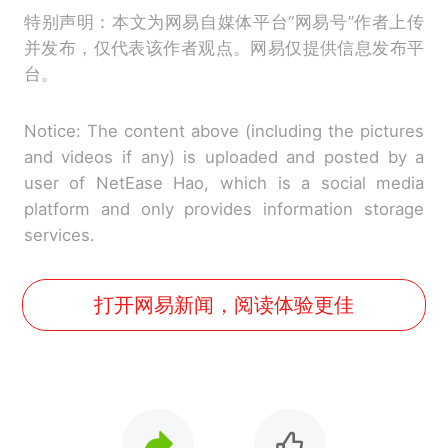
特别声明：本文为网易自媒体平台“网易号”作者上传
并发布，仅代表该作者观点。网易仅提供信息发布平
台。
Notice: The content above (including the pictures
and videos if any) is uploaded and posted by a
user of NetEase Hao, which is a social media
platform and only provides information storage
services.
打开网易新闻，阅读体验更佳