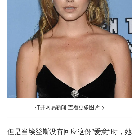
打开网易新闻 查看更多图片
但是当埃登斯没有回应这份“爱意”时，她