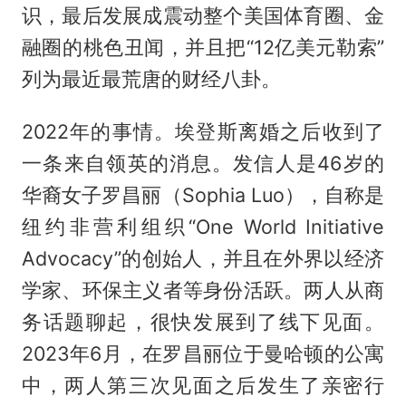
识，最后发展成震动整个美国体育圈、金
融圈的桃色丑闻，并且把“12亿美元勒索”
列为最近最荒唐的财经八卦。
2022年的事情。埃登斯离婚之后收到了
一条来自领英的消息。发信人是46岁的
华裔女子罗昌丽（Sophia Luo），自称是
纽约非营利组织“One World Initiative
Advocacy”的创始人，并且在外界以经济
学家、环保主义者等身份活跃。两人从商
务话题聊起，很快发展到了线下见面。
2023年6月，在罗昌丽位于曼哈顿的公寓
中，两人第三次见面之后发生了亲密行