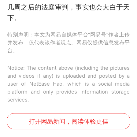
几周之后的法庭审判，事实也会大白于天
下。
特别声明：本文为网易自媒体平台“网易号”作者上传
并发布，仅代表该作者观点。网易仅提供信息发布平
台。
Notice: The content above (including the pictures
and videos if any) is uploaded and posted by a
user of NetEase Hao, which is a social media
platform and only provides information storage
services.
打开网易新闻，阅读体验更佳