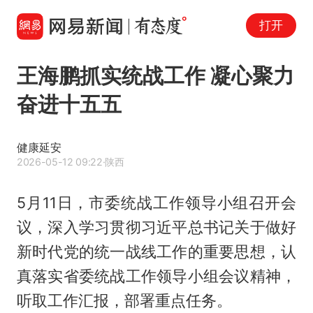
打开
王海鹏抓实统战工作 凝心聚力
奋进十五五
健康延安
2026-05-12 09:22
·陕西
5月11日，市委统战工作领导小组召开会
议，深入学习贯彻习近平总书记关于做好
新时代党的统一战线工作的重要思想，认
真落实省委统战工作领导小组会议精神，
听取工作汇报，部署重点任务。