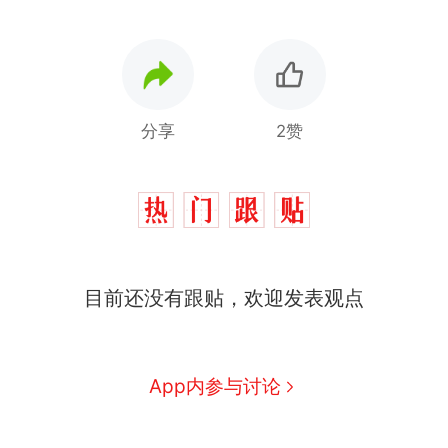
分享
2赞
目前还没有跟贴，欢迎发表观点
App内参与讨论