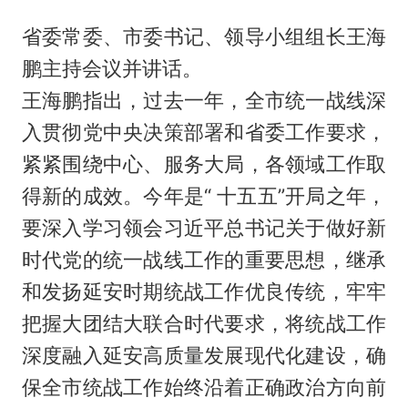
省委常委、市委书记、领导小组组长王海
鹏主持会议并讲话。
王海鹏指出，过去一年，全市统一战线深
入贯彻党中央决策部署和省委工作要求，
紧紧围绕中心、服务大局，各领域工作取
得新的成效。今年是“ 十五五”开局之年，
要深入学习领会习近平总书记关于做好新
时代党的统一战线工作的重要思想，继承
和发扬延安时期统战工作优良传统，牢牢
把握大团结大联合时代要求，将统战工作
深度融入延安高质量发展现代化建设，确
保全市统战工作始终沿着正确政治方向前