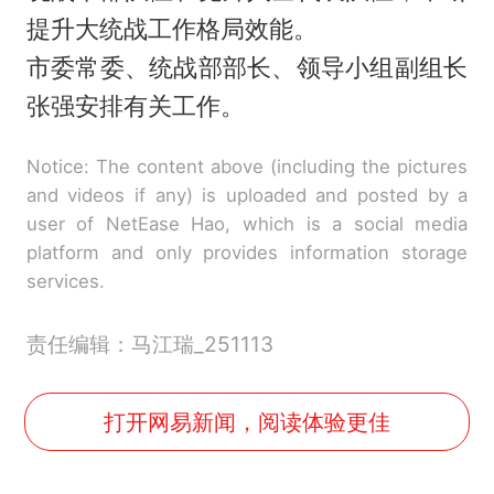
提升大统战工作格局效能。
市委常委、统战部部长、领导小组副组长
张强安排有关工作。
Notice: The content above (including the pictures
and videos if any) is uploaded and posted by a
user of NetEase Hao, which is a social media
platform and only provides information storage
services.
责任编辑：马江瑞_251113
打开网易新闻，阅读体验更佳