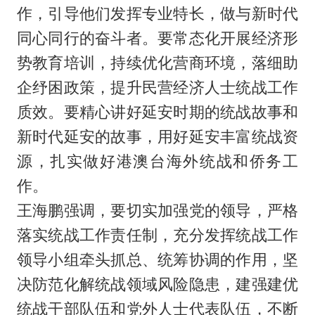
作，引导他们发挥专业特长，做与新时代
同心同行的奋斗者。要常态化开展经济形
势教育培训，持续优化营商环境，落细助
企纾困政策，提升民营经济人士统战工作
质效。要精心讲好延安时期的统战故事和
新时代延安的故事，用好延安丰富统战资
源，扎实做好港澳台海外统战和侨务工
作。
王海鹏强调，要切实加强党的领导，严格
落实统战工作责任制，充分发挥统战工作
领导小组牵头抓总、统筹协调的作用，坚
决防范化解统战领域风险隐患，建强建优
统战干部队伍和党外人士代表队伍，不断