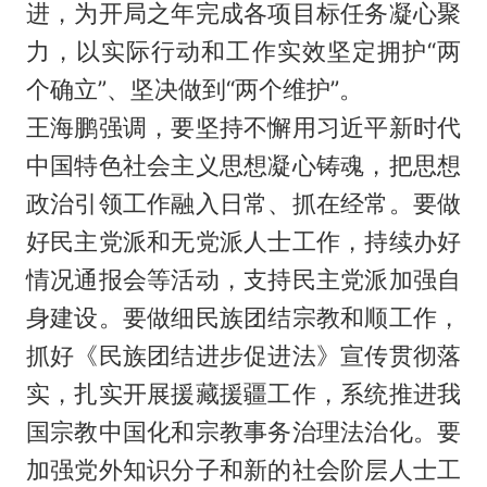
进，为开局之年完成各项目标任务凝心聚
力，以实际行动和工作实效坚定拥护“两
个确立”、坚决做到“两个维护”。
王海鹏强调，要坚持不懈用习近平新时代
中国特色社会主义思想凝心铸魂，把思想
政治引领工作融入日常、抓在经常。要做
好民主党派和无党派人士工作，持续办好
情况通报会等活动，支持民主党派加强自
身建设。要做细民族团结宗教和顺工作，
抓好《民族团结进步促进法》宣传贯彻落
实，扎实开展援藏援疆工作，系统推进我
国宗教中国化和宗教事务治理法治化。要
加强党外知识分子和新的社会阶层人士工