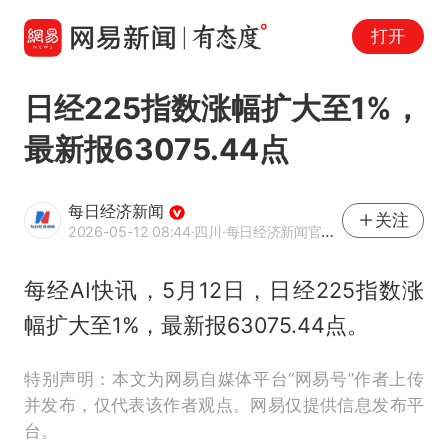
打开
日经225指数涨幅扩大至1%，
最新报63075.44点
每日经济新闻
关注
2026-05-12 08:44
·四川
·每日经济新闻官方网易号
每经AI快讯，5月12日，日经225指数涨
幅扩大至1%，最新报63075.44点。
特别声明：本文为网易自媒体平台“网易号”作者上传
并发布，仅代表该作者观点。网易仅提供信息发布平
台。