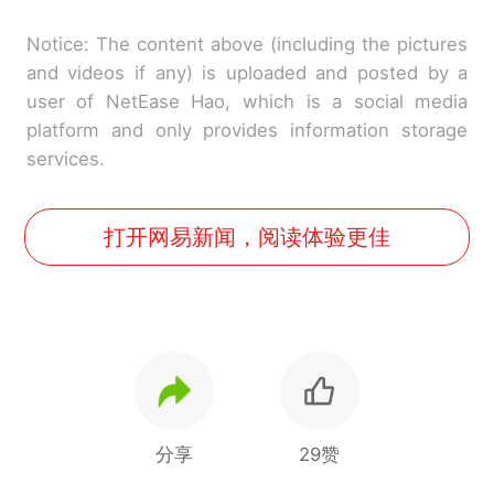
Notice: The content above (including the pictures
and videos if any) is uploaded and posted by a
user of NetEase Hao, which is a social media
platform and only provides information storage
services.
打开网易新闻，阅读体验更佳
分享
29赞