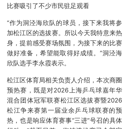
比赛吸引了不少市民驻足观看
“作为洞泾海欣队的球员，接下来我将参
加松江区的选拔赛。所以今天我特意来热
身，提前感受赛场氛围，为接下来的比赛
做好准备，希望能取得好成绩。”洞泾海
欣队选手李永霞表示。
松江区体育局相关负责人介绍，本次商圈
预热赛，既是对2026上海乒乓球嘉年华
混合团体冠军联赛松江区选拔赛暨2026
松江争来赛第一届业余乒乓球联赛的预
热，也是响应体育赛事“三进”号召的具体