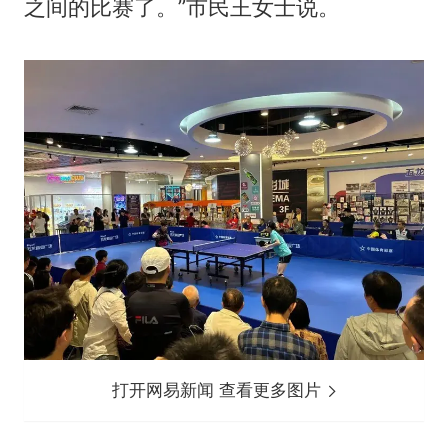
之间的比赛了。”市民王女士说。
打开网易新闻 查看更多图片