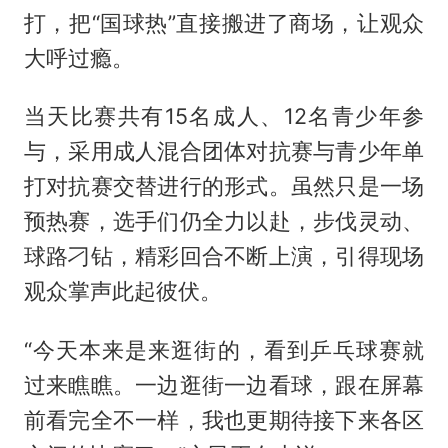
打，把“国球热”直接搬进了商场，让观众
大呼过瘾。
当天比赛共有15名成人、12名青少年参
与，采用成人混合团体对抗赛与青少年单
打对抗赛交替进行的形式。虽然只是一场
预热赛，选手们仍全力以赴，步伐灵动、
球路刁钻，精彩回合不断上演，引得现场
观众掌声此起彼伏。
“今天本来是来逛街的，看到乒乓球赛就
过来瞧瞧。一边逛街一边看球，跟在屏幕
前看完全不一样，我也更期待接下来各区