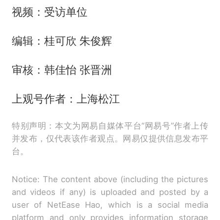
视频：受访单位
编辑：桂可欣 朱俊辉
审核：韩佳怡 张晋洲
上观号作者：上海松江
特别声明：本文为网易自媒体平台“网易号”作者上传
并发布，仅代表该作者观点。网易仅提供信息发布平
台。
Notice: The content above (including the pictures
and videos if any) is uploaded and posted by a
user of NetEase Hao, which is a social media
platform and only provides information storage