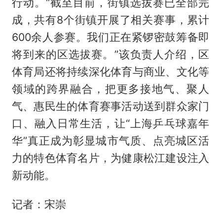
行动。“截至目前，街镇选拔赛已全部完
成，共有8个街镇开展了相关赛事，累计
600余人参赛。我们正在紧锣密鼓筹备即
将到来的区选拔赛。”该负责人介绍，区
体育局还将持续深化体育与商业、文化等
领域的跨界融合，把更多接地气、聚人
气、惠民生的体育赛事活动送到群众家门
口、融入日常生活，让“上海乒乓球嘉年
华”真正成为彰显城市气质、点亮城区活
力的特色体育名片，为健康松江建设注入
新动能。
记者：宋崇