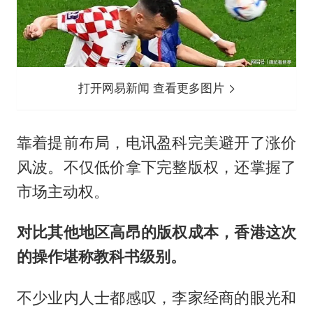
打开网易新闻 查看更多图片
靠着提前布局，电讯盈科完美避开了涨价
风波。不仅低价拿下完整版权，还掌握了
市场主动权。
对比其他地区高昂的版权成本，香港这次
的操作堪称教科书级别。
不少业内人士都感叹，李家经商的眼光和