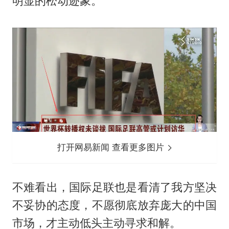
明显的松动迹象。
打开网易新闻 查看更多图片
不难看出，国际足联也是看清了我方坚决
不妥协的态度，不愿彻底放弃庞大的中国
市场，才主动低头主动寻求和解。