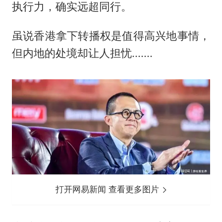
执行力，确实远超同行。
虽说香港拿下转播权是值得高兴地事情，
但内地的处境却让人担忧.......
打开网易新闻 查看更多图片