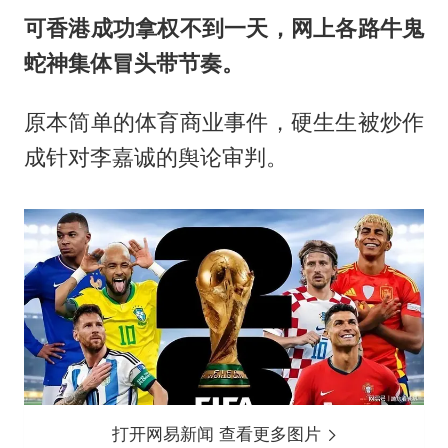
可香港成功拿权不到一天，网上各路牛鬼
蛇神集体冒头带节奏。
原本简单的体育商业事件，硬生生被炒作
成针对李嘉诚的舆论审判。
打开网易新闻 查看更多图片