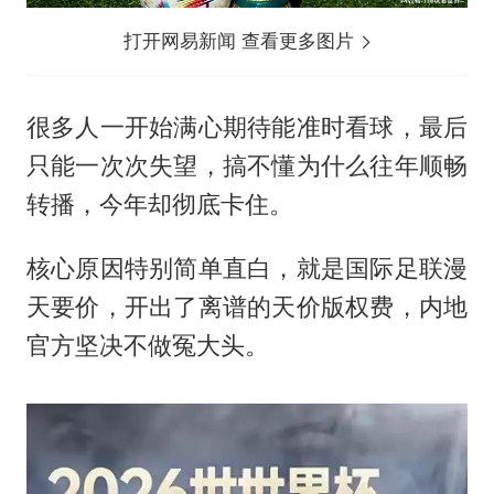
打开网易新闻 查看更多图片
很多人一开始满心期待能准时看球，最后
只能一次次失望，搞不懂为什么往年顺畅
转播，今年却彻底卡住。
核心原因特别简单直白，就是国际足联漫
天要价，开出了离谱的天价版权费，内地
官方坚决不做冤大头。