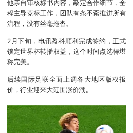
他亲自审核标书内容，敲定合作细节，全
程主导竞标工作，团队有条不紊推进所有
流程，没有丝毫拖沓。
2月下旬，电讯盈科顺利完成签约，正式
锁定世界杯转播权益，这个时间点选得堪
称完美。
后续国际足联全面上调各大地区版权报
价，行业迎来大范围涨价潮。