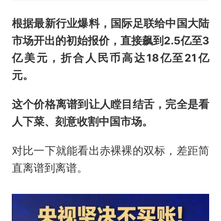
根据最新行业爆料，国际足联给中国大陆
市场开出的初始报价，直接飙到2.5亿至3
亿美元，折合人民币高达18亿至21亿
元。
这个价格离谱到让人瞠目结舌，完全是看
人下菜、刻意收割中国市场。
对比一下就能看出赤裸裸的双标，差距简
直离谱到离谱。