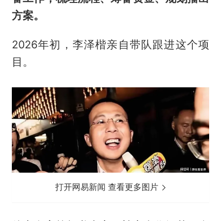
方案。
2026年初，
李泽楷
亲自带队跟进这个项
目。
打开网易新闻 查看更多图片