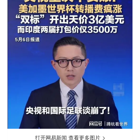
打开网易新闻 查看更多图片