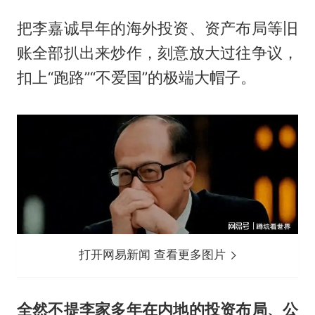
把李嘉诚早年的海外投资、资产布局等旧
账全部扒出来炒作，刻意放大过往争议，
扣上“跑路”“不爱国”的极端大帽子。
打开网易新闻 查看更多图片
全然不提李家多年在内地的投资布局、公