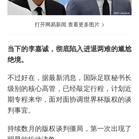
打开网易新闻 查看更多图片
当下的李嘉诚，彻底陷入进退两难的尴尬
绝境。
不过好在，据最新消息，国际足联秘书长
级别的核心高管，已经敲定行程，计划近
期专程来华，面对面协调世界杯版权的谈
判事宜。
持续数月的版权谈判僵局，第一次出现了