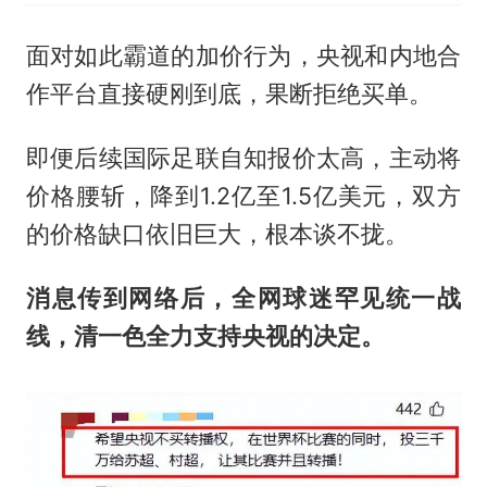
面对如此霸道的加价行为，央视和内地合
作平台直接硬刚到底，果断拒绝买单。
即便后续国际足联自知报价太高，主动将
价格腰斩，降到1.2亿至1.5亿美元，双方
的价格缺口依旧巨大，根本谈不拢。
消息传到网络后，全网球迷罕见统一战
线，清一色全力支持央视的决定。