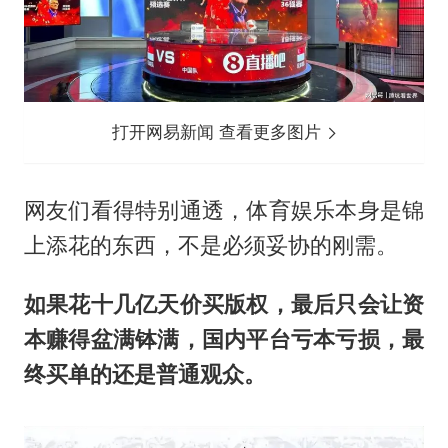
打开网易新闻 查看更多图片
网友们看得特别通透，体育娱乐本身是锦
上添花的东西，不是必须妥协的刚需。
如果花十几亿天价买版权，最后只会让资
本赚得盆满钵满，国内平台亏本亏损，最
终买单的还是普通观众。