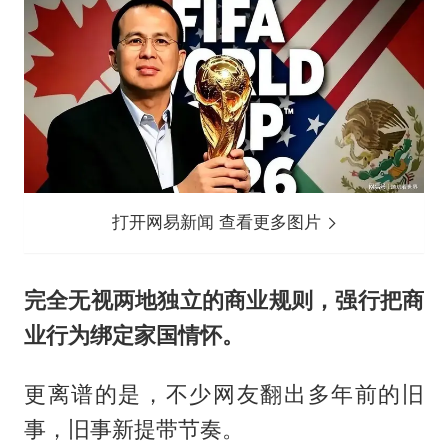
打开网易新闻 查看更多图片
完全无视两地独立的商业规则，强行把商
业行为绑定家国情怀。
更离谱的是，不少网友翻出多年前的旧
事，旧事新提带节奏。