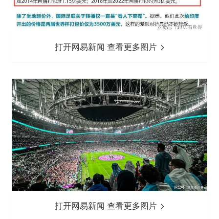
打开网易新闻 查看更多图片
打开网易新闻 查看更多图片