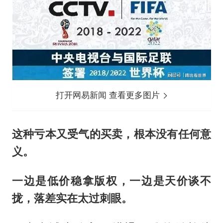
打开网易新闻 查看更多图片
这种亏本又受气的买卖，根本没有任何意
义。
一边是低价稳拿版权，一边是天价谈不
拢，落差实在太过刺眼。