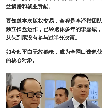
益捐赠和就业贡献。
要知道本次版权交易，全程是李泽楷团队
独立操盘运作，已经退休多年的李嘉诚，
从头到尾没有参与过半分决策。
如今却平白无故躺枪，成为全网口诛笔伐
的核心对象。