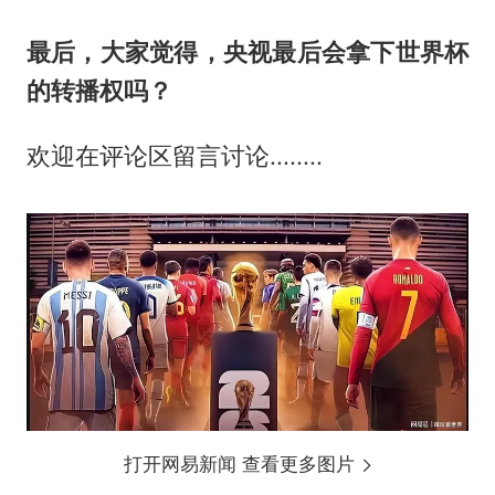
最后，大家觉得，央视最后会拿下世界杯
的转播权吗？
欢迎在评论区留言讨论........
打开网易新闻 查看更多图片