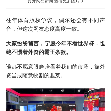
打开网易新闻 查看更多图片
往年体育版权争议，偶尔还会有不同声
音，但这次网友态度高度一致。
大家纷纷留言，宁愿今年不看世界杯，也
绝不惯着外资的霸王条款。
谁都不愿意眼睁睁看着我们的市场，被外
资当成随意收割的韭菜。