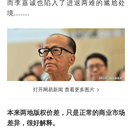
而李嘉诚也陷入了进退两难的尴尬处
境.........
打开网易新闻 查看更多图片
本来两地版权价差，只是正常的商业市场
差异，很好解释。