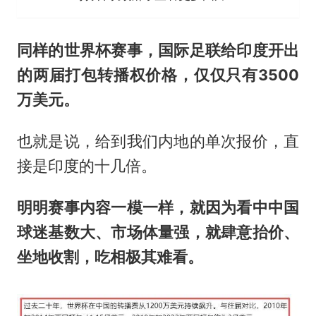
同样的世界杯赛事，国际足联给印度开出
的两届打包转播权价格，仅仅只有3500
万美元。
也就是说，给到我们内地的单次报价，直
接是印度的十几倍。
明明赛事内容一模一样，就因为看
中
中国
球迷基数大、市场体量强，就肆意抬价、
坐地收割，吃相极其难看。