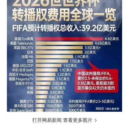
打开网易新闻 查看更多图片