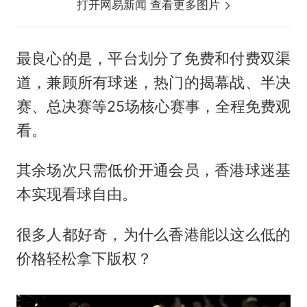
打开网易新闻 查看更多图片
最良心的是，平台划分了免费和付费双渠
道，兼顾所有球迷，热门的揭幕战、半决
赛、总决赛等25场核心赛事，全程免费观
看。
其余场次只需低价开通会员，香港球迷基
本实现看球自由。
很多人都好奇，为什么香港能以这么低的
价格轻松拿下版权？