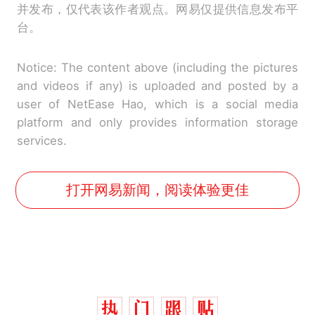
并发布，仅代表该作者观点。网易仅提供信息发布平
台。
Notice: The content above (including the pictures
and videos if any) is uploaded and posted by a
user of NetEase Hao, which is a social media
platform and only provides information storage
services.
打开网易新闻，阅读体验更佳