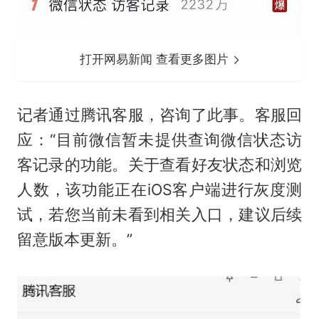
打开网易新闻 查看更多图片
记者通过腾讯客服，咨询了此事。客服回
应：“目前微信暂未提供查询微信状态访
客记录的功能。关于查看好友状态和浏览
人数，该功能正在iOS客户端进行灰度测
试，若您当前未看到相关入口，建议后续
留意版本更新。”