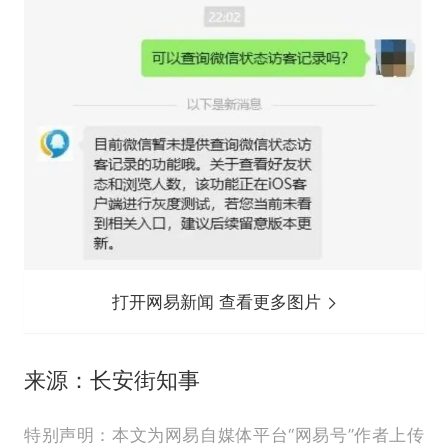
打开网易新闻 查看更多图片
来源：长安街知事
特别声明：本文为网易自媒体平台“网易号”作者上传