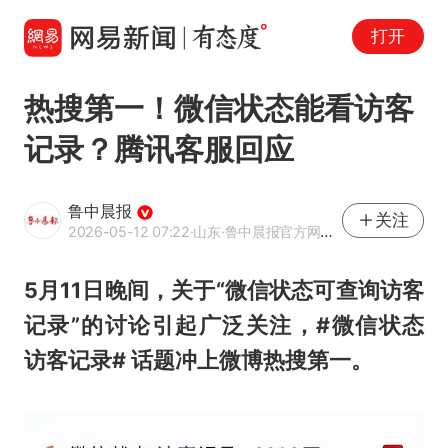
打开
热搜第一！微信状态能看访客
记录？腾讯客服回应
鲁中晨报
关注
2026-05-12 07:22
·山东
·鲁中晨报官方网易号
5月11日晚间，关于“微信状态可查询访客
记录”的讨论引起广泛关注，#微信状态
访客记录# 话题冲上微博热搜第一。