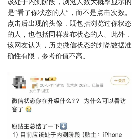
该处于内测阶段，浏览人数大概率显示的
是“看了你状态的人”，而不是点击次数。
点击后出现的头像，既包括浏览过你状态
的人，也包括同样发布状态的人。此外，
该网友认为，历史微信状态的浏览数据准
确性有限，参考价值不高。