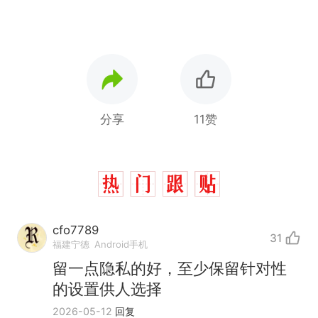
分享
11赞
cfo7789
31
福建宁德
Android手机
留一点隐私的好，至少保留针对性
的设置供人选择
2026-05-12
回复
那个在床头放菜刀的女孩，
热