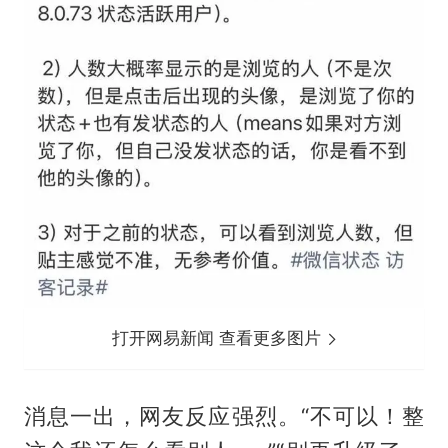
打开网易新闻 查看更多图片
消息一出，网友反应强烈。“不可以！整