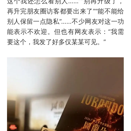
这个我还怎么看别人……”“别再升级了，
再升完朋友圈访客都要出来了”“能不能给
别人保留一点隐私”……不少网友对这一功
能表示不欢迎。但也有网友表示：“我需
要这个，我发了好多仅某某可见。”