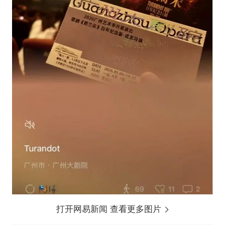
打开网易新闻 查看更多图片