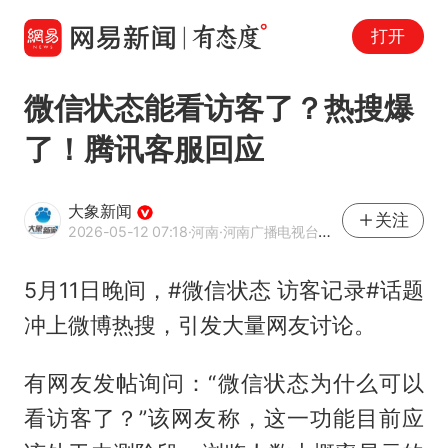
打开
微信状态能看访客了？热搜爆
了！腾讯客服回应
大象新闻
关注
2026-05-12 07:18
·河南
·河南广播电视台官方网易号
5月11日晚间，#微信状态 访客记录#话题
冲上微博热搜，引发大量网友讨论。
有网友发帖询问：“微信状态为什么可以
看访客了？”该网友称，这一功能目前应