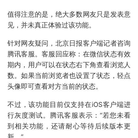
值得注意的是，绝大多数网友只是发表意
见，并未真正体验过该功能。
针对网友疑问，北京日报客户端记者咨询
腾讯客服。客服回应称：在微信状态有效
期内，用户可以在状态右下角查看浏览人
数。如果当前浏览者也设置了状态，轻点
头像即可查看对方当前的状态。
不过，该功能目前仅支持在iOS客户端进
行灰度测试。腾讯客服表示：“若您未看
到相关功能，还请耐心等待后续版本更
新。”