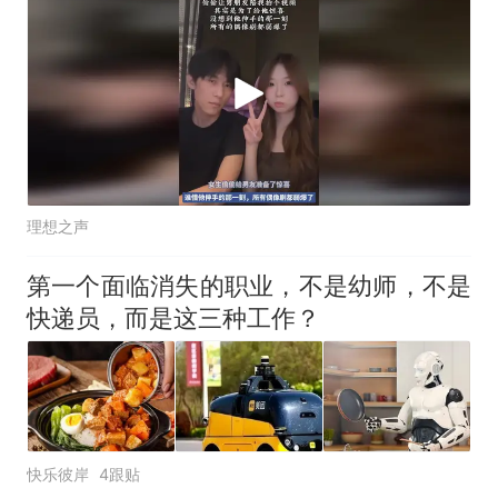
理想之声
第一个面临消失的职业，不是幼师，不是
快递员，而是这三种工作？
快乐彼岸
4跟贴