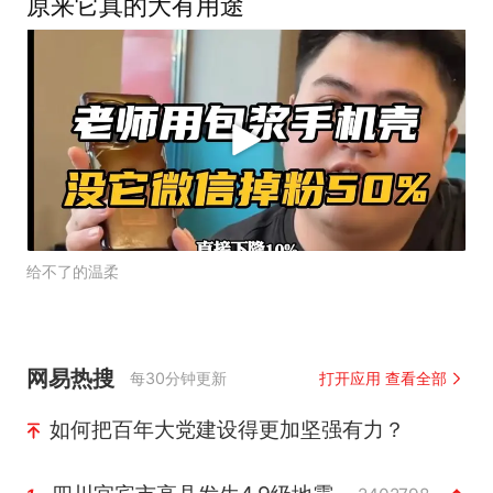
原来它真的大有用途
给不了的温柔
网易热搜
每30分钟更新
打开应用 查看全部
如何把百年大党建设得更加坚强有力？