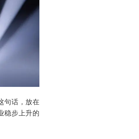
这句话，放在
业稳步上升的