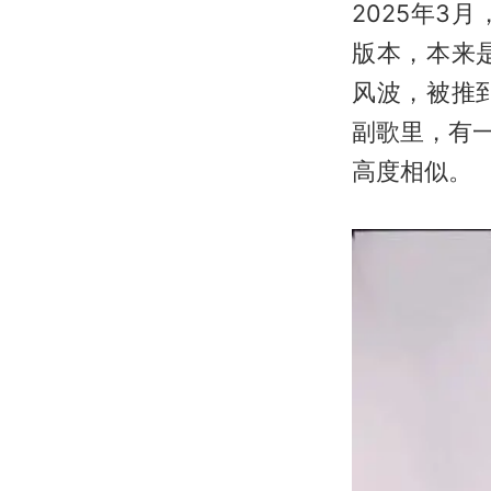
2025年
版本，本来
风波，被推
副歌里，有一
高度相似。