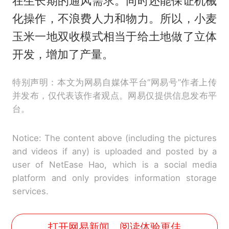
在生长期的通风需求。同时还能保证机械
化操作，不浪费人力和物力。所以，小麦
玉米一地双收模式相当于给土地做了立体
开发，增加了产量。
特别声明：本文为网易自媒体平台“网易号”作者上传
并发布，仅代表该作者观点。网易仅提供信息发布平
台。
Notice: The content above (including the pictures
and videos if any) is uploaded and posted by a
user of NetEase Hao, which is a social media
platform and only provides information storage
services.
打开网易新闻，阅读体验更佳