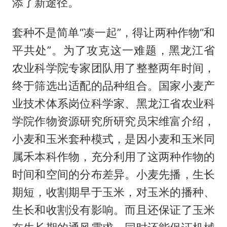
添了新途径。
套种不是简单“凑一起”，得让两种作物“和
平共处”。为了攻克这一难题，黑龙江省
农业科学院专家团队用了整整两年时间，
终于筛选出适配的品种组合。国家小麦产
业技术体系岗位科学家、黑龙江省农业科
学院作物资源研究所研究员宋维富介绍，
小麦和玉米套种模式，是因小麦和玉米同
属禾本科作物，充分利用了这两种作物的
时间和空间的分布差异。小麦先播，生长
期短，收割期早于玉米，对玉米的播种、
生长和收割没有影响。而且还保证了玉米