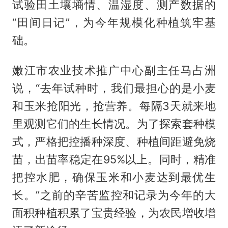
试验田土壤墒情、温湿度、测产数据的
“田间日记”，为今年规模化种植筑牢基
础。
嫩江市农业技术推广中心副主任马占洲
说，“去年试种时，我们最担心的是小麦
和玉米抢阳光，抢营养。每隔3天就来地
里观测它们的生长情况。为了探索套种模
式，严格把控播种深度、种植间距避免烧
苗，出苗率稳定在95%以上。同时，精准
把控水肥，确保玉米和小麦达到最优生
长。”之前的辛苦监控和记录为今年的大
面积种植积累了宝贵经验，为农民增收增