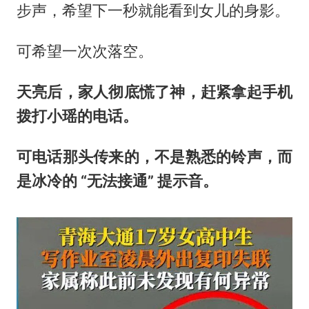
步声，希望下一秒就能看到女儿的身影。
可希望一次次落空。
天亮后，家人彻底慌了神，赶紧拿起手机
拨打小瑶的电话。
可电话那头传来的，不是熟悉的铃声，而
是冰冷的 “无法接通” 提示音。