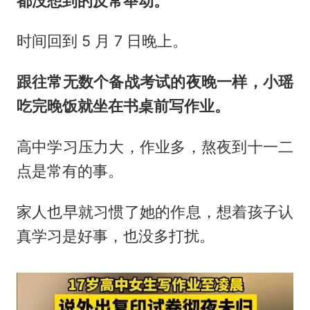
都没想到的反常举动。
时间回到 5 月 7 日晚上。
跟往常无数个备战考试的夜晚一样，小瑶
吃完晚饭就坐在书桌前写作业。
高中学习压力大，作业多，熬夜到十一二
点是常有的事。
家人也早就习惯了她的作息，想着孩子认
真学习是好事，也没多打扰。