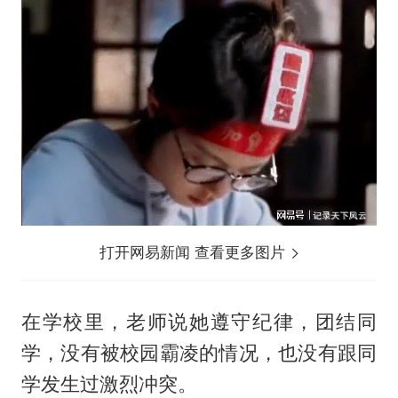
打开网易新闻 查看更多图片
在学校里，老师说她遵守纪律，团结同
学，没有被校园霸凌的情况，也没有跟同
学发生过激烈冲突。