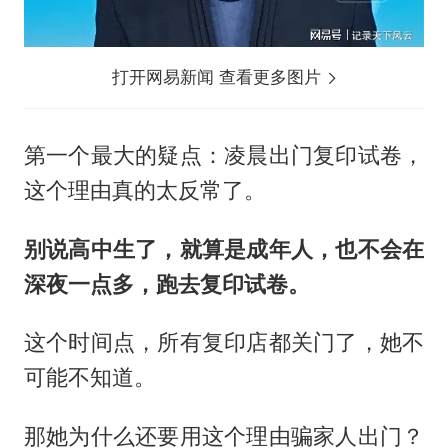
打开网易新闻 查看更多图片
第一个最大的疑点：凌晨出门复印试卷，
这个理由真的太反常了。
别说高中生了，就算是成年人，也不会在
深夜一点多，跑去复印试卷。
这个时间点，所有复印店都关门了，她不
可能不知道。
那她为什么还要用这个理由骗家人出门？