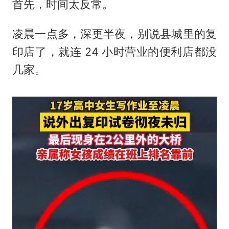
首先，时间太反常。
凌晨一点多，深更半夜，别说县城里的复
印店了，就连 24 小时营业的便利店都没
几家。