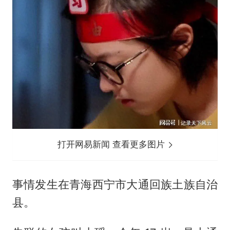
打开网易新闻 查看更多图片
事情发生在青海西宁市大通回族土族自治
县。