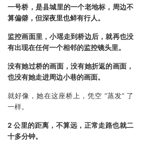
一号桥，是县城里的一个老地标，周边不
算偏僻，但深夜里也鲜有行人。
监控画面里，小瑶走到桥边后，就再也没
有出现在任何一个相邻的监控镜头里。
没有她过桥的画面，没有她折返的画面，
也没有她走进周边小巷的画面。
就好像，她在这座桥上，凭空 “蒸发” 了
一样。
2 公里的距离，不算远，正常走路也就二
十多分钟。