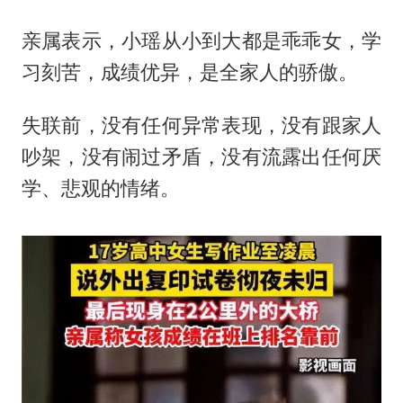
亲属表示，小瑶从小到大都是乖乖女，学
习刻苦，成绩优异，是全家人的骄傲。
失联前，没有任何异常表现，没有跟家人
吵架，没有闹过矛盾，没有流露出任何厌
学、悲观的情绪。