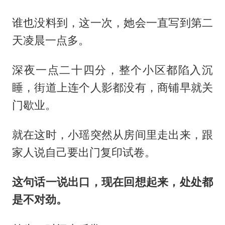
谁也没料到，这一次，她会一直写到第二
天凌晨一点多。
深夜一点二十四分，整个小区都陷入沉
睡，街道上连个人影都没有，商铺早就关
门歇业。
就在这时，小瑶突然从房间里走出来，跟
家人说自己要出门复印试卷。
这句话一说出口，现在回想起来，处处都
是不对劲。