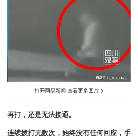
打开网易新闻 查看更多图片
再打，还是无法接通。
连续拨打无数次，始终没有任何回应，手