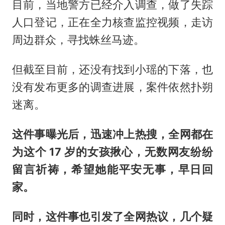
目前，当地警方已经介入调查，做了失踪
人口登记，正在全力核查监控视频，走访
周边群众，寻找蛛丝马迹。
但截至目前，还没有找到小瑶的下落，也
没有发布更多的调查进展，案件依然扑朔
迷离。
这件事曝光后，迅速冲上热搜，全网都在
为这个 17 岁的女孩揪心，无数网友纷纷
留言祈祷，希望她能平安无事，早日回
家。
同时，这件事也引发了全网热议，几个疑