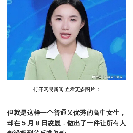
打开网易新闻 查看更多图片
但就是这样一个普通又优秀的高中女生，
却在 5 月 8 日凌晨，做出了一件让所有人