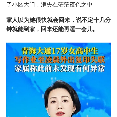
了小区大门，消失在茫茫夜色之中。
家人以为她很快就会回来，说不定十几分
钟就能到家，回来还能再睡一会儿。