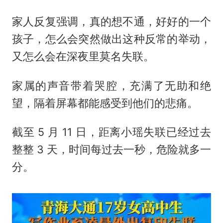
家人反复强调，真的想不通，好好的一个
孩子，怎么会突然做出这种反常的举动，
又怎么会在深夜里莫名失联。
家属的声音带着哭腔，充满了无助和绝
望，隔着屏幕都能感受到他们的悲痛。
截至 5 月 11 日，距离小瑶失联已经过去
整整 3 天，时间每过去一秒，危险就多一
分。