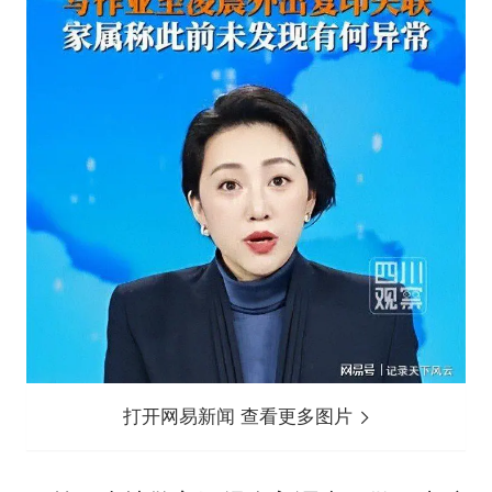
打开网易新闻 查看更多图片