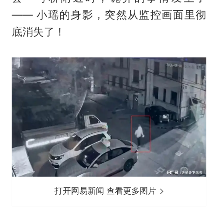
—— 小瑶的身影，突然从监控画面里彻
底消失了！
打开网易新闻 查看更多图片