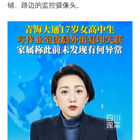
铺、路边的监控摄像头。