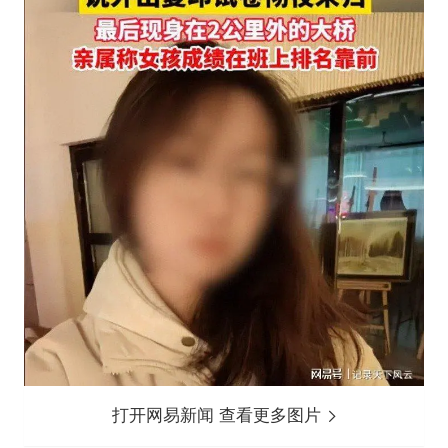
打开网易新闻 查看更多图片