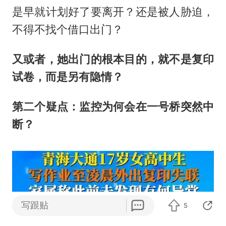
是早就计划好了要离开？还是被人胁迫，
不得不找个借口出门？
又或者，她出门的根本目的，就不是复印
试卷，而是另有隐情？
第二个疑点：监控为何会在一号桥突然中
断？
写跟贴
5