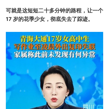
可就是这短短二十多分钟的路程，让一个
17 岁的花季少女，彻底失去了踪迹。