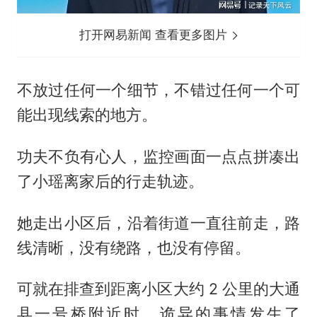
打开网易新闻 查看更多图片
不放过任何一个细节，不错过任何一个可
能出现线索的地方。
功夫不负有心人，监控画面一点点拼凑出
了小瑶离家后的行走轨迹。
她走出小区后，沿着街道一直往前走，路
线清晰，没有绕路，也没有停留。
可就在排查到距离小区大约 2 公里的大通
县一号桥附近时，诡异的事情发生了