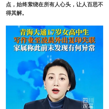
点，始终萦绕在所有人心头，让人百思不
得其解。