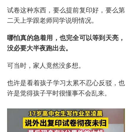
试卷这种东西，要么提前复印好，要么第
二天上学跟老师同学说明情况。
哪怕真的急着用，也完全可以等到天亮，
没必要大半夜跑出去。
可当时，家人竟然没多想。
也许是看着孩子学习太累不忍心反驳，也
许是觉得孩子平时很懂事不会乱来。