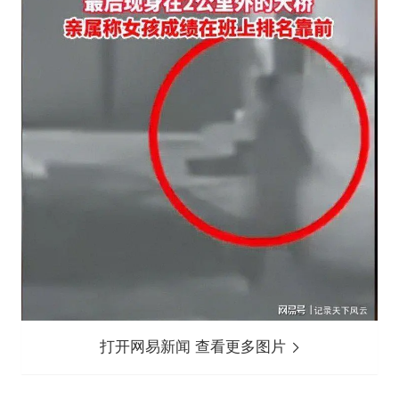
打开网易新闻 查看更多图片