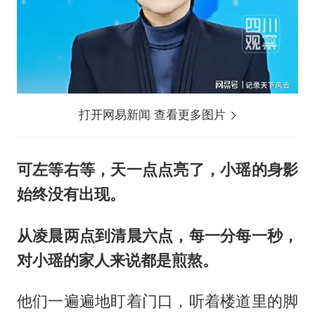
打开网易新闻 查看更多图片
可左等右等，天一点点亮了，小瑶的身影
始终没有出现。
从凌晨两点到清晨六点，每一分每一秒，
对小瑶的家人来说都是煎熬。
他们一遍遍地盯着门口，听着楼道里的脚