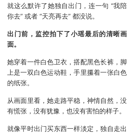
就这么默许了她独自出门，连一句 “我陪
你去” 或者 “天亮再去” 都没说。
出门前，监控拍下了小瑶最后的清晰画
面。
她穿着一件白色卫衣，搭配黑色长裤，脚
上是一双白色运动鞋，手里攥着一张白色
的纸张。
从画面里看，她走路平稳，神情自然，没
有慌张，没有犹豫，也没有害怕的样子。
就像平时出门买东西一样淡定，独自走出