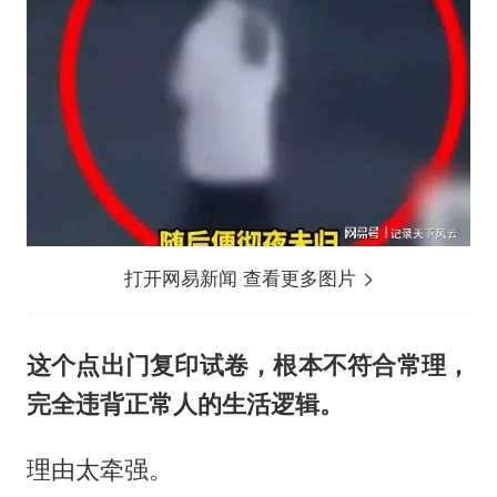
打开网易新闻 查看更多图片
这个点出门复印试卷，根本不符合常理，
完全违背正常人的生活逻辑。
理由太牵强。