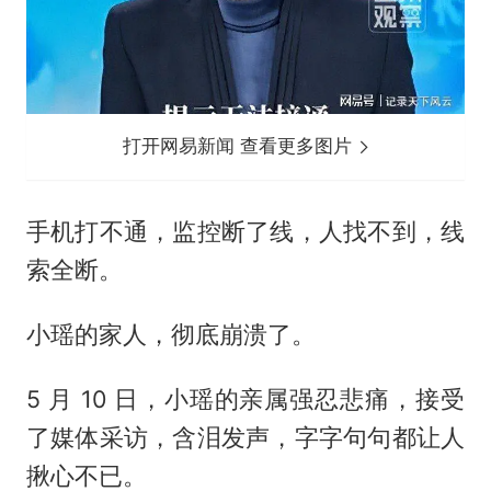
打开网易新闻 查看更多图片
手机打不通，监控断了线，人找不到，线
索全断。
小瑶的家人，彻底崩溃了。
5 月 10 日，小瑶的亲属强忍悲痛，接受
了媒体采访，含泪发声，字字句句都让人
揪心不已。