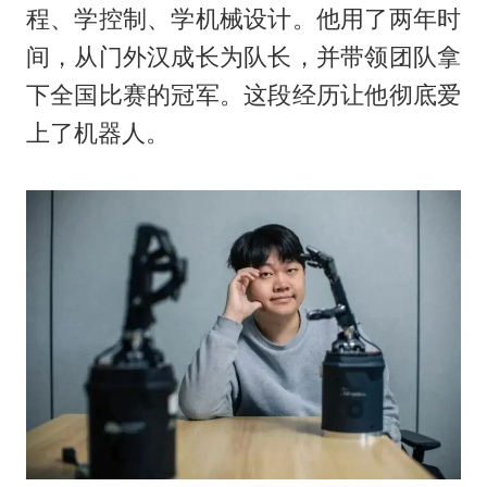
程、学控制、学机械设计。他用了两年时
间，从门外汉成长为队长，并带领团队拿
下全国比赛的冠军。这段经历让他彻底爱
上了机器人。