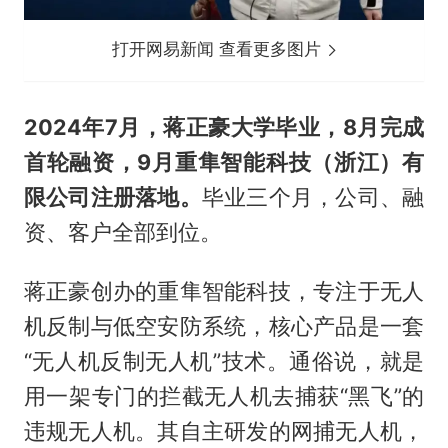
打开网易新闻 查看更多图片
2024年7月，蒋正豪大学毕业，8月完成
首轮融资，9月重隼智能科技（浙江）有
限公司注册落地。
毕业三个月，公司、融
资、客户全部到位。
蒋正豪创办的重隼智能科技，专注于无人
机反制与低空安防系统，核心产品是一套
“无人机反制无人机”技术。通俗说，就是
用一架专门的拦截无人机去捕获“黑飞”的
违规无人机。其自主研发的网捕无人机，