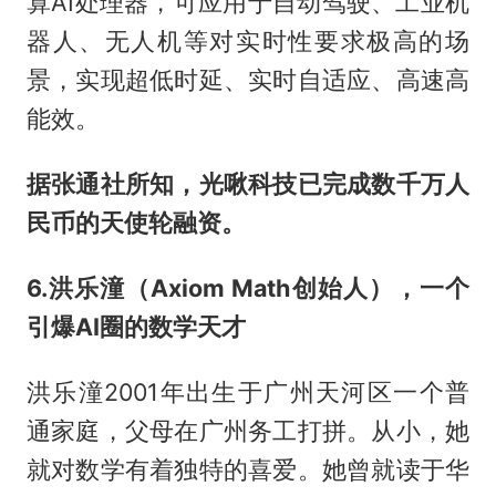
算AI处理器，可应用于自动驾驶、工业机
器人、无人机等对实时性要求极高的场
景，实现超低时延、实时自适应、高速高
能效。
据张通社所知，光啾科技已完成数千万人
民币的天使轮融资。
6.洪乐潼（Axiom Math创始人），一个
引爆AI圈的数学天才
洪乐潼2001年出生于广州天河区一个普
通家庭，父母在广州务工打拼。从小，她
就对数学有着独特的喜爱。她曾就读于华