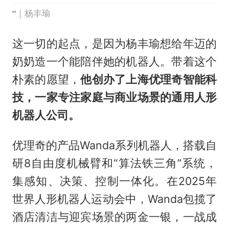
｜杨丰瑜
这一切的起点，是因为杨丰瑜想给年迈的
奶奶造一个能陪伴她的机器人。带着这个
朴素的愿望，
他创办了上海优理奇智能科
技，一家专注家庭与商业场景的通用人形
机器人公司。
优理奇的产品Wanda系列机器人，搭载自
研8自由度机械臂和“算法铁三角”系统，
集感知、决策、控制一体化。在2025年
世界人形机器人运动会中，Wanda包揽了
酒店清洁与迎宾场景的两金一银，一战成