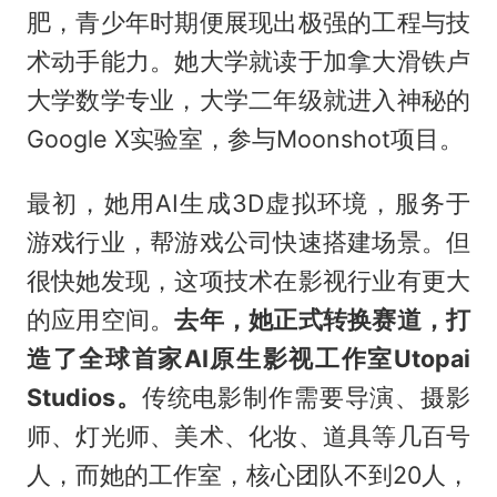
肥，青少年时期便展现出极强的工程与技
术动手能力。她大学就读于加拿大滑铁卢
大学数学专业，大学二年级就进入神秘的
Google X实验室，参与Moonshot项目。
最初，她用AI生成3D虚拟环境，服务于
游戏行业，帮游戏公司快速搭建场景。但
很快她发现，这项技术在影视行业有更大
的应用空间。
去年，她正式转换赛道，打
造了全球首家AI原生影视工作室Utopai
Studios。
传统电影制作需要导演、摄影
师、灯光师、美术、化妆、道具等几百号
人，而她的工作室，核心团队不到20人，