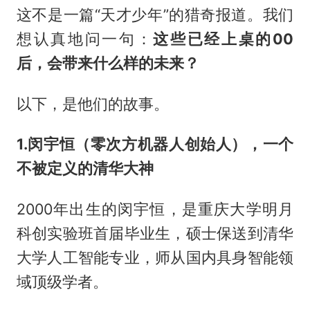
这不是一篇“天才少年”的猎奇报道。我们
想认真地问一句：
这些已经上桌的00
后，会带来什么样的未来？
以下，是他们的故事。
1.闵宇恒（零次方机器人创始人），一个
不被定义的清华大神
2000年出生的闵宇恒，是重庆大学明月
科创实验班首届毕业生，硕士保送到清华
大学人工智能专业，师从国内具身智能领
域顶级学者。