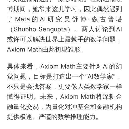
博期间，她常来这儿学习，因此偶然遇到
了Meta的AI研究员舒博·森古普塔
（Shubho Sengupta）。两人讨论到AI
或许可以解决世界上最棘手的数学问题，
Axiom Math由此初现雏形。
具体来看，Axiom Math主要针对AI的幻
觉问题，目标是打造出一个“AI数学家”，
不只是会找答案，更要像人类数学家一样
懂得证明。未来，Axiom Math将深耕金
融量化交易，为量化对冲基金和金融机构
提供极速、严谨的数学推理能力。