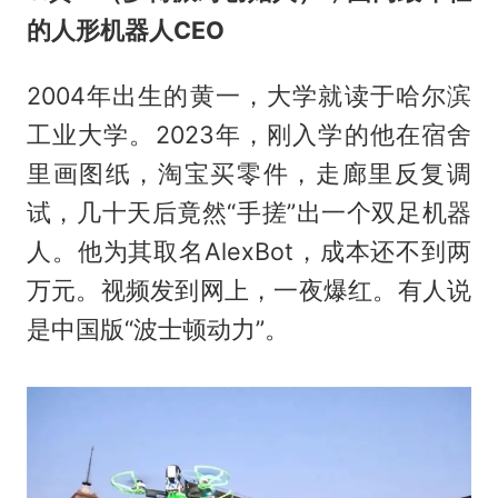
的人形机器人CEO
2004年出生的黄一，大学就读于哈尔滨
工业大学。2023年，刚入学的他在宿舍
里画图纸，淘宝买零件，走廊里反复调
试，几十天后竟然“手搓”出一个双足机器
人。他为其取名AlexBot，成本还不到两
万元。视频发到网上，一夜爆红。有人说
是中国版“波士顿动力”。