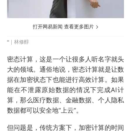
打开网易新闻 查看更多图片
｜林修醇
密态计算，这是一个让很多人听名字就头
大的领域。通俗地说，密态计算就是让数
据在加密状态下也能进行高效计算。如果
能在不泄露原始数据的情况下完成AI计
算，那么医疗数据、金融数据、个人隐私
数据都可以安全地“上云”。
但问题是，传统方案下，加密计算的时间