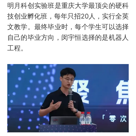
明月科创实验班是重庆大学最顶尖的硬科
技创业孵化班，每年只招20人，实行全英
文教学。最终毕业时，每个学生可以选择
自己的毕业方向，闵宇恒选择的是机器人
工程。