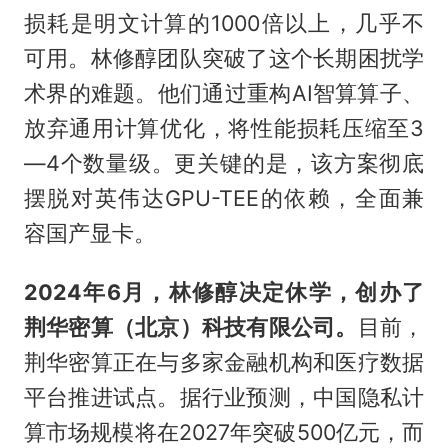
损耗是明文计算的1000倍以上，几乎不
可用。林修醇团队突破了这个长期困扰学
术界的难题。他们通过重构AI智算算子、
放弃通用计算优化，将性能损耗压缩至3
—4个数量级。更关键的是，该方案彻底
摆脱对英伟达GPU-TEE的依赖，全面兼
容国产显卡。
2024年6月，林修醇决定休学，创办了
荆华密算（北京）科技有限公司。
目前，
荆华密算正在与多家金融机构和医疗数据
平台推进试点。据行业预测，中国隐私计
算市场规模将在2027年突破500亿元，而