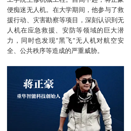
便痴迷无人机。在大学期间，他参与了救
援行动、灾害勘察等项目，深刻认识到无
人机在应急救援、安防等领域的巨大潜
力，同时也发现“黑飞”无人机对航空安
全、公共秩序等造成的严重威胁。