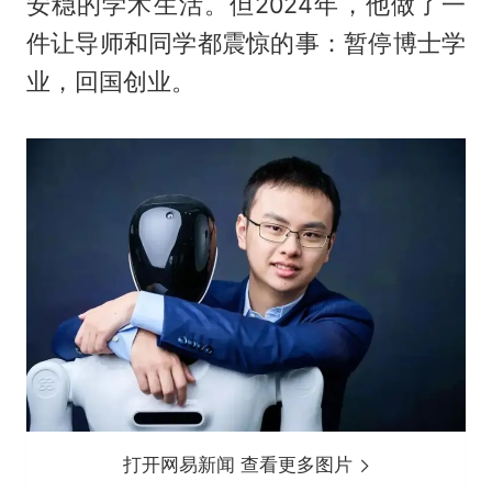
安稳的学术生活。但2024年，他做了一
件让导师和同学都震惊的事：暂停博士学
业，回国创业。
打开网易新闻 查看更多图片