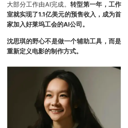
大部分工作由AI完成。
转型第一年，
工作
室
就实现了1.1亿美元的预售收入，成为首
家加入好莱坞工会的AI公司。
沈思琪的野心不是做一个辅助工具，而是
重新定义电影的制作方式。