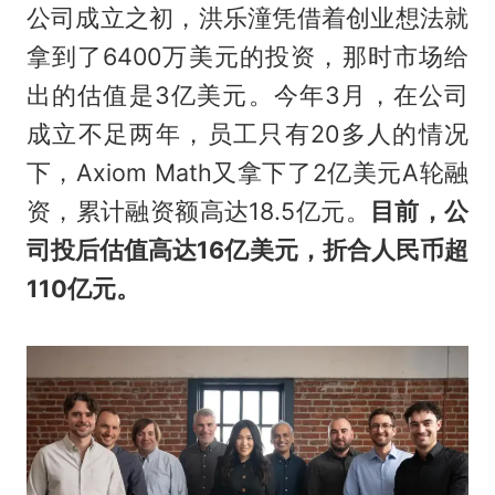
公司成立之初，洪乐潼凭借着创业想法就
拿到了6400万美元的投资，那时市场给
出的估值是3亿美元。今年3月，在公司
成立不足两年，员工只有20多人的情况
下，Axiom Math又拿下了2亿美元A轮融
资，累计融资额高达18.5亿元。
目前，公
司投后估值高达16亿美元，折合人民币超
110亿元。