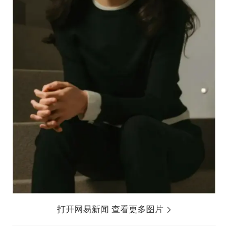
打开网易新闻 查看更多图片