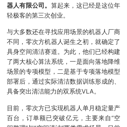
器人有限公司。
算起来，这已经是这位年
轻极客的第三次创业。
与大多数还在寻找应用场景的机器人厂商
不同，零次方机器人诞生之初，就确定了
具身空间清洁赛道。为此，他们已经构建
了两大核心算法系统，一是面向落地降维
场景的专项模型，二是基于专项落地模型
部署后，通过实际清洁数据训练形成的、
具备突出清洁能力的双系统VLA。
目前，零次方已实现机器人单月稳定量产
百台，订单额已突破亿元，主要来自“空