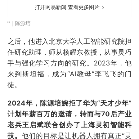
打开网易新闻 查看更多图片
｜陈源培
之后，他进入北京大学人工智能研究院担
任研究助理，师从杨耀东教授，从事灵巧
手与强化学习方向的研究。2023年，他
来到斯坦福，成为“AI教母”李飞飞的门
徒。
2024年，陈源培
婉拒
了华为“天才少年”
计划年薪百万的邀请，转而与70后产业
老兵王启斌联合创办了上海灵初智能科
技。
他们的目标是让机器人拥有真正“灵