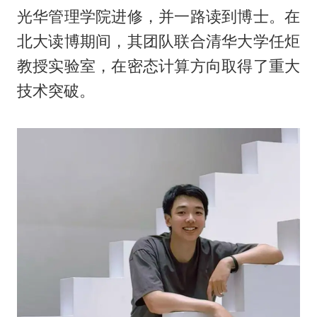
光华管理学院进修，并一路读到博士。在
北大读博期间，其团队联合清华大学任炬
教授实验室，在密态计算方向取得了重大
技术突破。