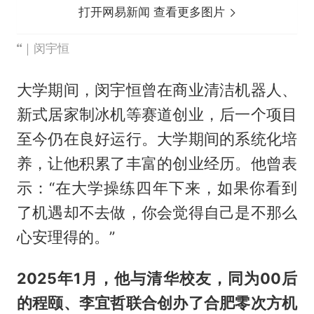
打开网易新闻 查看更多图片
｜闵宇恒
大学期间，闵宇恒曾在商业清洁机器人、
新式居家制冰机等赛道创业，后一个项目
至今仍在良好运行。大学期间的系统化培
养，让他积累了丰富的创业经历。他曾表
示：“在大学操练四年下来，如果你看到
了机遇却不去做，你会觉得自己是不那么
心安理得的。”
2025年1月，他与清华校友，同为00后
的程颐、李宜哲联合创办了合肥零次方机