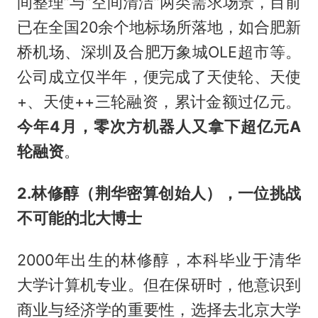
间整理”与“空间清洁”两类需求场景，目前
已在全国20余个地标场所落地，如合肥新
桥机场、深圳及合肥万象城OLE超市等。
公司成立仅半年，便完成了天使轮、天使
+、天使++三轮融资，累计金额过亿元。
今年4月，零次方机器人又拿下超亿元A
轮融资
。
2.林修醇（荆华密算创始人），一位挑战
不可能的北大博士
2000年出生的林修醇，本科毕业于清华
大学计算机专业。但在保研时，他意识到
商业与经济学的重要性，选择去北京大学