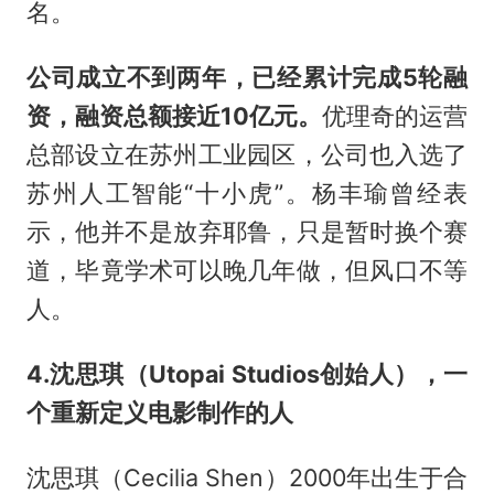
名。
公司成立不到两年，已经累计完成5轮融
资，融资总额接近10亿元。
优理奇的运营
总部设立在苏州工业园区，公司也入选了
苏州人工智能“十小虎”。杨丰瑜曾经表
示，他并不是放弃耶鲁，只是暂时换个赛
道，毕竟学术可以晚几年做，但风口不等
人。
4.沈思琪（Utopai Studios创始人），一
个重新定义电影制作的人
沈思琪（Cecilia Shen）2000年出生于合