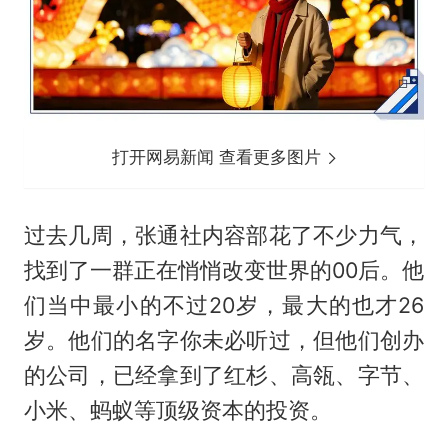
打开网易新闻 查看更多图片
过去几周，张通社内容部花了不少力气，
找到了一群正在悄悄改变世界的00后。他
们当中最小的不过20岁，最大的也才26
岁。他们的名字你未必听过，但他们创办
的公司，已经拿到了红杉、高瓴、字节、
小米、蚂蚁等顶级资本的投资。