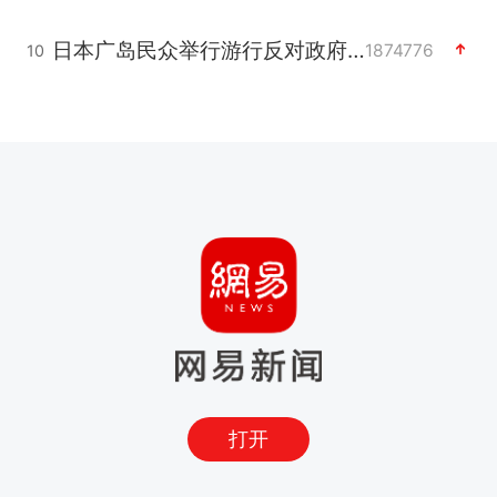
日本广岛民众举行游行反对政府行径
1874776
10
打开