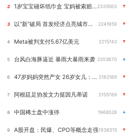
1岁宝宝碰坏纸巾盒 宝妈被索赔924元
2335563
2
以“新”破局 首发经济点亮城市消费活力
2241959
3
Meta被判支付5.67亿美元
2215743
4
台风白海豚逼近 暴雨大暴雨来袭
2203870
5
47岁妈妈突然产女 26岁女儿：很震惊
2182189
6
阿根廷足协发文力挺因凡蒂诺
2155789
7
中国稀土盘中涨停
1966528
8
A股开盘：民爆、CPO等概念走强
1938315
9