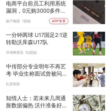
电商平台前员工利用系统
漏洞，0元购3000多件家
电！
扬子晚报
1跟贴
APP专享
一分钟两球 U17国足2:1逆
转勒沃库森U17队
环球网资讯
93跟贴
中传部分专业明年不再艺
考 毕业生称面试曾被问
“如何策划晚会” 专家：遏
红星新闻
制“艺考捷径化”
知情人士：若未来几周通
胀数据偏热 沃什准备好加