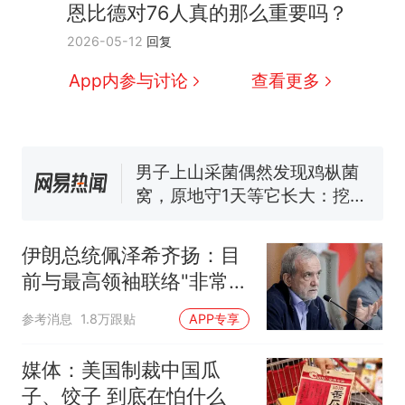
因老师一句“跟我回家”改写了
恩比德对76人真的那么重要吗？
人生
制裁瓜子饺子，美国怕什
新
2026-05-12
回复
么？
费大厨“全国小炒肉大王”称
App内参与讨论
查看更多
号，仅凭视频评出？中国烹饪
协会回应
男子上山采菌偶然发现鸡枞菌
窝，原地守1天等它长大：挖了
140多朵
美国渔民钓获鲨鱼徒手将其拽
回大海 目击者直呼震惊 （视频
来源：参考消息）
笔试第一被第二名传话劝弃考
官方通报
伊朗总统佩泽希齐扬：目
那个在床头放菜刀的女孩，
热
前与最高领袖联络"非常困
因老师一句“跟我回家”改写了
难"
人生
参考消息
1.8万跟贴
APP专享
媒体：美国制裁中国瓜
子、饺子 到底在怕什么