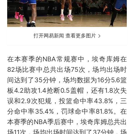
打开网易新闻 查看更多图片
在本赛季的NBA常规赛中，埃奇库姆在
82场比赛中总共出场75次，场均出场时
间达到了35分钟，场均数据为16分5.6篮
板4.2助攻1.4抢断0.5盖帽，还有1.8次失
误和2.9次犯规，投篮命中率43.8%，三
分命中率35.4%，罚球命中率81.8%。在
本赛季的NBA季后赛中，埃奇库姆总共出
场11次，场均出场时间达到了37分钟，场