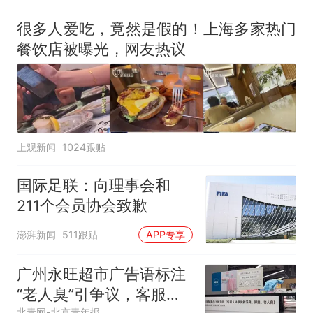
很多人爱吃，竟然是假的！上海多家热门
餐饮店被曝光，网友热议
上观新闻
1024跟贴
国际足联：向理事会和
211个会员协会致歉
澎湃新闻
511跟贴
APP专享
广州永旺超市广告语标注
“老人臭”引争议，客服回
北青网-北京青年报