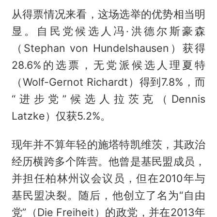
从得票情况来看，这场选举的优势相当明
显。自民党候选人冯·洪德尔斯豪森
（Stephan von Hundelshausen）获得
28.6%的选票，无党派候选人理夏特
（Wolf-Gernot Richardt）得到7.8%，而
“进步党”候选人拉茨克（Dennis
Latzke）仅获5.2%。
现年并不算年轻的施塔特凯维茨，其政治
经历横跨多个阵营。他曾是基民盟成员，
并担任柏林州议会议员，但在2010年与
基民盟决裂。随后，他创立了名为“自由
党”（Die Freiheit）的政党，并在2013年