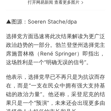
打开网易新闻 查看更多图片
▲图源：Soeren Stache/dpa
选择党方面迅速将此次结果解读为更广泛
政治趋势的一部分。勃兰登堡州选择党主
席施普林格（René Springer）即指出，
这场胜利是一个“明确无误的信号”。
他表示，选择党早已不再只是为抗议而存
在，而是“一支在民众中拥有强大支持基
础的政治力量”。他还称，采登尼克的结
果只是一个“预演”，未来还会出现更多由