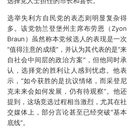
选择党人士担任的市长和县长。
选举失利方自民党的表态则明显复杂得
多。该党勃兰登堡州主席布劳恩（Zyon
Braun）虽然称本党候选人的表现是一次
“值得注意的成绩”，并认为其代表的是“来
自社会中间层的政治方案”，但他同时承
认，选择党的胜利让人感到忧虑。他表
示，“如今获胜的是抗议情绪，而采登尼
克未来会如何发展，仍有待观察”。他还
提到，这场竞选过程相当激烈，尤其在社
交媒体上，部分言论甚至已经突破“基本
底线”。