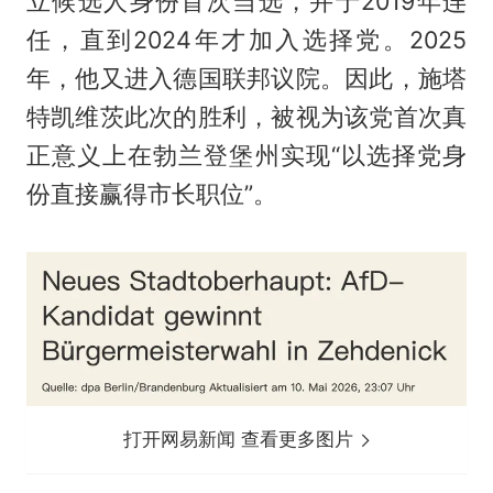
立候选人身份首次当选，并于2019年连
任，直到2024年才加入选择党。2025
年，他又进入德国联邦议院。因此，施塔
特凯维茨此次的胜利，被视为该党首次真
正意义上在勃兰登堡州实现“以选择党身
份直接赢得市长职位”。
打开网易新闻 查看更多图片