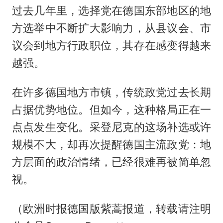
过去几年里，选择党在德国东部地区的地
方选举中不断扩大影响力，从县议会、市
议会到地方行政职位，其存在感变得越来
越强。
在许多德国地方市镇，传统政党过去长期
占据优势地位。但如今，这种格局正在一
点点发生变化。采登尼克的这场补选或许
规模不大，却再次提醒德国主流政党：地
方层面的政治情绪，已经很难再被简单忽
视。
（欧洲时报德国版紫蒿报道，转载请注明