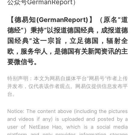
公众号GermanReport）
【德易知(GermanReport)】（原名“道
德经”）秉持“以报道德国经典，成报道德
国经典”这一宗旨，立足德国，辐射全
欧，服务华人，是德国有关新闻资讯的主
要微信号。
特别声明：本文为网易自媒体平台“网易号”作者上传
并发布，仅代表该作者观点。网易仅提供信息发布平
台。
Notice: The content above (including the pictures
and videos if any) is uploaded and posted by a
user of NetEase Hao, which is a social media
platform and only provides information storage