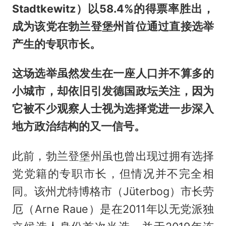
Stadtkewitz）以58.4%的得票率胜出，
成为该党在勃兰登堡州首位通过直接选举
产生的专职市长。
这场选举虽然发生在一座人口并不算多的
小城市，却依旧引发德国政坛关注，因为
它被不少观察人士视为选择党进一步深入
地方政治结构的又一信号。
此前，勃兰登堡州虽也曾出现过拥有选择
党党籍的专职市长，但情况并不完全相
同。该州尤特博格市（Jüterbog）市长劳
厄（Arne Raue）是在2011年以无党派独