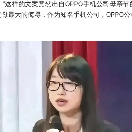
。”这样的文案竟然出自OPPO手机公司母亲节
父母最大的侮辱，作为知名手机公司，OPPO公