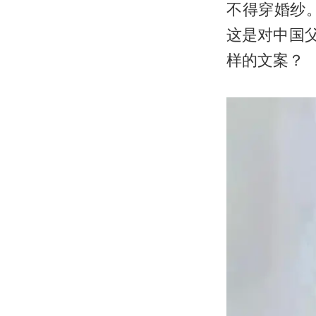
不得穿婚纱
这是对中国
样的文案？