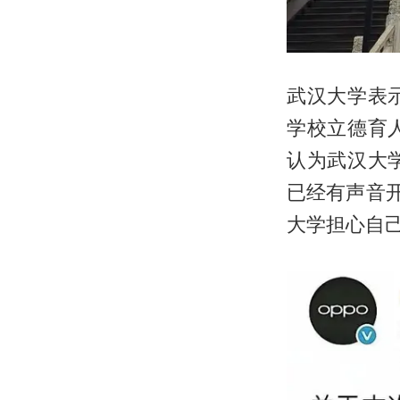
武汉大学表
学校立德育
认为武汉大
已经有声音
大学担心自