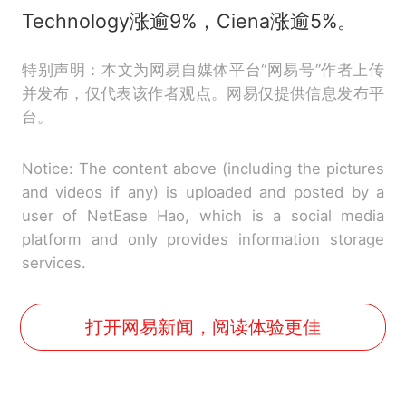
Technology涨逾9%，Ciena涨逾5%。
特别声明：本文为网易自媒体平台“网易号”作者上传
并发布，仅代表该作者观点。网易仅提供信息发布平
台。
Notice: The content above (including the pictures
and videos if any) is uploaded and posted by a
user of NetEase Hao, which is a social media
platform and only provides information storage
services.
打开网易新闻，阅读体验更佳