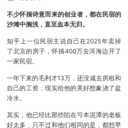
不少怀揣诗意而来的创业者，都在民宿的
沙滩中搁浅，直至血本无归。
知乎上一位民宿主说自己在2025年卖掉
了北京的房子，怀揣400万去洱海边开了
一家民宿。
一年下来的毛利才13万，还没减去房租和
自己的工资，现实给他的美好想象浇了盆
冷水。
其实，他已经比那些陷在亏本泥潭的老板
好太多，只不过和他们相同的是，都想早