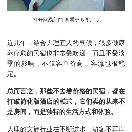
打开网易新闻 查看更多图片
近几年，结合大理宜人的气候，很多做康
养疗愈的民宿也非常受欢迎，而且不受淡
季的影响，不仅客单价高，客流也很稳
定。
总而言之，那些不去卷价格的民宿，都在
打破简化版酒店的模式，它们卖的从来不
是房间，而是独特的生活方式和体验。
大理的文旅行业在不断进步，游客不再满