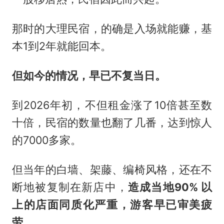
那时的大理民宿，的确是入场就能赚，基
本1到2年就能回本。
但如今的情况，早已不复当日。
到2026年初，不但租金涨了10倍甚至数
十倍，民宿的数量也翻了几番，达到惊人
的7000多家。
但当年的白墙、架藤、编椅风格，还在不
断地被复制在新店中，
造成当地90% 以
上的店面同质化严重，游客早已审美疲
劳。