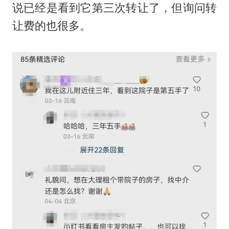
说已经是看到它第三次转让了，但询问转
让费的也很多。