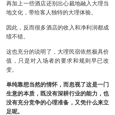
再加上一些酒店还别出心裁地融入大理当
地文化，带给客人独特的大理体验。
因此，反而很多酒店的收入和净利润都成
绩不错。
这也充分的说明了，大理民宿依然极具价
值，只是对入场者的要求和规则早已改
变。
单纯靠想当然的情怀，而忽视了这是一门
生意的本质，既没有深耕行业的能力，也
没有充分竞争的心理准备，又凭什么来立
足呢。