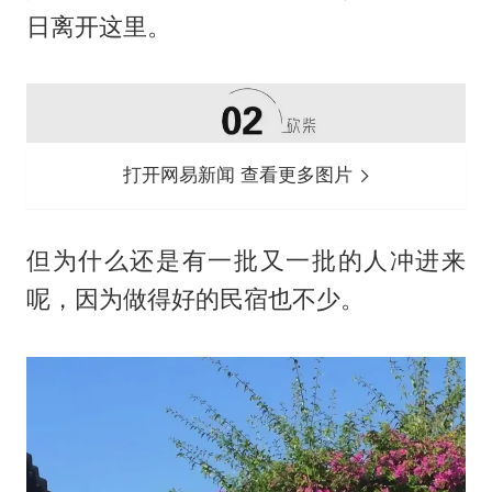
日离开这里。
打开网易新闻 查看更多图片
但为什么还是有一批又一批的人冲进来
呢，因为做得好的民宿也不少。