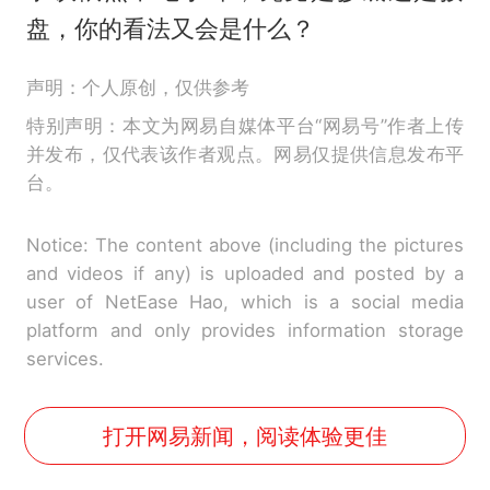
盘，你的看法又会是什么？
声明：个人原创，仅供参考
特别声明：本文为网易自媒体平台“网易号”作者上传
并发布，仅代表该作者观点。网易仅提供信息发布平
台。
Notice: The content above (including the pictures
and videos if any) is uploaded and posted by a
user of NetEase Hao, which is a social media
platform and only provides information storage
services.
打开网易新闻，阅读体验更佳