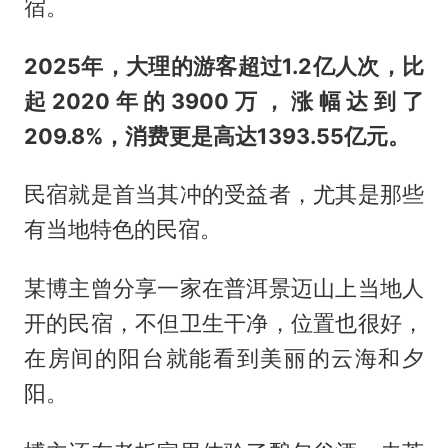
宿。
2025年，大理的游客超过1.2亿人次，比
起2020年的3900万，涨幅达到了
209.8%，消费更是高达1393.55亿元。
民宿就是首当其冲的受益者，尤其是那些
有当地特色的民宿。
某博主曾分享一家在普洱景迈山上当地人
开的民宿，不但卫生干净，位置也很好，
在房间的阳台就能看到美丽的云海和夕
阳。