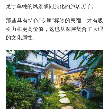
足于单纯的风景或同质化的旅居房子。
那些具有特色“专属”标签的民宿，才有吸
引力和更高价值，这也从深层契合了大理
的文化属性。