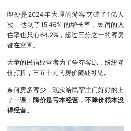
即便是2024年大理的游客突破了1亿人
次，达到了15.46% 的增长率，民宿的入
住率也只有64.2%，超过三分之一的客房
都在空置。
大量的民宿经营者为了争夺客源，纷纷降
价打折，三五十元的房价随处可见。
奈何房多客少，现实给民宿主们好好的上
了一课：
降价是亏本经营，不降价根本没
得经营。