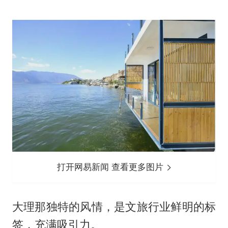
打开网易新闻 查看更多图片
大理那独特的风情，是文旅行业鲜明的标
签，充满吸引力。