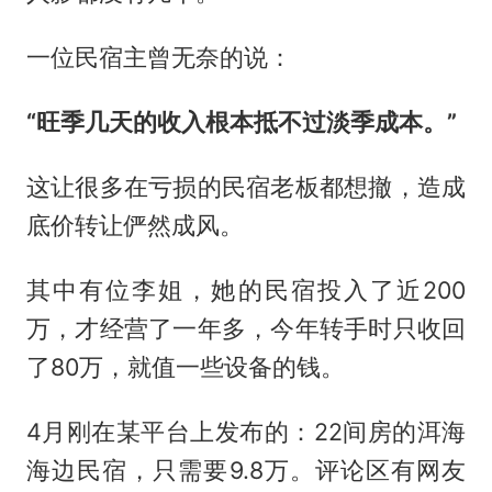
一位民宿主曾无奈的说：
“旺季几天的收入根本抵不过淡季成本。”
这让很多在亏损的民宿老板都想撤，造成
底价转让俨然成风。
其中有位李姐，她的民宿投入了近200
万，才经营了一年多，今年转手时只收回
了80万，就值一些设备的钱。
4月刚在某平台上发布的：22间房的洱海
海边民宿，只需要9.8万。评论区有网友