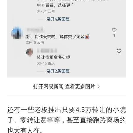
打开网易新闻 查看更多图片
还有一些老板挂出只要4.5万转让的小院
子、零转让费等等，甚至直接跑路离场的
也大有人在。