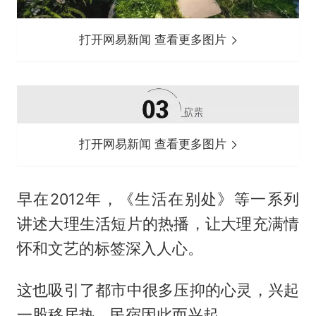
打开网易新闻 查看更多图片
打开网易新闻 查看更多图片
早在2012年，《生活在别处》等一系列
讲述大理生活短片的热播，让大理充满情
怀和文艺的标签深入人心。
这也吸引了都市中很多压抑的心灵，兴起
一股移居热，民宿因此而兴起。