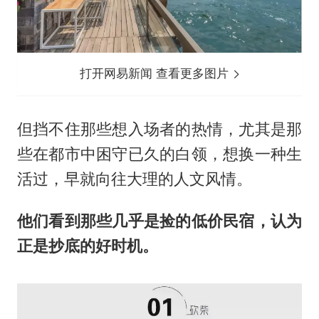
打开网易新闻 查看更多图片
但挡不住那些想入场者的热情，尤其是那
些在都市中困守已久的白领，想换一种生
活过，早就向往大理的人文风情。
他们看到那些几乎是捡的低价民宿，认为
正是抄底的好时机。