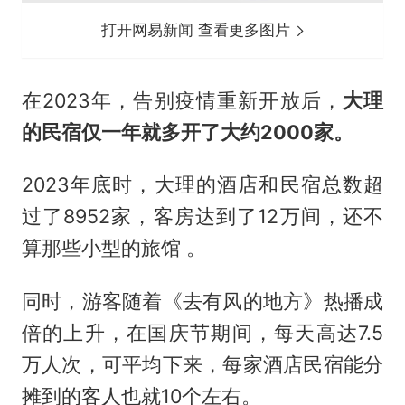
打开网易新闻 查看更多图片
在2023年，告别疫情重新开放后，
大理
的民宿仅一年就多开了大约2000家。
2023年底时，大理的酒店和民宿总数超
过了8952家，客房达到了12万间，还不
算那些小型的旅馆 。
同时，游客随着《去有风的地方》热播成
倍的上升，在国庆节期间，每天高达7.5
万人次，可平均下来，每家酒店民宿能分
摊到的客人也就10个左右。