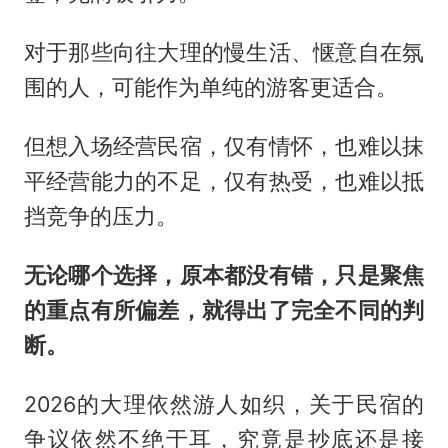
对于那些向往大理的慢生活、惬意自在氛
围的人，可能作为单纯的游客更适合。
但想入场经营民宿，仅有情怀，也难以抹
平经营能力的不足，仅有热受，也难以抵
挡竞争的压力。
无论哪个选择，原本都没有错，只是聚焦
的重点有所偏差，就得出了完全不同的判
断。
2026的大理依然游人如织，关于民宿的
争议依然不绝于耳，究竟是抄底还是接