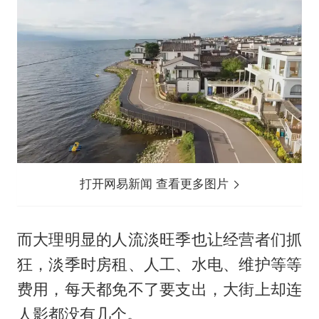
打开网易新闻 查看更多图片
而大理明显的人流淡旺季也让经营者们抓
狂，淡季时房租、人工、水电、维护等等
费用，每天都免不了要支出，大街上却连
人影都没有几个。