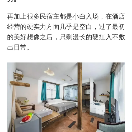
再加上很多民宿主都是小白入场，在酒店
经营的硬实力方面几乎是空白，过了最初
的美好想像之后，只剩漫长的硬扛入不敷
出日常。