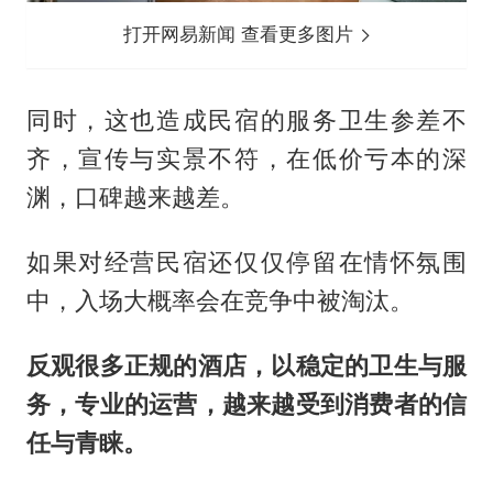
打开网易新闻 查看更多图片
同时，这也造成民宿的服务卫生参差不
齐，宣传与实景不符，在低价亏本的深
渊，口碑越来越差。
如果对经营民宿还仅仅停留在情怀氛围
中，入场大概率会在竞争中被淘汰。
反观很多正规的酒店，以稳定的卫生与服
务，专业的运营，越来越受到消费者的信
任与青睐。