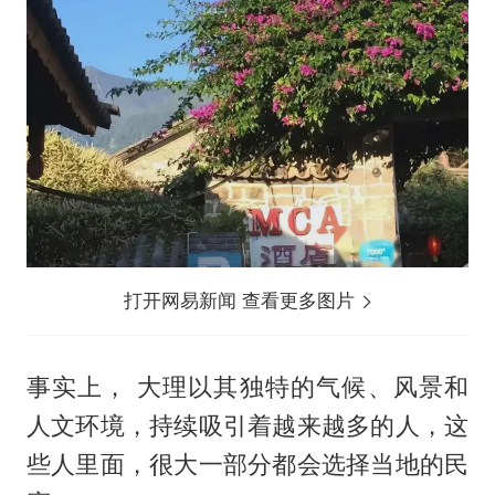
打开网易新闻 查看更多图片
事实上， 大理以其独特的气候、风景和
人文环境，持续吸引着越来越多的人，这
些人里面，很大一部分都会选择当地的民