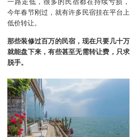
一路走低，很多的民宿都在持续亏损，
今年春节刚过，就有许多民宿挂在平台上
低价转让。
那些装修过百万的民宿，现在只要几十万
就能盘下来，有些甚至无需转让费，只求
脱手。