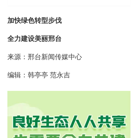
加快绿色转型步伐
全力建设美丽邢台
来源：邢台新闻传媒中心
编辑：韩亭亭 范永吉