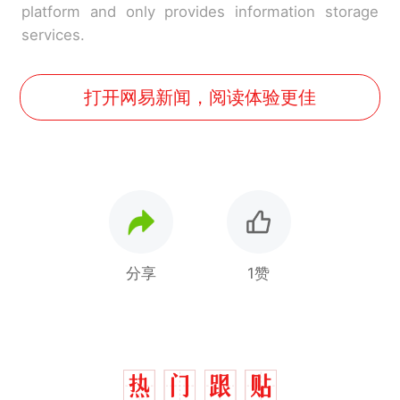
platform and only provides information storage
services.
打开网易新闻，阅读体验更佳
分享
1赞