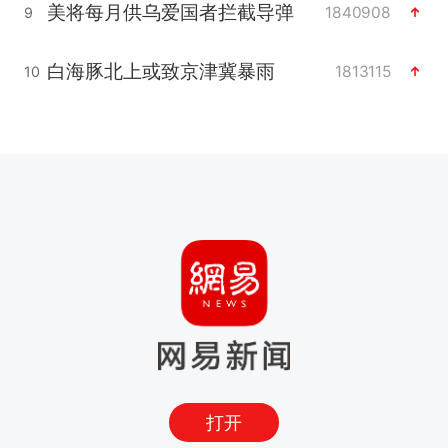
美将每月供乌爱国者拦截导弹
1840908
9
白海豚北上或致京津冀暴雨
1813115
10
打开