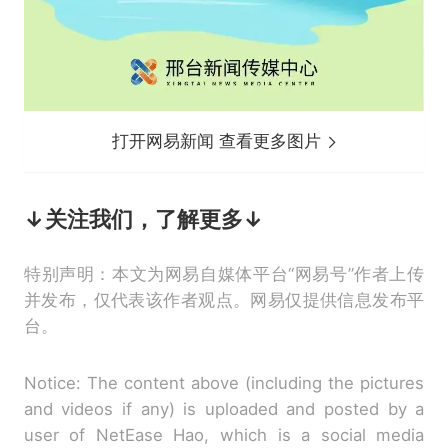
打开网易新闻 查看更多图片
↓关注我们，了解更多↓
特别声明：本文为网易自媒体平台“网易号”作者上传
并发布，仅代表该作者观点。网易仅提供信息发布平
台。
Notice: The content above (including the pictures
and videos if any) is uploaded and posted by a
user of NetEase Hao, which is a social media