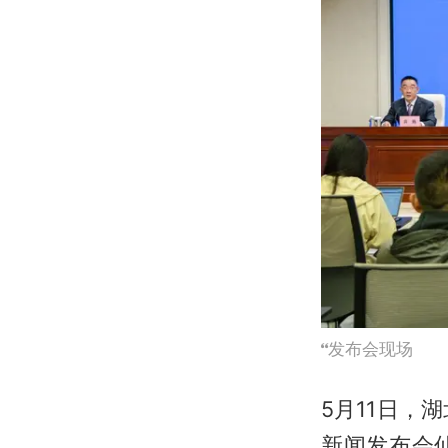
发布会现场
5月11日，
新闻发布会