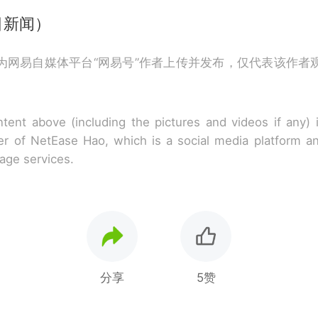
目新闻）
为网易自媒体平台“网易号”作者上传并发布，仅代表该作者
tent above (including the pictures and videos if any)
r of NetEase Hao, which is a social media platform a
rage services.
分享
5赞