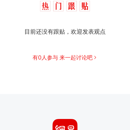
目前还没有跟贴，欢迎发表观点
有0人参与 来一起讨论吧