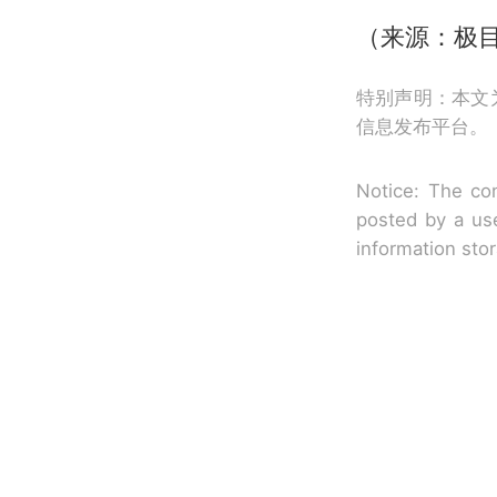
（来源：极
特别声明：本文
信息发布平台。
Notice: The con
posted by a use
information sto