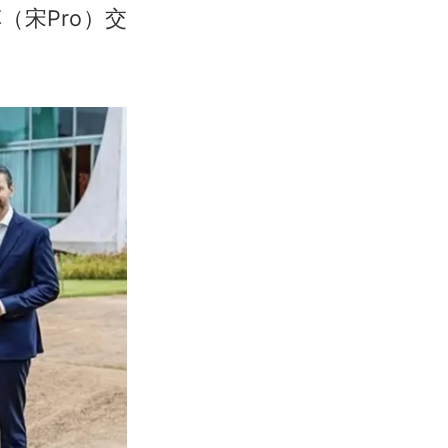
（宋Pro）交