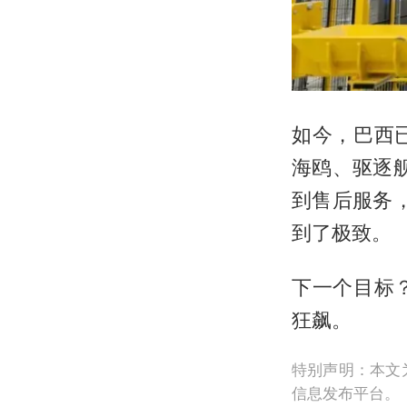
如今，巴西
海鸥、驱逐舰
到售后服务，
到了极致。
下一个目标
狂飙。
特别声明：本文
信息发布平台。