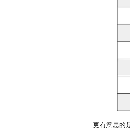
更有意思的是