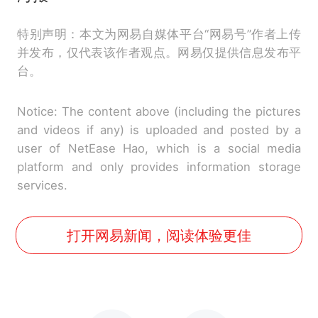
特别声明：本文为网易自媒体平台“网易号”作者上传
并发布，仅代表该作者观点。网易仅提供信息发布平
台。
Notice: The content above (including the pictures
and videos if any) is uploaded and posted by a
user of NetEase Hao, which is a social media
platform and only provides information storage
services.
打开网易新闻，阅读体验更佳