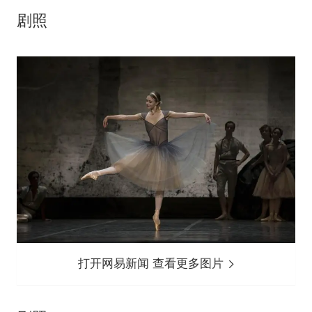
剧照
打开网易新闻 查看更多图片