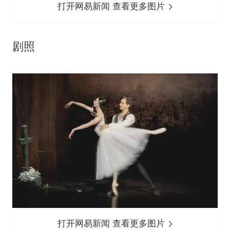
打开网易新闻 查看更多图片
剧照
打开网易新闻 查看更多图片