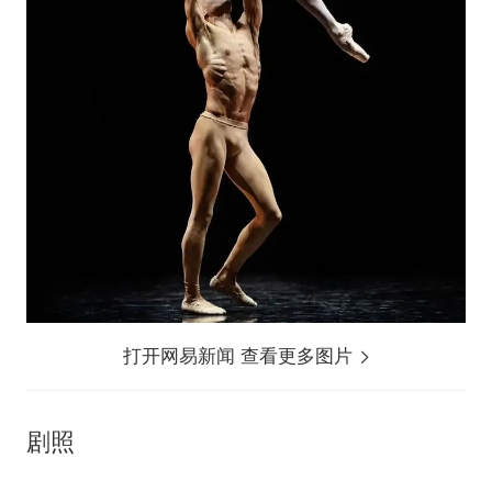
打开网易新闻 查看更多图片
剧照