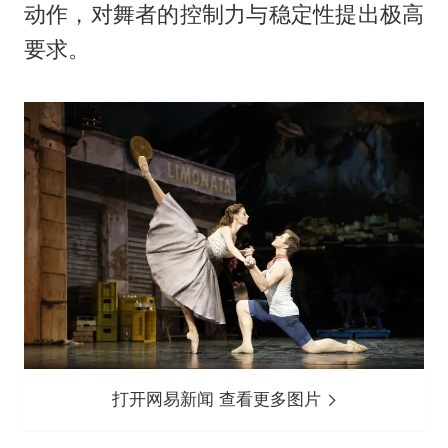
动作，对舞者的控制力与稳定性提出极高
要求。
打开网易新闻 查看更多图片