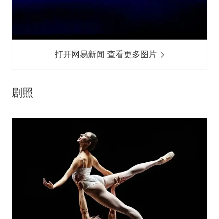
打开网易新闻 查看更多图片
剧照