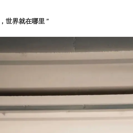
里，世界就在哪里 ”