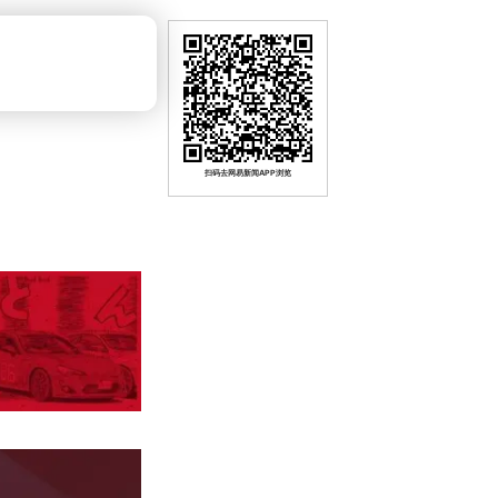
扫码去网易新闻APP浏览