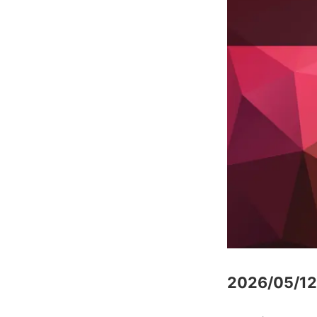
2026/05/12