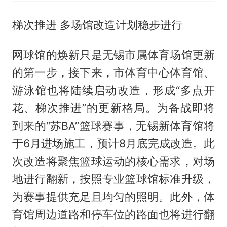
梯次推进 多场馆改造计划稳步进行
网球馆的焕新只是无锡市属体育场馆更新
的第一步，接下来，市体育中心体育馆、
游泳馆也将陆续启动改造，形成“多点开
花、梯次推进”的更新格局。为备战即将
到来的“苏BA”篮球赛事，无锡新体育馆将
于6月进场施工，预计8月底完成改造。此
次改造将聚焦篮球运动的核心需求，对场
地进行翻新，按照专业篮球馆标准升级，
为赛事提供充足且均匀的照明。此外，体
育馆周边道路和停车位的路面也将进行翻