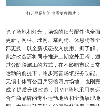
打开网易新闻 查看更多图片
除了场地和灯光，场馆的细节配件也全面
更新，网柱、球网、裁判椅、休息椅等全
部更换，以全新状态投入使用。据了解，
此次改造还将同步推进二期室外工程，通
过分阶段施工的方式，在不影响市民日常
运动的前提下，逐步完善场馆服务功能。
无锡市体育公园乒羽馆四片场地，也刚完
成了提质升级改造，其VIP场地采用奥运
合作商品牌的专业运动地板和全新纹理地