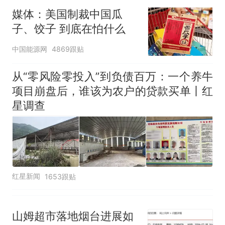
人生
媒体：美国制裁中国瓜
子、饺子 到底在怕什么
中国能源网
4869跟贴
从“零风险零投入”到负债百万：一个养牛
项目崩盘后，谁该为农户的贷款买单丨红
星调查
红星新闻
1653跟贴
山姆超市落地烟台进展如