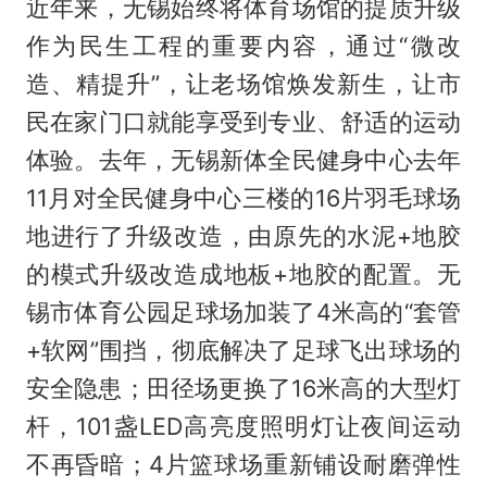
近年来，无锡始终将体育场馆的提质升级
作为民生工程的重要内容，通过“微改
造、精提升”，让老场馆焕发新生，让市
民在家门口就能享受到专业、舒适的运动
体验。去年，无锡新体全民健身中心去年
11月对全民健身中心三楼的16片羽毛球场
地进行了升级改造，由原先的水泥+地胶
的模式升级改造成地板+地胶的配置。无
锡市体育公园足球场加装了4米高的“套管
+软网”围挡，彻底解决了足球飞出球场的
安全隐患；田径场更换了16米高的大型灯
杆，101盏LED高亮度照明灯让夜间运动
不再昏暗；4片篮球场重新铺设耐磨弹性