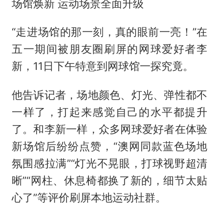
场馆焕新 运动场景全面升级
“走进场馆的那一刻，真的眼前一亮！”在
五一期间被朋友圈刷屏的网球爱好者李
新，11日下午特意到网球馆一探究竟。
他告诉记者，场地颜色、灯光、弹性都不
一样了，打起来感觉自己的水平都提升
了。和李新一样，众多网球爱好者在体验
新场馆后纷纷点赞，“澳网同款蓝色场地
氛围感拉满”“灯光不晃眼，打球视野超清
晰”“网柱、休息椅都换了新的，细节太贴
心了”等评价刷屏本地运动社群。