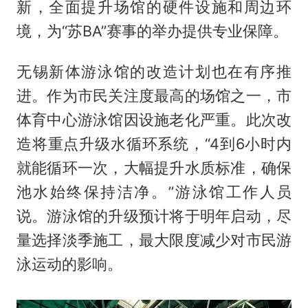
新，全面提升场馆的硬件设施和周边环
境，为“苏BA”赛事的举办提供专业保障。
无锡新体游泳馆的改造计划也在有序推
进。作为市民关注度最高的场馆之一，市
体育中心游泳馆因设施老化严重。此次改
造将重点升级水循环系统，“4到6小时内
就能循环一次，大幅提升水质标准，确保
池水始终保持洁净。”游泳馆工作人员
说。游泳馆的升级预计将于明年启动，尽
量选择淡季施工，最大限度减少对市民游
泳运动的影响。