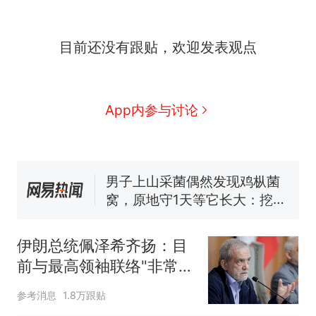
目前还没有跟贴，欢迎发表观点
那个在床头放菜刀的女孩，
热
因老师一句“跟我回家”改写了
人生
制裁瓜子饺子，美国怕什
新
App内参与讨论
么？
费大厨“全国小炒肉大王”称
号，仅凭视频评出？中国烹饪
协会回应
男子上山采菌偶然发现鸡枞菌
窝，原地守1天等它长大：挖了
140多朵
美国渔民钓获鲨鱼徒手将其拽
回大海 目击者直呼震惊 （视频
伊朗总统佩泽希齐扬：目
来源：参考消息）
笔试第一被第二名传话劝弃考
前与最高领袖联络"非常困
官方通报
难"
那个在床头放菜刀的女孩，
热
参考消息
1.8万跟贴
因老师一句“跟我回家”改写了