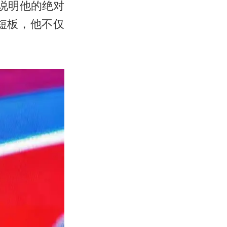
说明他的绝对
短板，他不仅