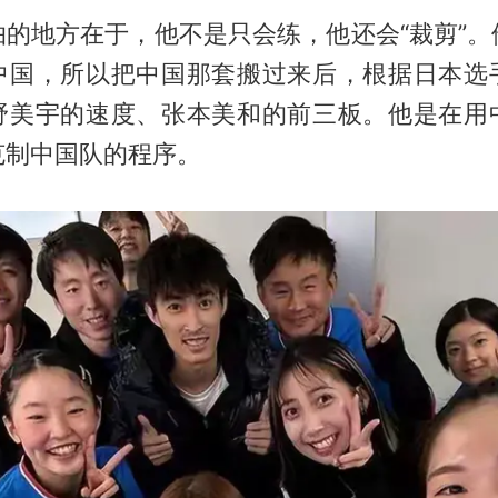
怕的地方在于，他不是只会练，他还会“裁剪”。
中国，所以把中国那套搬过来后，根据日本选
野美宇的速度、张本美和的前三板。他是在用
克制中国队的程序。