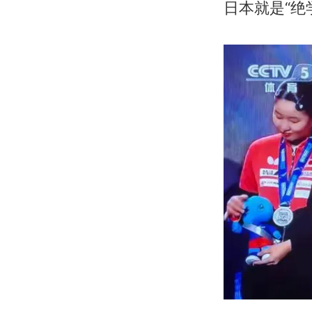
日本就是“绝