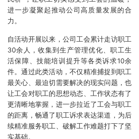
进一步凝聚起推动公司高质量发展的合
力。
自活动开展以来，公司工会累计走访职工
30余人，收集到生产管理优化、职工生
活保障、技能培训提升等各类诉求10余
件。通过此类活动，不仅精准捕捉到职工
最关心、最迫切需要解决的现实问题，也
让工会对职工的思想动态、工作状态有了
更清晰地掌握，进一步拉近了工会与职工
的距离，畅通了职工诉求表达渠道，为后
续精准服务职工、破解工作难题打下了坚
实基础。