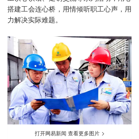
搭建工会连心桥，用情倾听职工心声，用
力解决实际难题。
打开网易新闻 查看更多图片