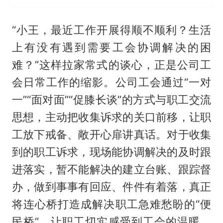
“小王，最近工作开展得顺不顺利？生活
上有没有遇到需要工会协调解决的困
难？”这样拉家常式的谈心，正是公司工
会日常工作的缩影。公司工会通过“一对
一”“面对面”“促膝长谈”的方式与职工交流
思想，主动把收集诉求的关口前移，让职
工放下戒备、敞开心扉讲真话。对于收集
到的职工诉求，现场能协调解决的及时跟
进落实，暂不能解决的建立台账、跟踪督
办，做到事事有回应、件件有着落，真正
将连心桥打造成解决职工急难愁盼的“便
民桥”，让职工切实感受到工会的温暖，