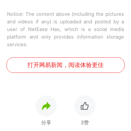
Notice: The content above (including the pictures
and videos if any) is uploaded and posted by a
user of NetEase Hao, which is a social media
platform and only provides information storage
services.
打开网易新闻，阅读体验更佳
分享
3赞