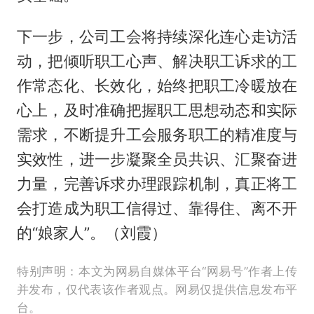
下一步，公司工会将持续深化连心走访活
动，把倾听职工心声、解决职工诉求的工
作常态化、长效化，始终把职工冷暖放在
心上，及时准确把握职工思想动态和实际
需求，不断提升工会服务职工的精准度与
实效性，进一步凝聚全员共识、汇聚奋进
力量，完善诉求办理跟踪机制，真正将工
会打造成为职工信得过、靠得住、离不开
的“娘家人”。（刘霞）
特别声明：本文为网易自媒体平台“网易号”作者上传
并发布，仅代表该作者观点。网易仅提供信息发布平
台。