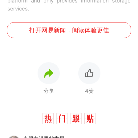
platform and only provides information storage
services.
打开网易新闻，阅读体验更佳
分享
4赞