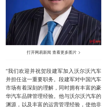
打开网易新闻 查看更多图片
“我们欢迎并祝贺段建军加入沃尔沃汽车
并担任这一重要职务。段建军对中国汽车
市场有着深刻的理解，同时拥有丰富的豪
华汽车品牌管理经验。他与沃尔沃汽车的
渊源，以及丰富的运营管理经验，使他非