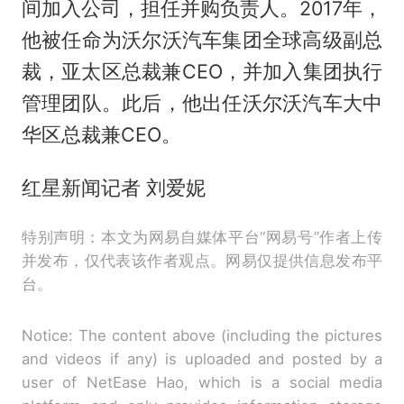
间加入公司，担任并购负责人。2017年，
他被任命为沃尔沃汽车集团全球高级副总
裁，亚太区总裁兼CEO，并加入集团执行
管理团队。此后，他出任沃尔沃汽车大中
华区总裁兼CEO。
红星新闻记者 刘爱妮
特别声明：本文为网易自媒体平台“网易号”作者上传
并发布，仅代表该作者观点。网易仅提供信息发布平
台。
Notice: The content above (including the pictures
and videos if any) is uploaded and posted by a
user of NetEase Hao, which is a social media