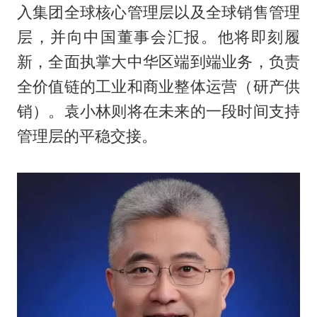
入集团全球核心管理层以及全球销售管理
层，并向中国董事会汇报。他将即刻履
新，全面执掌大中华区端到端业务，负责
全价值链的工业和商业整体运营（研产供
销）。袁小林则将在未来的一段时间支持
管理层的平稳交接。