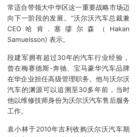
常适合带领大中华区这一重要战略市场迈
向下一阶段的发展。”沃尔沃汽车总裁兼
CEO哈肯.塞缪尔森（Hakan
Samuelsson) 表示。
段建军拥有超过30年的汽车行业经验，
曾在梅赛德斯-奔驰、宝马豪华汽车品牌
在华企业担任高级管理职务。他与沃尔沃
汽车的渊源可以追溯至30多年前，当时
他以维修技师身份为沃尔沃汽车售后服务
工作。
袁小林于2010年吉利收购沃尔沃汽车期