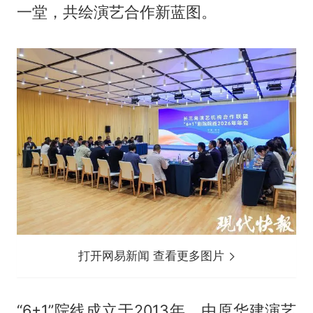
一堂，共绘演艺合作新蓝图。
打开网易新闻 查看更多图片
“6+1”院线成立于2013年，由原华建演艺