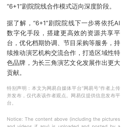
“6+1”剧院院线合作模式迈向深度阶段。
据了解，“6+1”剧院院线下一步将依托AI
数字化手段，搭建更高效的资源共享平
台，优化档期协调、节目采购等服务，持
续推动演艺机构交流合作，打造区域性特
色品牌，为长三角演艺文化发展作出更大
贡献。
特别声明：本文为网易自媒体平台“网易号”作者上传
并发布，仅代表该作者观点。网易仅提供信息发布平
台。
Notice: The content above (including the pictures
and videos if any) is uploaded and posted by a