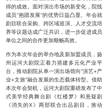
得的成效。面对演出市场的新变化，院线
成员“抱团发展”的优势日益凸显。年会就
剧目联合采购、跨区域巡演、人才交流培
养等议题达成广泛共识，进一步促进成员
单位之间的合作更加顺畅高效。
作为本次年会的举办地及新加盟成员，扬
州运河大剧院正着力搭建多元化产业平
台，推动剧院从单一演出场馆向“演艺+产
业+文旅”融合发展的生态载体转型。借助
本次年会契机，运河大剧院重磅发布了中
式美学经典舞台剧《红楼梦》和悬疑剧
《消失的X》两部联合出品剧目，推动