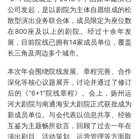
公司发起，是以剧院为主体自愿组成的松
散型演出业务联合体，成员限定为座位数
在800座及以上的剧院。经过十余年发
展，目前院线已拥有14家成员单位，覆盖
长三角及周边多个城市。
本次年会围绕院线发展、章程完善、合作
深化等核心议题展开，讨论并通过了修订
后的《“6+1”院线章程》。会上，扬州运
河大剧院与南通海安大剧院正式获批成为
新成员单位。与会代表以信息共享、经验
互鉴为主题畅所欲言，回顾了过去一年在
演出剧目、活动策划、运营管理等方面取