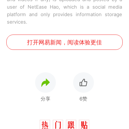
user of NetEase Hao, which is a social media
platform and only provides information storage
services.
打开网易新闻，阅读体验更佳
分享
6赞