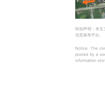
特别声明：本文
信息发布平台。
Notice: The con
posted by a use
information sto