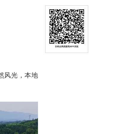
扫码去网易新闻APP浏览
然风光，本地