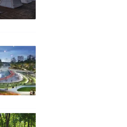
移民引争议，