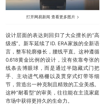
打开网易新闻 查看更多图片
设计层面的表达则回归了大众擅长的“高
级感”。新车延续了ID. ERA家族的全新语
言，整车轮廓修长，腰线平直。这种遵循
0.618黄金比例的设计，没有依靠夸张的
线条去博眼球，而是通过半隐藏式门把
手、主动进气格栅以及贯穿式灯带等细
节，营造出一种克制且精致的工业美感。
这种“耐看型”的审美，往往能在主流家庭
市场中获得更持久的生命力。