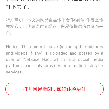
打下去了。
特别声明：本文为网易自媒体平台“网易号”作者上传
并发布，仅代表该作者观点。网易仅提供信息发布平
台。
Notice: The content above (including the pictures
and videos if any) is uploaded and posted by a
user of NetEase Hao, which is a social media
platform and only provides information storage
services.
打开网易新闻，阅读体验更佳