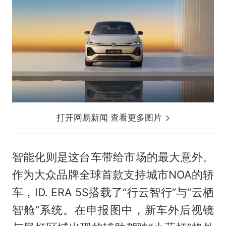
打开网易新闻 查看更多图片
智能化则是这台车带给市场的最大意外。
作为大众品牌全球首款支持城市NOA的轿
车，ID. ERA 5S搭载了“行云智行”与“云栖
智舱”系统。在申报图中，新车外后视镜