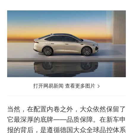
打开网易新闻 查看更多图片
当然，在配置内卷之外，大众依然保留了
它最深厚的底牌——品质保障。在新车申
报的背后，是遵循德国大众全球品控体系