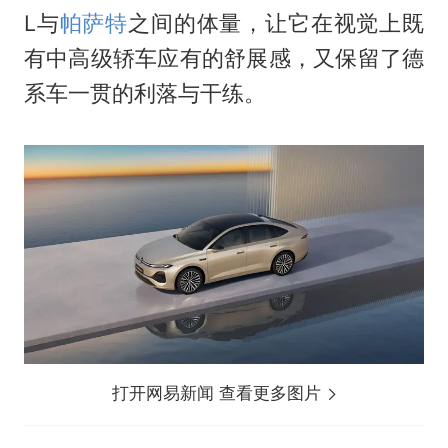
L与
帕萨特
之间的体量，让它在视觉上既
有中高级轿车应有的舒展感，又保留了德
系车一贯的利落与干练。
打开网易新闻 查看更多图片