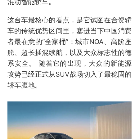
混动智能轿车。
这台车最核心的看点，是它试图在合资轿
车的传统优势区间里，塞进当下中国消费
者最在意的“全家桶”：城市NOA、高阶座
舱、超长插混续航，以及大众标志性的德
系安全。 随着它的出现，大众的新能源
攻势已经正式从SUV战场切入了最稳固的
轿车腹地。