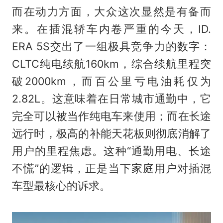
而在动力方面，大众这次显然是有备而
来。在插混轿车内卷严重的今天，ID.
ERA 5S交出了一组极具竞争力的数字：
CLTC纯电续航160km，综合续航里程突
破2000km，而百公里亏电油耗仅为
2.82L。这意味着在日常城市通勤中，它
完全可以被当作纯电车来使用；而在长途
远行时，极高的补能天花板则彻底消解了
用户的里程焦虑。这种“通勤用电、长途
不慌”的逻辑，正是当下家庭用户对插混
车型最核心的诉求。