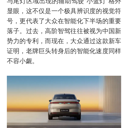
与尾灯区域出现的辅助驾驶“小蓝灯”格外
显眼，这不仅是一个极具辨识度的视觉符
号，更代表了大众在智能化下半场的重要
落子。过去，高阶智驾往往被视为中国新
势力的专利，而现在，大众通过这款新车
证明，老牌巨头转身后的智能化速度同样
不容小觑。