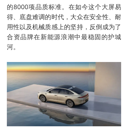
的8000项品质标准。在如今这个大屏易
得、底盘难调的时代，大众在安全性、耐
用性以及机械质感上的坚持，反倒成为了
合资品牌在新能源浪潮中最稳固的护城
河。