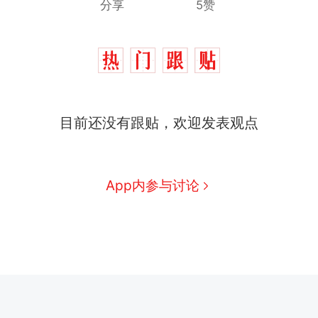
分享
5赞
目前还没有跟贴，欢迎发表观点
App内参与讨论