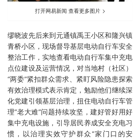
打开网易新闻 查看更多图片
缪晓波先后来到元通镇禹王小区和隆兴镇
青桥小区，现场督导基层电动自行车安全
整治工作，实地查看电动自行车集中充电
点位建设及运营情况，对当地村（社区）
“两委”紧扣群众需求、紧盯风险隐患探索
有效治理模式表示肯定，勉励他们继续深
化党建引领基层治理，扭住电动自行车管
理“老大难”问题持续攻坚，建好管好用好
集中充电设施，引导居民养成安全充电习
惯，以治理实效守护群众“家门口的安