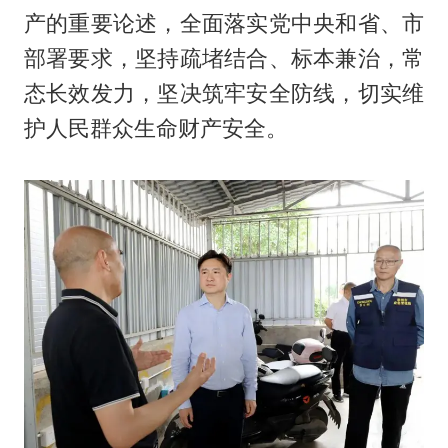
产的重要论述，全面落实党中央和省、市
部署要求，坚持疏堵结合、标本兼治，常
态长效发力，坚决筑牢安全防线，切实维
护人民群众生命财产安全。