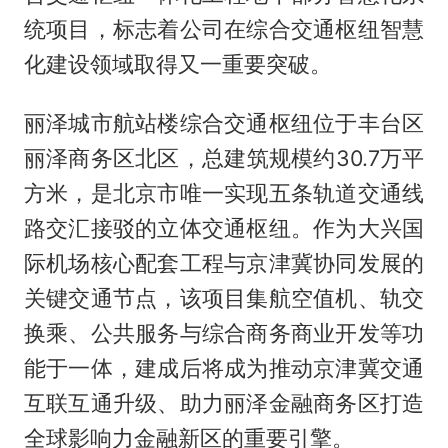
统项目，标志着公司在综合交通枢纽智慧
化建设领域取得又一重要突破。
丽泽城市航站楼综合交通枢纽位于丰台区
丽泽商务区北区，总建筑规模约30.7万平
方米，是北京市唯一实现五条轨道交通线
路交汇接驳的立体交通枢纽。作为大兴国
际机场核心配套工程与京津冀协同发展的
关键交通节点，该项目集航空值机、轨交
换乘、公共服务与综合商务商业开发等功
能于一体，建成后将成为推动京津冀交通
互联互通升级、助力丽泽金融商务区打造
全球影响力金融新区的重要引擎。