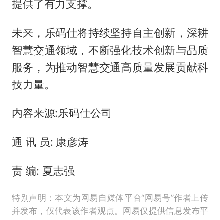
提供了有力支撑。
未来，乐码仕将持续坚持自主创新，深耕
智慧交通领域，不断强化技术创新与品质
服务，为推动智慧交通高质量发展贡献科
技力量。
内容来源:乐码仕公司
通 讯 员: 康彦涛
责 编: 夏志强
特别声明：本文为网易自媒体平台“网易号”作者上传
并发布，仅代表该作者观点。网易仅提供信息发布平