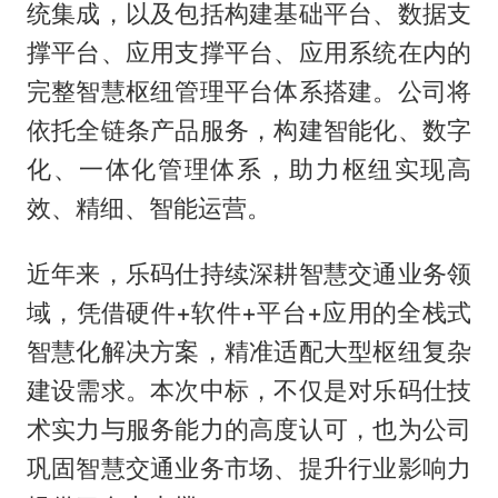
统集成，以及包括构建基础平台、数据支
撑平台、应用支撑平台、应用系统在内的
完整智慧枢纽管理平台体系搭建。公司将
依托全链条产品服务，构建智能化、数字
化、一体化管理体系，助力枢纽实现高
效、精细、智能运营。
近年来，乐码仕持续深耕智慧交通业务领
域，凭借硬件+软件+平台+应用的全栈式
智慧化解决方案，精准适配大型枢纽复杂
建设需求。本次中标，不仅是对乐码仕技
术实力与服务能力的高度认可，也为公司
巩固智慧交通业务市场、提升行业影响力