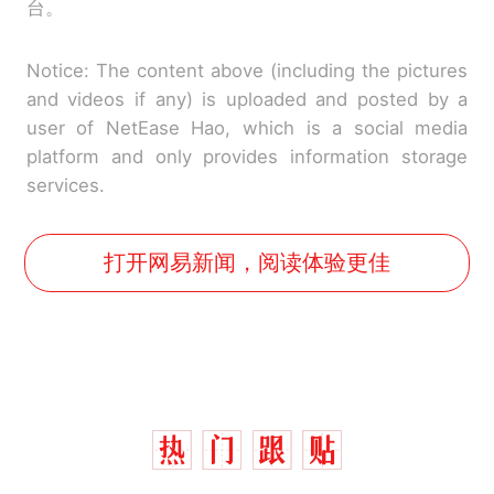
台。
Notice: The content above (including the pictures
and videos if any) is uploaded and posted by a
user of NetEase Hao, which is a social media
platform and only provides information storage
services.
打开网易新闻，阅读体验更佳