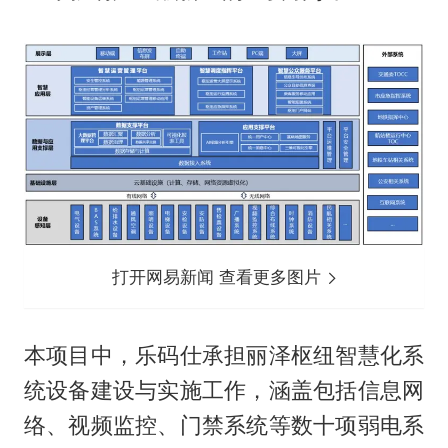
打开网易新闻 查看更多图片
本项目中，乐码仕承担丽泽枢纽智慧化系
统设备建设与实施工作，涵盖包括信息网
络、视频监控、门禁系统等数十项弱电系