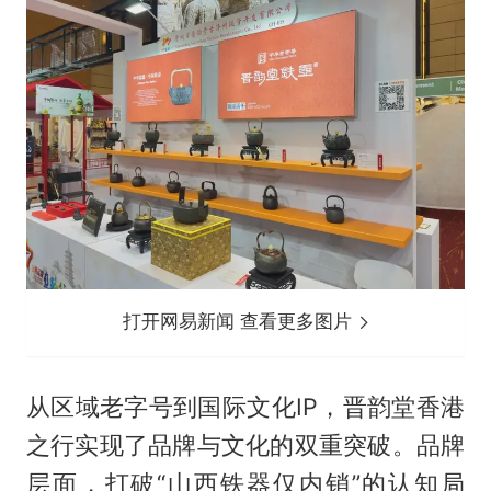
打开网易新闻 查看更多图片
从区域老字号到国际文化IP，晋韵堂香港
之行实现了品牌与文化的双重突破。品牌
层面，打破“山西铁器仅内销”的认知局