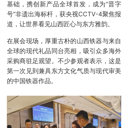
基础，携创新产品全球首发，成为“晋字
号”非遗出海标杆，获央视CCTV-4聚焦报
道，让世界看见山西匠心与东方雅韵。
在展会现场，厚重古朴的山西铁器与来自
全球的现代礼品同台亮相，吸引众多海外
采购商驻足观望。不少参观者表示，这是
第一次见到兼具东方文化气质与现代审美
的中国铁器作品。