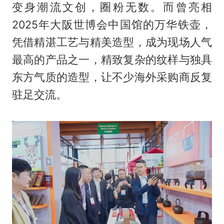
变身潮流文创，圈粉无数。而曾亮相
2025年大阪世博会中国馆的万华铁壶，
凭借精湛工艺与精美造型，成为现场人气
最高的产品之一，精致复杂的纹样与独具
东方气质的造型，让不少海外采购商反复
驻足交流。