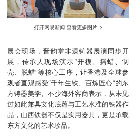
打开网易新闻 查看更多图片
展会现场，晋韵堂非遗铸器展演同步开
展，传承人现场演示“开模、摇蜡、制
壳、脱蜡”等核心工序，让香港及全球参
观者直观感受“千年生铁、百炼匠心”的东
方铸器美学。不少海外客商表示，从未见
过如此兼具文化底蕴与工艺水准的铁器作
品，山西铁器不仅是实用器具，更是承载
东方文化的艺术珍品。