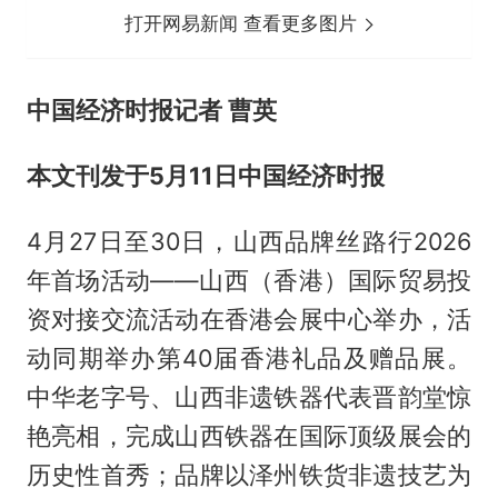
打开网易新闻 查看更多图片
中国经济时报记者 曹英
本文刊发于5月11日中国经济时报
4月27日至30日，山西品牌丝路行2026
年首场活动——山西（香港）国际贸易投
资对接交流活动在香港会展中心举办，活
动同期举办第40届香港礼品及赠品展。
中华老字号、山西非遗铁器代表晋韵堂惊
艳亮相，完成山西铁器在国际顶级展会的
历史性首秀；品牌以泽州铁货非遗技艺为