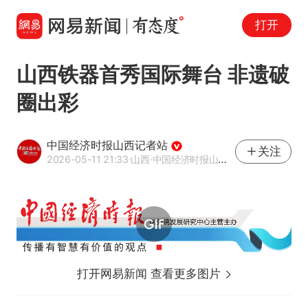
打开
山西铁器首秀国际舞台 非遗破
圈出彩
中国经济时报山西记者站
关注
2026-05-11 21:33
·山西
·中国经济时报山西记者站官方账号
打开网易新闻 查看更多图片