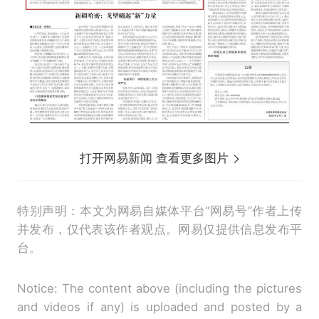
打开网易新闻 查看更多图片
特别声明：本文为网易自媒体平台“网易号”作者上传
并发布，仅代表该作者观点。网易仅提供信息发布平
台。
Notice: The content above (including the pictures
and videos if any) is uploaded and posted by a