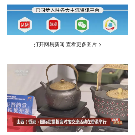
打开网易新闻 查看更多图片