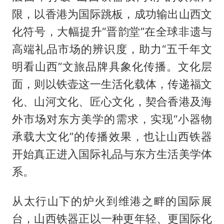
限，以香港为国际跳板，成功输出山西文
化符号，大幅提升“晋韵堂”在全球非遗与
高端礼品市场的辨识度，助力“五千年文
明看山西”文旅品牌具象化传播。文化层
面，则以铁壶这一生活化载体，传递福文
化、山河文化、匠心文化，契合香港及海
外市场对东方美学的需求，实现“小器物
承载大文化”的传播效果，也让山西铁器
开始真正进入国际礼品与东方生活美学体
系。
从太行山下的炉火到维港之畔的国际展
台，山西铁器正以一种更年轻、更国际化