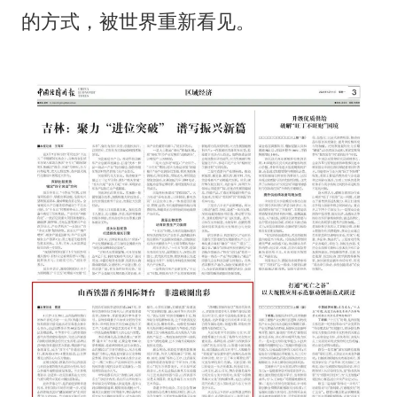
的方式，被世界重新看见。