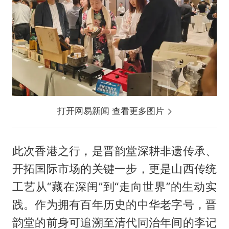
打开网易新闻 查看更多图片
此次香港之行，是晋韵堂深耕非遗传承、
开拓国际市场的关键一步，更是山西传统
工艺从“藏在深闺”到“走向世界”的生动实
践。作为拥有百年历史的中华老字号，晋
韵堂的前身可追溯至清代同治年间的李记