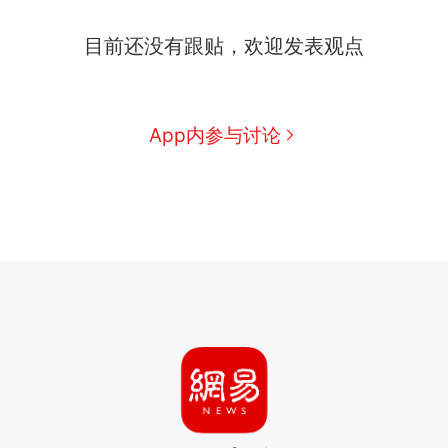
目前还没有跟贴，欢迎发表观点
App内参与讨论