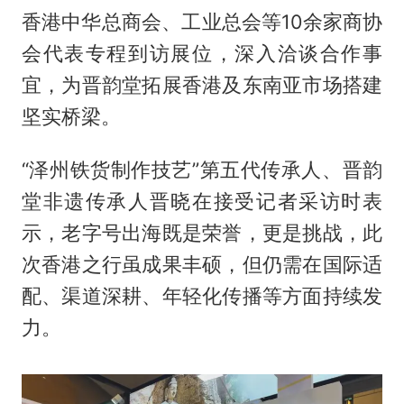
香港中华总商会、工业总会等10余家商协
会代表专程到访展位，深入洽谈合作事
宜，为晋韵堂拓展香港及东南亚市场搭建
坚实桥梁。
“泽州铁货制作技艺”第五代传承人、晋韵
堂非遗传承人晋晓在接受记者采访时表
示，老字号出海既是荣誉，更是挑战，此
次香港之行虽成果丰硕，但仍需在国际适
配、渠道深耕、年轻化传播等方面持续发
力。