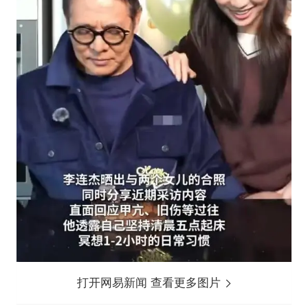
打开网易新闻 查看更多图片