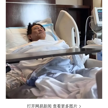
打开网易新闻 查看更多图片