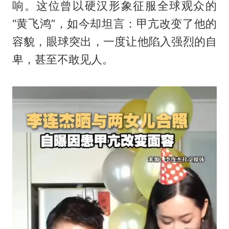
响。这位曾以硬汉形象征服全球观众的
“黄飞鸿”，如今却坦言：甲亢改变了他的
容貌，眼球突出，一度让他陷入强烈的自
卑，甚至不敢见人。