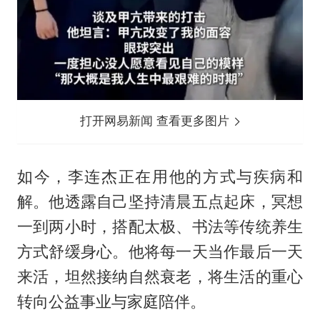
打开网易新闻 查看更多图片
如今，李连杰正在用他的方式与疾病和
解。他透露自己坚持清晨五点起床，冥想
一到两小时，搭配太极、书法等传统养生
方式舒缓身心。他将每一天当作最后一天
来活，坦然接纳自然衰老，将生活的重心
转向公益事业与家庭陪伴。