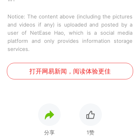
Notice: The content above (including the pictures
and videos if any) is uploaded and posted by a
user of NetEase Hao, which is a social media
platform and only provides information storage
services.
打开网易新闻，阅读体验更佳
分享
1赞