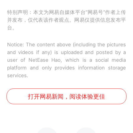
特别声明：本文为网易自媒体平台“网易号”作者上传
并发布，仅代表该作者观点。网易仅提供信息发布平
台。
Notice: The content above (including the pictures
and videos if any) is uploaded and posted by a
user of NetEase Hao, which is a social media
platform and only provides information storage
services.
打开网易新闻，阅读体验更佳