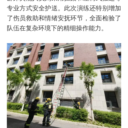
专业方式安全护送。此次演练还特别增加
了伤员救助和情绪安抚环节，全面检验了
队伍在复杂环境下的精细操作能力。