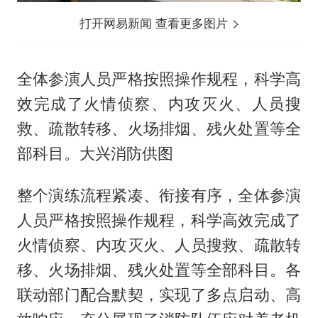
打开网易新闻 查看更多图片
全体参演人员严格按照操作规程，科学高
效完成了火情侦察、内攻灭火、人员搜
救、疏散转移、火场排烟、残火处置等全
部科目。大兴消防供图
整个演练流程紧凑、衔接有序，全体参演
人员严格按照操作规程，科学高效完成了
火情侦察、内攻灭火、人员搜救、疏散转
移、火场排烟、残火处置等全部科目。各
联动部门配合默契，实现了多点启动、高