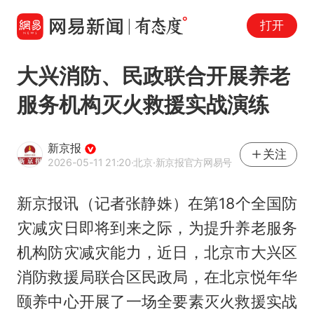
打开
大兴消防、民政联合开展养老
服务机构灭火救援实战演练
新京报
关注
2026-05-11 21:20
·北京
·新京报官方网易号
新京报讯（记者张静姝）在第18个全国防
灾减灾日即将到来之际，为提升养老服务
机构防灾减灾能力，近日，北京市大兴区
消防救援局联合区民政局，在北京悦年华
颐养中心开展了一场全要素灭火救援实战