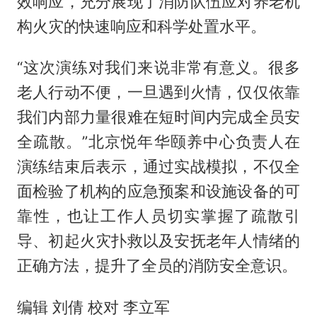
效响应，充分展现了消防队伍应对养老机
构火灾的快速响应和科学处置水平。
“这次演练对我们来说非常有意义。很多
老人行动不便，一旦遇到火情，仅仅依靠
我们内部力量很难在短时间内完成全员安
全疏散。”北京悦年华颐养中心负责人在
演练结束后表示，通过实战模拟，不仅全
面检验了机构的应急预案和设施设备的可
靠性，也让工作人员切实掌握了疏散引
导、初起火灾扑救以及安抚老年人情绪的
正确方法，提升了全员的消防安全意识。
编辑 刘倩 校对 李立军