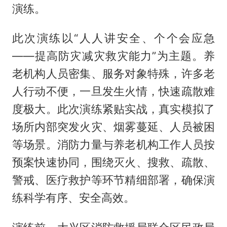
演练。
此次演练以“人人讲安全、个个会应急
——提高防灾减灾救灾能力”为主题。养
老机构人员密集、服务对象特殊，许多老
人行动不便，一旦发生火情，快速疏散难
度极大。此次演练紧贴实战，真实模拟了
场所内部突发火灾、烟雾蔓延、人员被困
等场景。消防力量与养老机构工作人员按
预案快速协同，围绕灭火、搜救、疏散、
警戒、医疗救护等环节精细部署，确保演
练科学有序、安全高效。