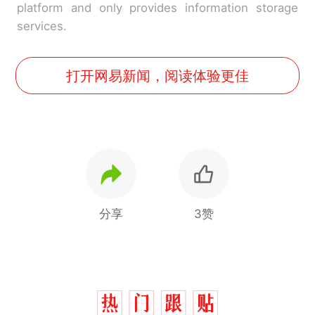
platform and only provides information storage
services.
打开网易新闻，阅读体验更佳
分享
3赞
那个在床头放菜刀的女孩，
热