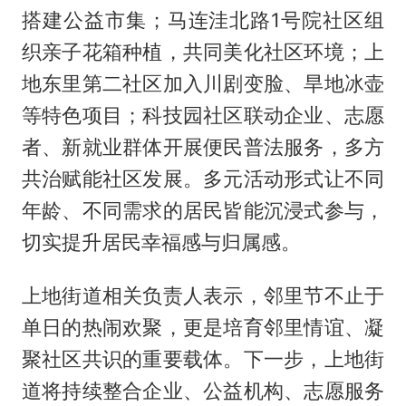
搭建公益市集；马连洼北路1号院社区组
织亲子花箱种植，共同美化社区环境；上
地东里第二社区加入川剧变脸、旱地冰壶
等特色项目；科技园社区联动企业、志愿
者、新就业群体开展便民普法服务，多方
共治赋能社区发展。多元活动形式让不同
年龄、不同需求的居民皆能沉浸式参与，
切实提升居民幸福感与归属感。
上地街道相关负责人表示，邻里节不止于
单日的热闹欢聚，更是培育邻里情谊、凝
聚社区共识的重要载体。下一步，上地街
道将持续整合企业、公益机构、志愿服务