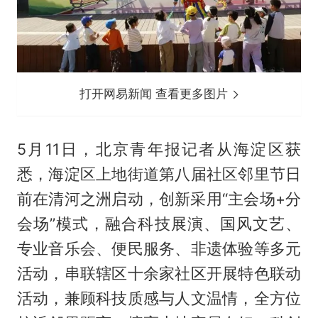
打开网易新闻 查看更多图片
5月11日，北京青年报记者从海淀区获
悉，海淀区上地街道第八届社区邻里节日
前在清河之洲启动，创新采用“主会场+分
会场”模式，融合科技展演、国风文艺、
专业音乐会、便民服务、非遗体验等多元
活动，串联辖区十余家社区开展特色联动
活动，兼顾科技质感与人文温情，全方位