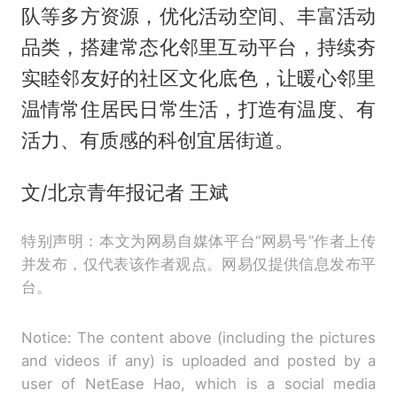
队等多方资源，优化活动空间、丰富活动
品类，搭建常态化邻里互动平台，持续夯
实睦邻友好的社区文化底色，让暖心邻里
温情常住居民日常生活，打造有温度、有
活力、有质感的科创宜居街道。
文/北京青年报记者 王斌
特别声明：本文为网易自媒体平台“网易号”作者上传
并发布，仅代表该作者观点。网易仅提供信息发布平
台。
Notice: The content above (including the pictures
and videos if any) is uploaded and posted by a
user of NetEase Hao, which is a social media