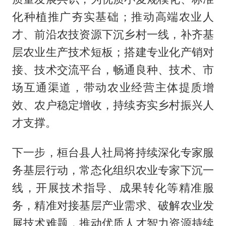
化种植推广夯实基础；推动高端农业人
才、前沿农技资源下沉乡村一线，补齐基
层农业生产技术短板；搭建专业化产销对
接、技术交流平台，畅通良种、技术、市
场互通渠道，带动农业经营主体提质增
效、农户稳定增收，持续夯实乡村振兴人
才支撑。
下一步，桓台县人社局将持续深化专家服
务基层行动，常态化组织农业专家下沉一
线，开展技术指导、成果转化等精准服
务，精准对接基层产业需求、破解农业发
展技术难题，推动优质人才智力资源持续