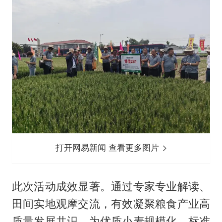
打开网易新闻 查看更多图片
此次活动成效显著。通过专家专业解读、
田间实地观摩交流，有效凝聚粮食产业高
质量发展共识，为优质小麦规模化、标准