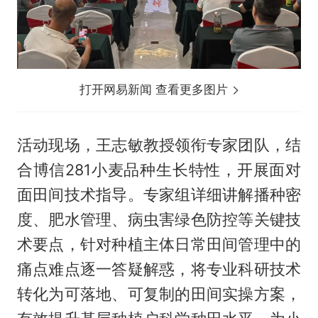
打开网易新闻 查看更多图片
活动现场，王志敏教授领衔专家团队，结
合博信281小麦品种生长特性，开展面对
面田间技术指导。专家组详细讲解播种密
度、肥水管理、病虫害绿色防控等关键技
术要点，针对种植主体日常田间管理中的
痛点难点逐一答疑解惑，将专业科研技术
转化为可落地、可复制的田间实操方案，