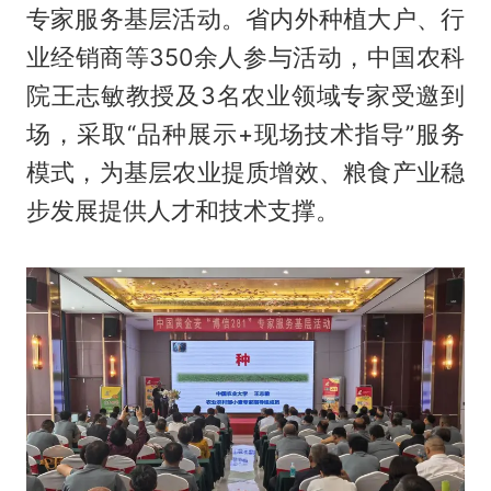
专家服务基层活动。省内外种植大户、行
业经销商等350余人参与活动，中国农科
院王志敏教授及3名农业领域专家受邀到
场，采取“品种展示+现场技术指导”服务
模式，为基层农业提质增效、粮食产业稳
步发展提供人才和技术支撑。