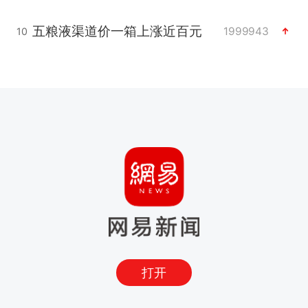
五粮液渠道价一箱上涨近百元
1999943
10
打开