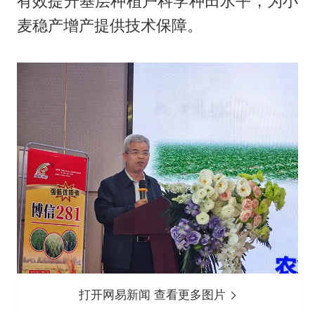
有效提升基层种植户科学种田水平，为小
麦稳产增产提供技术保障。
打开网易新闻 查看更多图片