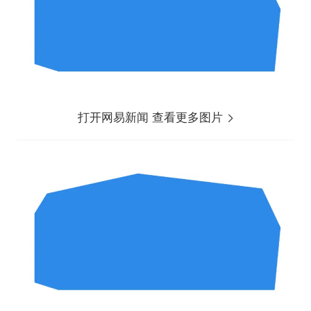
打开网易新闻 查看更多图片