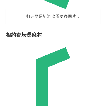
打开网易新闻 查看更多图片
相约杏坛桑麻村