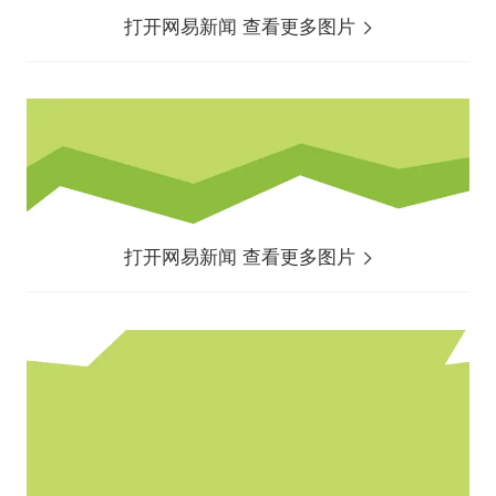
打开网易新闻 查看更多图片
打开网易新闻 查看更多图片