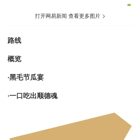
打开网易新闻 查看更多图片
路线
概览
·黑毛节瓜宴
·一口吃出顺德魂