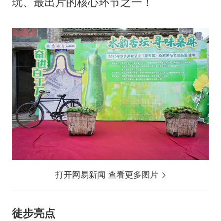
玩、最出片的核心环节之一！
打开网易新闻 查看更多图片
徒步亮点