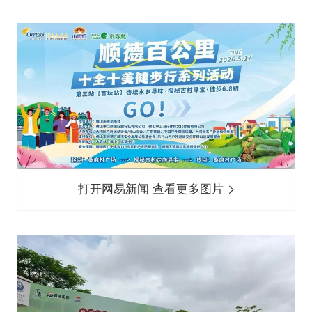
打开网易新闻 查看更多图片