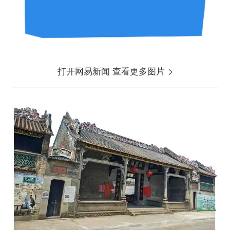
打开网易新闻 查看更多图片