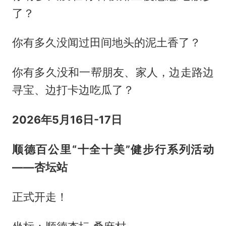
了？
你有多久没闻过田间地头的泥土香了？
你有多久没和一帮朋友、家人，边走路边
寻宝、边打卡边吃瓜了？
2026年5月16日-17日
顺德百公里“十全十美”健步行系列活动
——杏坛站
正式开走！