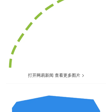
打开网易新闻 查看更多图片