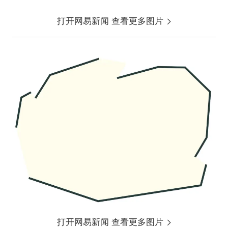
打开网易新闻 查看更多图片
打开网易新闻 查看更多图片