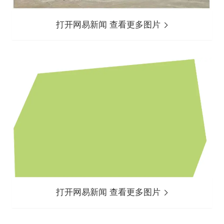
打开网易新闻 查看更多图片
打开网易新闻 查看更多图片