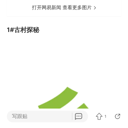
打开网易新闻 查看更多图片
1#
古村探秘
写跟贴
1