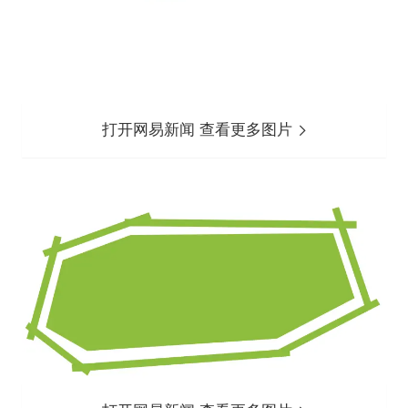
打开网易新闻 查看更多图片