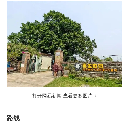
打开网易新闻 查看更多图片
路线