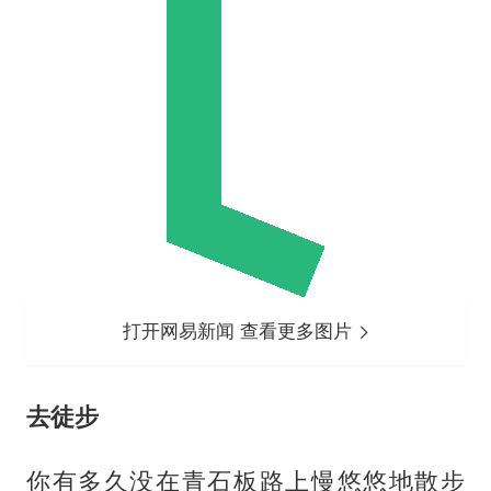
打开网易新闻 查看更多图片
去徒步
你有多久没在青石板路上慢悠悠地散步