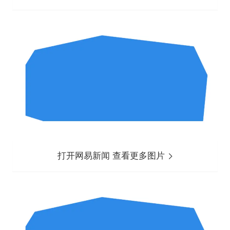
打开网易新闻 查看更多图片