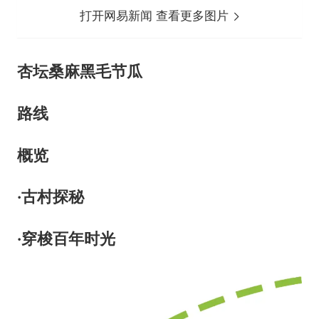
打开网易新闻 查看更多图片
杏坛桑麻黑毛节瓜
路线
概览
·古村探秘
·穿梭百年时光