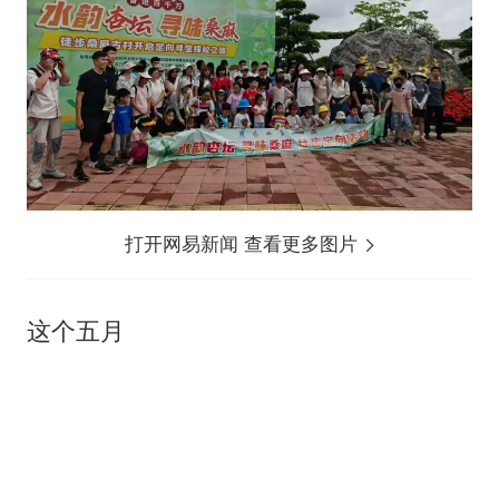
打开网易新闻 查看更多图片
这个五月