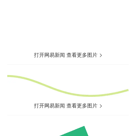
打开网易新闻 查看更多图片
打开网易新闻 查看更多图片