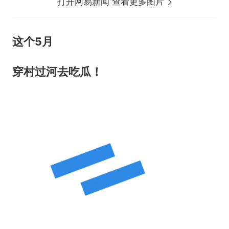
打开网易新闻 查看更多图片
这个5月
穿村过河去吃瓜！