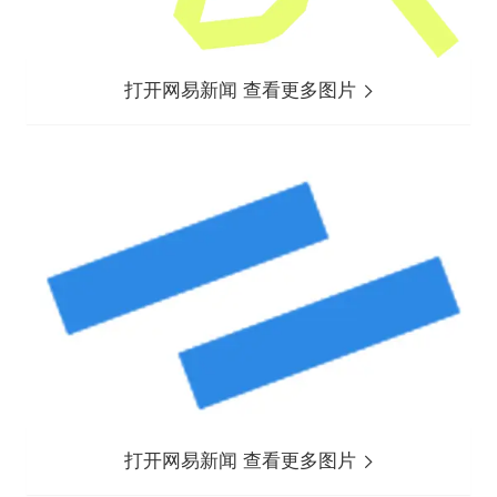
打开网易新闻 查看更多图片
打开网易新闻 查看更多图片