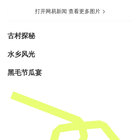
打开网易新闻 查看更多图片
古村探秘
水乡风光
黑毛节瓜宴