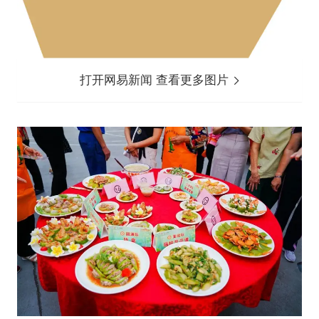
打开网易新闻 查看更多图片