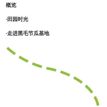
概览
·田园时光
·走进黑毛节瓜基地