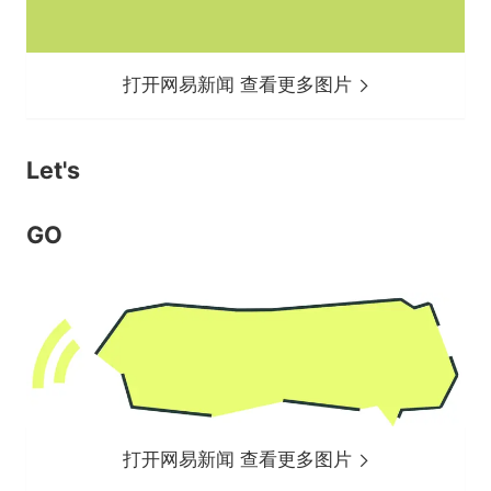
打开网易新闻 查看更多图片
Let's
GO
打开网易新闻 查看更多图片