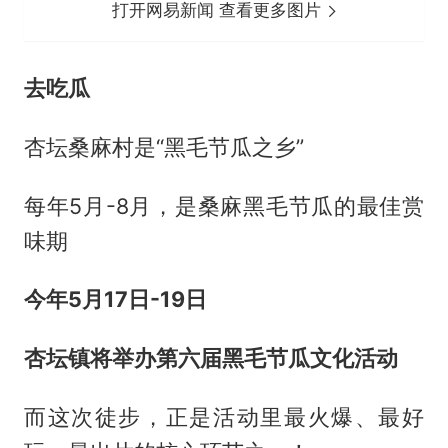
打开网易新闻 查看更多图片
去吃瓜
杏坛桑麻村是“黑毛节瓜之乡”
每年5月-8月，是桑麻黑毛节瓜的最佳赏
味期
今年5月17日-19日
杏坛镇将举办第六届黑毛节瓜文化活动
而这次徒步，正是活动里最火爆、最好