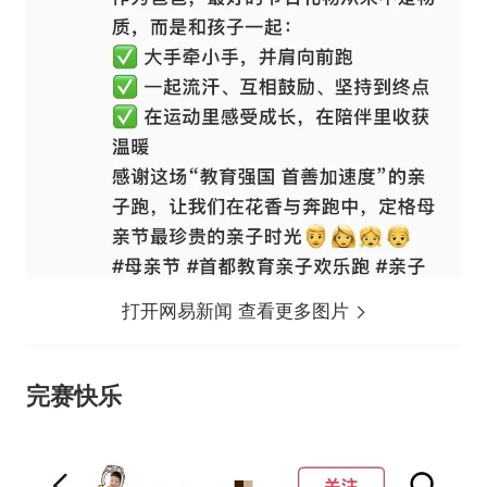
打开网易新闻 查看更多图片
完赛快乐