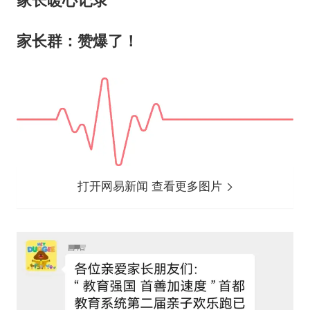
家长暖心记录
家长群：赞爆了！
打开网易新闻 查看更多图片