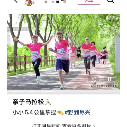
打开网易新闻 查看更多图片