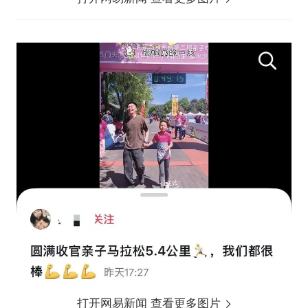
打开网易新闻 查看更多图片