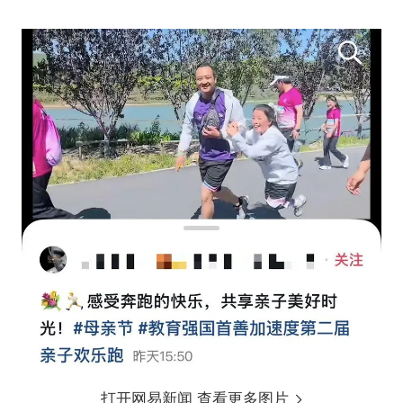
打开网易新闻 查看更多图片