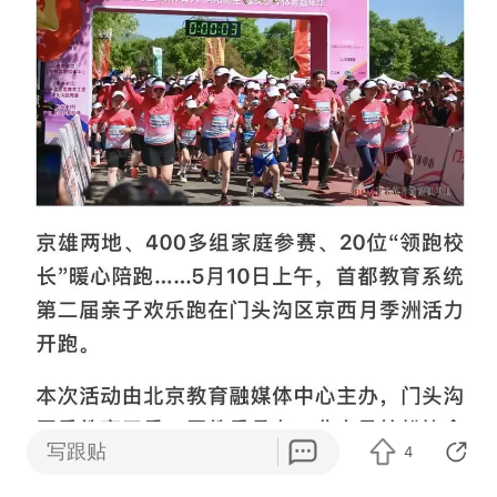
写跟贴
4