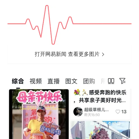
打开网易新闻 查看更多图片