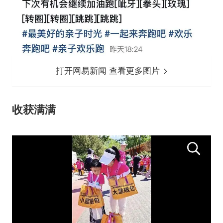
打开网易新闻 查看更多图片
收获满满