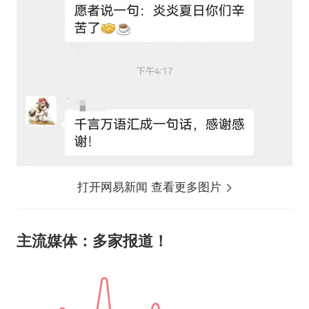
打开网易新闻 查看更多图片
主流媒体：多家报道！