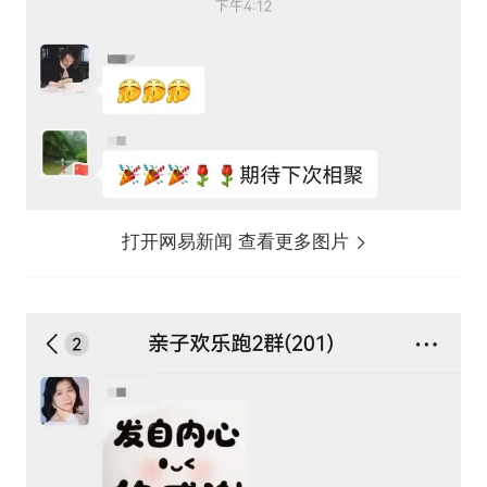
打开网易新闻 查看更多图片