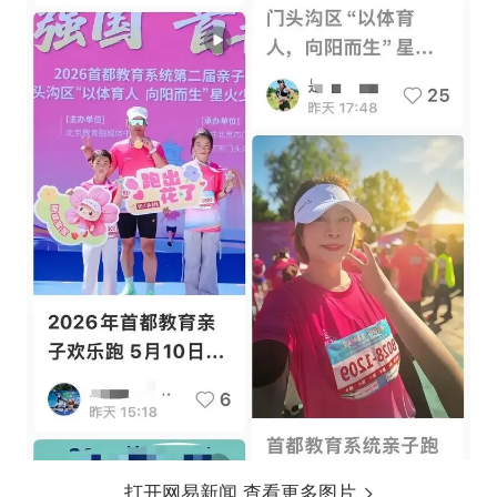
打开网易新闻 查看更多图片