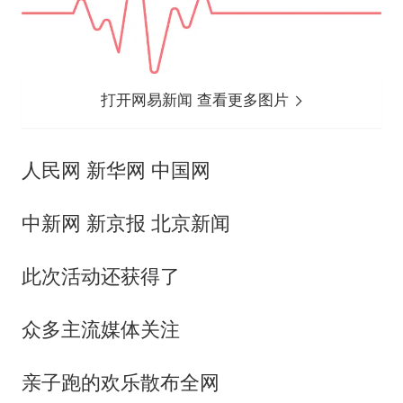
打开网易新闻 查看更多图片
人民网 新华网 中国网
中新网 新京报 北京新闻
此次活动还获得了
众多主流媒体关注
亲子跑的欢乐散布全网