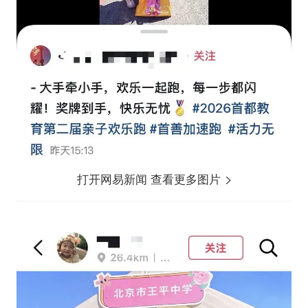
打开网易新闻 查看更多图片