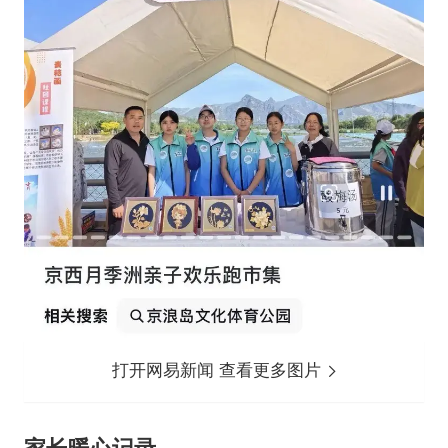
打开网易新闻 查看更多图片