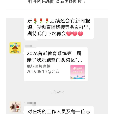
打开网易新闻 查看更多图片