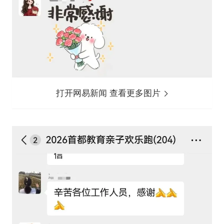
打开网易新闻 查看更多图片