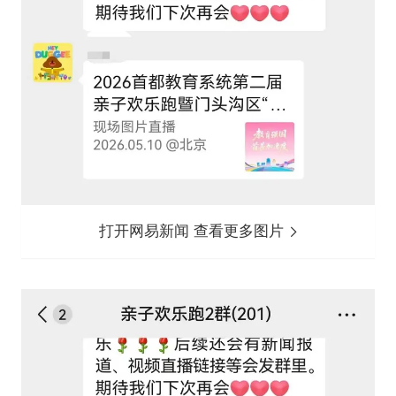
打开网易新闻 查看更多图片