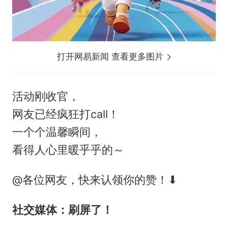
打开网易新闻 查看更多图片
活动刚收官，
网友已经疯狂打call！
一个个温馨瞬间，
看得人心里暖乎乎的～
@各位网友，快来认领你的赞！⬇
社交媒体：刷屏了！