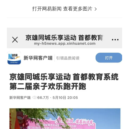
打开网易新闻 查看更多图片