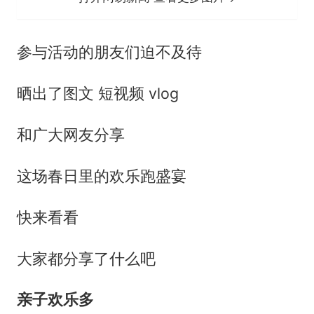
参与活动的朋友们迫不及待
晒出了图文 短视频 vlog
和广大网友分享
这场春日里的欢乐跑盛宴
快来看看
大家都分享了什么吧
亲子欢乐多