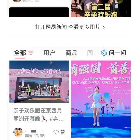
打开网易新闻 查看更多图片