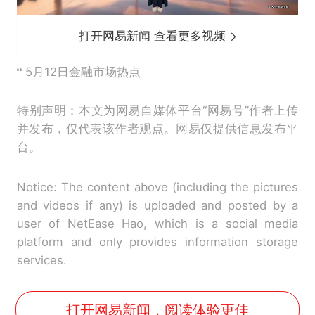
打开网易新闻 查看更多视频
5月12日金融市场热点
特别声明：本文为网易自媒体平台“网易号”作者上传
并发布，仅代表该作者观点。网易仅提供信息发布平
台。
Notice: The content above (including the pictures
and videos if any) is uploaded and posted by a
user of NetEase Hao, which is a social media
platform and only provides information storage
services.
打开网易新闻，阅读体验更佳