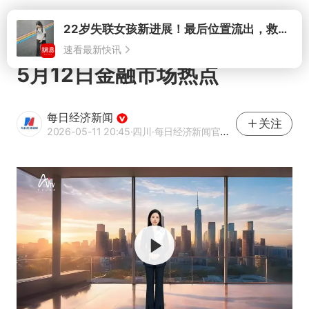
打开
5月12日金融市场热点
每日经济新闻
关注
2026-05-11 20:45
·四川
·每日经济新闻官方网易号