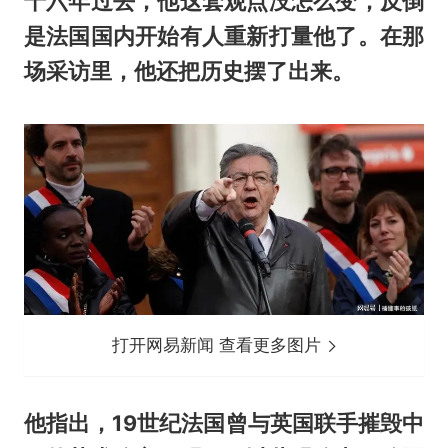
十六年过去，他这套观点没怎么变，反倒
是法国国内开始有人重新打量他了。在那
场采访里，他还把历史摆了出来。
打开网易新闻 查看更多图片
他指出，19世纪法国曾与英国联手摧毁中