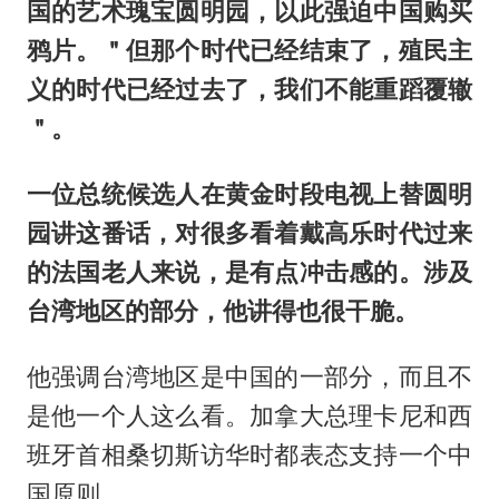
国的艺术瑰宝圆明园，以此强迫中国购买
鸦片。＂但那个时代已经结束了，殖民主
义的时代已经过去了，我们不能重蹈覆辙
＂。
一位总统候选人在黄金时段电视上替圆明
园讲这番话，对很多看着戴高乐时代过来
的法国老人来说，是有点冲击感的。涉及
台湾地区的部分，他讲得也很干脆。
他强调台湾地区是中国的一部分，而且不
是他一个人这么看。加拿大总理卡尼和西
班牙首相桑切斯访华时都表态支持一个中
国原则。