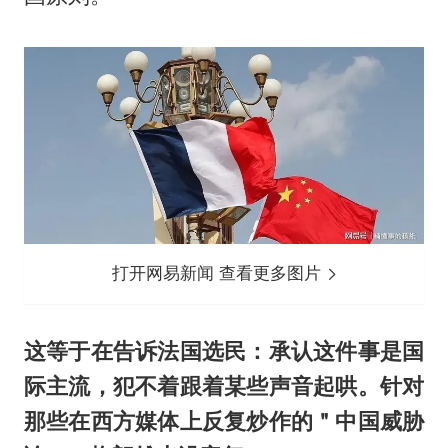
打开网易新闻 查看更多图片
这等于在告诉法国选民：承认这件事是国
际主流，犯不着跟着某些声音起哄。针对
那些在西方媒体上反复炒作的＂中国威胁