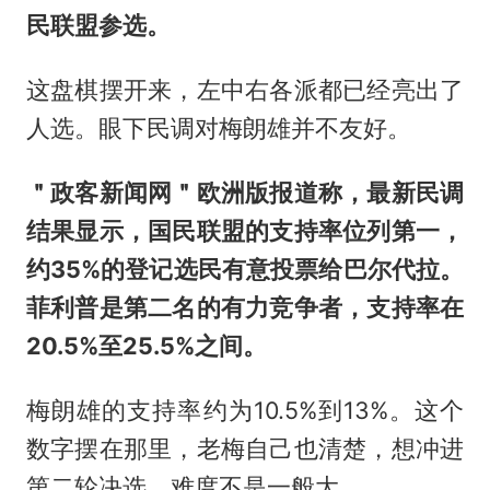
民联盟参选。
这盘棋摆开来，左中右各派都已经亮出了
人选。眼下民调对梅朗雄并不友好。
＂政客新闻网＂欧洲版报道称，最新民调
结果显示，国民联盟的支持率位列第一，
约35%的登记选民有意投票给巴尔代拉。
菲利普是第二名的有力竞争者，支持率在
20.5%至25.5%之间。
梅朗雄的支持率约为10.5%到13%。这个
数字摆在那里，老梅自己也清楚，想冲进
第二轮决选，难度不是一般大。