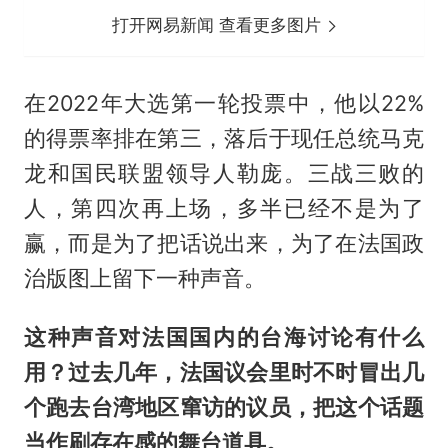
打开网易新闻 查看更多图片
在2022年大选第一轮投票中，他以22%
的得票率排在第三，落后于现任总统马克
龙和国民联盟领导人勒庞。三战三败的
人，第四次再上场，多半已经不是为了
赢，而是为了把话说出来，为了在法国政
治版图上留下一种声音。
这种声音对法国国内的台海讨论有什么
用？过去几年，法国议会里时不时冒出几
个跑去台湾地区窜访的议员，把这个话题
当作刷存在感的舞台道具。