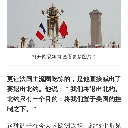
打开网易新闻 查看更多图片
更让法国主流圈吃惊的，是他直接喊出了
要退出北约。他说：＂我们将退出北约。
北约只有一个目的：将我们置于美国的控
制之下。＂
这种调子在今天的欧洲政坛已经很少听见