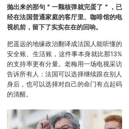
抛出来的那句＂一颗核弹就完蛋了＂，已
经在法国普通家庭的客厅里、咖啡馆的电
视机前，留下了实实在在的回响。
把遥远的地缘政治翻译成法国人能听懂的
安全账、生活账，这件事本身就比那13%
的支持率更有分量。老梅用一场电视采访
告诉所有人：法国可以选择继续跟在别人
身后，也可以选择对自己的命门有点起码
的清醒。