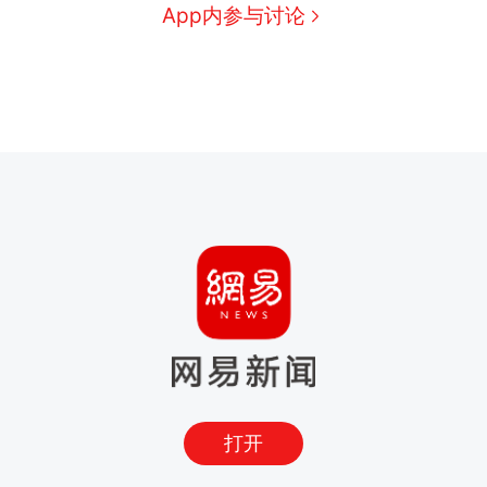
App内参与讨论
打开