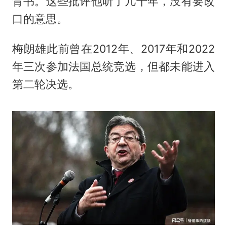
背书。这些批评他听了几十年，没有要改
口的意思。
梅朗雄此前曾在2012年、2017年和2022
年三次参加法国总统竞选，但都未能进入
第二轮决选。