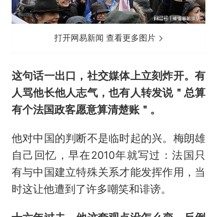
打开网易新闻 查看更多图片
这句话一出口，社交媒体上立刻炸开。有
人骂他长他人志气，也有人转发说＂总算
有个法国政客愿意算清楚账＂。
他对中国的判断不是临时起的兴。梅朗雄
自己回忆，早在2010年就写过：法国只
有与中国建立特殊关系才能发挥作用，当
时这让他遭到了许多嘲笑和诽谤。