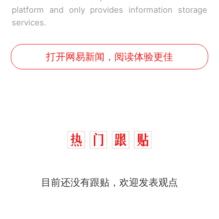
platform and only provides information storage
services.
打开网易新闻，阅读体验更佳
目前还没有跟贴，欢迎发表观点