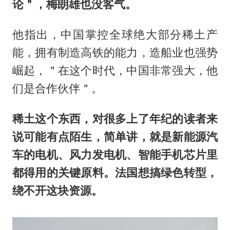
论＂，梅朗雄也没客气。
他指出，中国掌控全球绝大部分稀土产
能，拥有制造高铁的能力，造船业也强势
崛起，＂在这个时代，中国非常强大，他
们是合作伙伴＂。
稀土这个东西，对很多上了年纪的读者来
说可能有点陌生，简单讲，就是新能源汽
车的电机、风力发电机、智能手机芯片里
都得用的关键原料。法国想搞绿色转型，
绕不开这块资源。