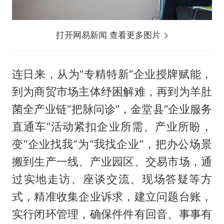
打开网易新闻 查看更多图片
连日来，从为“专精特新”企业授牌赋能，
到为商贸市场主体纾困解难，再到为羊肚
菌全产业链“把脉问诊”，金堂县“企业服务
直通车”活动紧扣企业所需、产业所盼，
变“企业找我”为“我找企业”，把办公场景
搬到生产一线、产业园区、交易市场，通
过实地走访、座谈交流、现场答疑等方
式，精准收集企业诉求，建立问题台账，
实行闭环管理，确保件件有回音、事事有