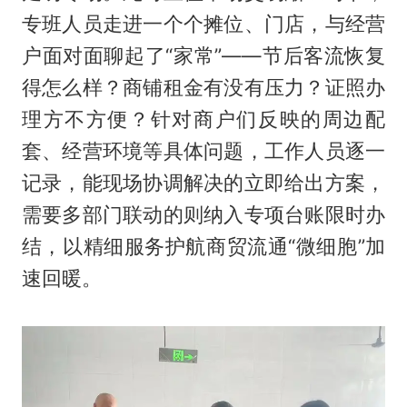
专班人员走进一个个摊位、门店，与经营
户面对面聊起了“家常”——节后客流恢复
得怎么样？商铺租金有没有压力？证照办
理方不方便？针对商户们反映的周边配
套、经营环境等具体问题，工作人员逐一
记录，能现场协调解决的立即给出方案，
需要多部门联动的则纳入专项台账限时办
结，以精细服务护航商贸流通“微细胞”加
速回暖。