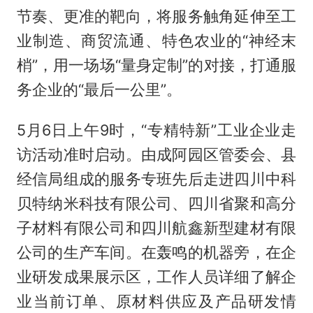
节奏、更准的靶向，将服务触角延伸至工
业制造、商贸流通、特色农业的“神经末
梢”，用一场场“量身定制”的对接，打通服
务企业的“最后一公里”。
5月6日上午9时，“专精特新”工业企业走
访活动准时启动。由成阿园区管委会、县
经信局组成的服务专班先后走进四川中科
贝特纳米科技有限公司、四川省聚和高分
子材料有限公司和四川航鑫新型建材有限
公司的生产车间。在轰鸣的机器旁，在企
业研发成果展示区，工作人员详细了解企
业当前订单、原材料供应及产品研发情