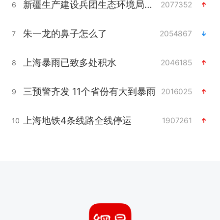
新疆生产建设兵团生态环境局原局长被查
2077352
6
朱一龙的鼻子怎么了
2054867
7
上海暴雨已致多处积水
2046185
8
三预警齐发 11个省份有大到暴雨
2016025
9
上海地铁4条线路全线停运
1907261
10