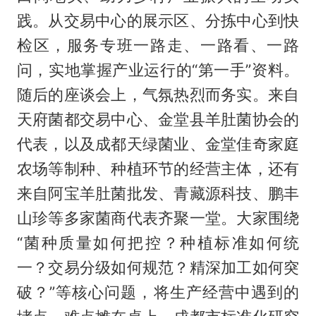
践。从交易中心的展示区、分拣中心到快
检区，服务专班一路走、一路看、一路
问，实地掌握产业运行的“第一手”资料。
随后的座谈会上，气氛热烈而务实。来自
天府菌都交易中心、金堂县羊肚菌协会的
代表，以及成都天绿菌业、金堂佳奇家庭
农场等制种、种植环节的经营主体，还有
来自阿宝羊肚菌批发、青藏源科技、鹏丰
山珍等多家菌商代表齐聚一堂。大家围绕
“菌种质量如何把控？种植标准如何统
一？交易分级如何规范？精深加工如何突
破？”等核心问题，将生产经营中遇到的