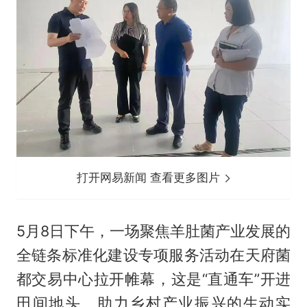
打开网易新闻 查看更多图片
5月8日下午，一场聚焦羊肚菌产业发展的
全链条标准化建设专项服务活动在天府菌
都交易中心拉开帷幕，这是“直通车”开进
田间地头、助力乡村产业振兴的生动实