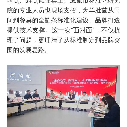
堵点、难点摊在桌上。成都市标准化研究
院的专业人员也现场支招，为羊肚菌从田
间到餐桌的全链条标准化建设、品牌打造
提供技术支撑。这一次“面对面”，不仅梳
理了问题，更理清了从标准制定到品牌突
围的发展思路。