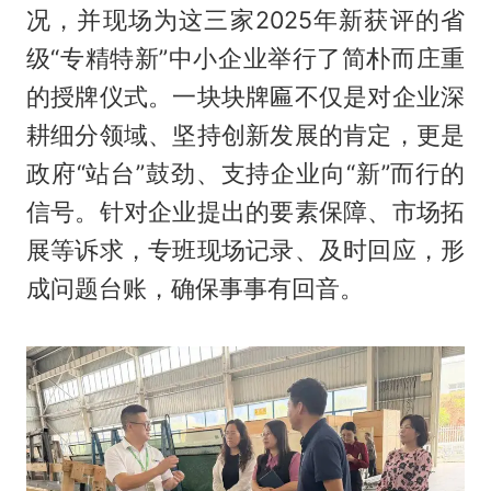
况，并现场为这三家2025年新获评的省
级“专精特新”中小企业举行了简朴而庄重
的授牌仪式。一块块牌匾不仅是对企业深
耕细分领域、坚持创新发展的肯定，更是
政府“站台”鼓劲、支持企业向“新”而行的
信号。针对企业提出的要素保障、市场拓
展等诉求，专班现场记录、及时回应，形
成问题台账，确保事事有回音。