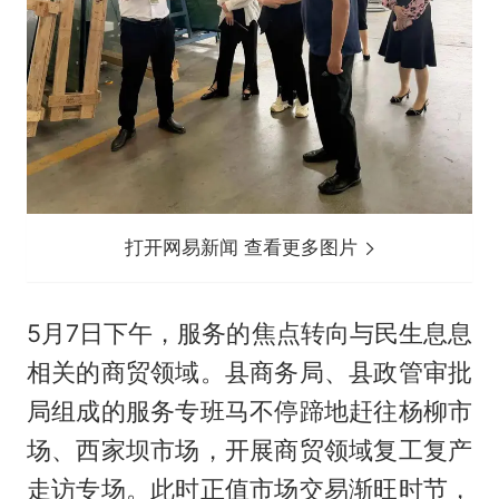
打开网易新闻 查看更多图片
5月7日下午，服务的焦点转向与民生息息
相关的商贸领域。县商务局、县政管审批
局组成的服务专班马不停蹄地赶往杨柳市
场、西家坝市场，开展商贸领域复工复产
走访专场。此时正值市场交易渐旺时节，