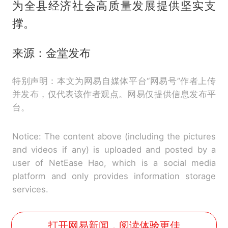
为全县经济社会高质量发展提供坚实支
撑。
来源：金堂发布
特别声明：本文为网易自媒体平台“网易号”作者上传
并发布，仅代表该作者观点。网易仅提供信息发布平
台。
Notice: The content above (including the pictures
and videos if any) is uploaded and posted by a
user of NetEase Hao, which is a social media
platform and only provides information storage
services.
打开网易新闻，阅读体验更佳