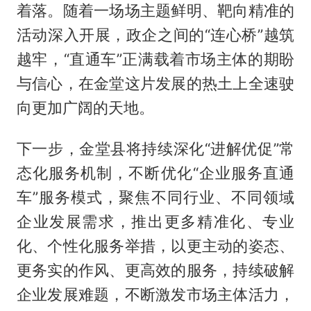
着落。随着一场场主题鲜明、靶向精准的
活动深入开展，政企之间的“连心桥”越筑
越牢，“直通车”正满载着市场主体的期盼
与信心，在金堂这片发展的热土上全速驶
向更加广阔的天地。
下一步，金堂县将持续深化“进解优促”常
态化服务机制，不断优化“企业服务直通
车”服务模式，聚焦不同行业、不同领域
企业发展需求，推出更多精准化、专业
化、个性化服务举措，以更主动的姿态、
更务实的作风、更高效的服务，持续破解
企业发展难题，不断激发市场主体活力，