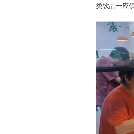
类饮品一应