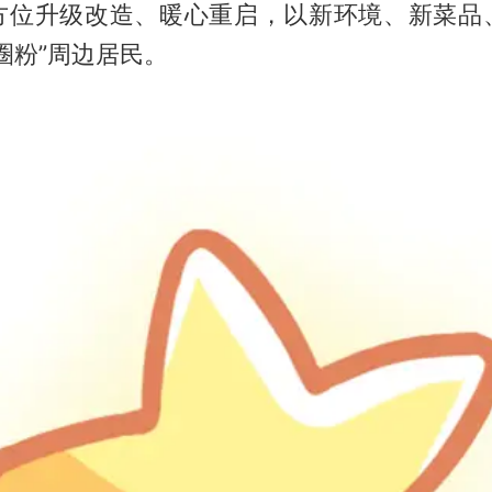
方位升级改造、暖心重启，以新环境、新菜品
圈粉”周边居民。