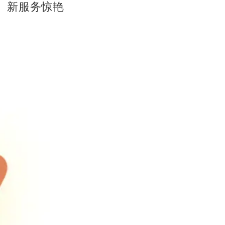
、新服务惊艳