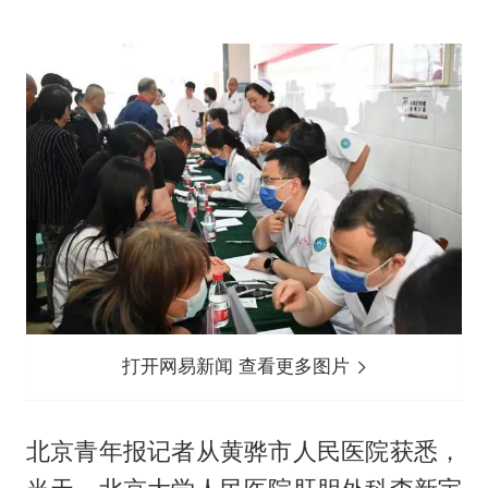
打开网易新闻 查看更多图片
北京青年报记者从黄骅市人民医院获悉，