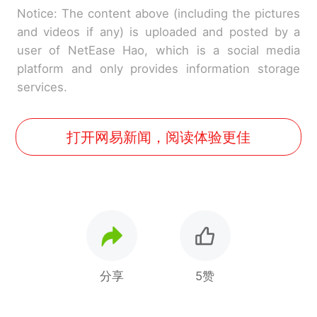
Notice: The content above (including the pictures
and videos if any) is uploaded and posted by a
user of NetEase Hao, which is a social media
platform and only provides information storage
services.
打开网易新闻，阅读体验更佳
分享
5赞