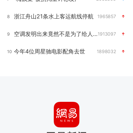
浙江舟山21条水上客运航线停航
1965857
8
空调发明出来竟然不是为了给人降温
1913097
9
今年4位周星驰电影配角去世
1898032
10