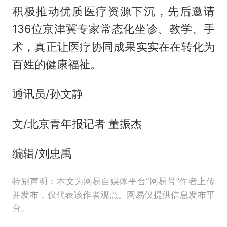
积极推动优质医疗资源下沉，先后邀请
136位京津冀专家常态化坐诊、教学、手
术，真正让医疗协同成果实实在在转化为
百姓的健康福祉。
通讯员/孙文静
文/北京青年报记者 董振杰
编辑/刘忠禹
特别声明：本文为网易自媒体平台“网易号”作者上传
并发布，仅代表该作者观点。网易仅提供信息发布平
台。