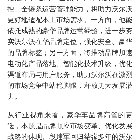
控、全链条运营管理能力，将助力沃尔沃
更好地适配本土市场需求。一方面，他能
依托成熟的豪华品牌运营经验，进一步夯
实沃尔沃在华品牌定位，强化安全、豪华
的品牌标签；另一方面，将推动品牌加速
电动化产品落地、智能化技术升级，优化
渠道布局与用户服务，助力沃尔沃在激烈
的市场竞争中站稳脚跟，释放更大发展潜
力。
从行业视角来看，豪华车品牌高管的更
迭，本质是品牌顺应市场变革、优化发展
战略的体现。段建军回归结缘多年的沃尔