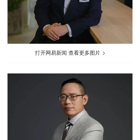
打开网易新闻 查看更多图片