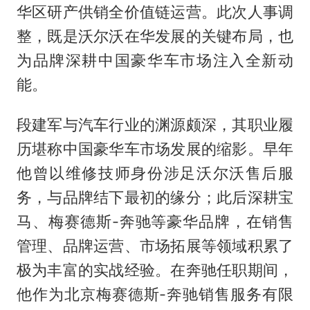
华区研产供销全价值链运营。此次人事调
整，既是沃尔沃在华发展的关键布局，也
为品牌深耕中国豪华车市场注入全新动
能。
段建军与汽车行业的渊源颇深，其职业履
历堪称中国豪华车市场发展的缩影。早年
他曾以维修技师身份涉足沃尔沃售后服
务，与品牌结下最初的缘分；此后深耕宝
马、梅赛德斯-奔驰等豪华品牌，在销售
管理、品牌运营、市场拓展等领域积累了
极为丰富的实战经验。在奔驰任职期间，
他作为北京梅赛德斯-奔驰销售服务有限