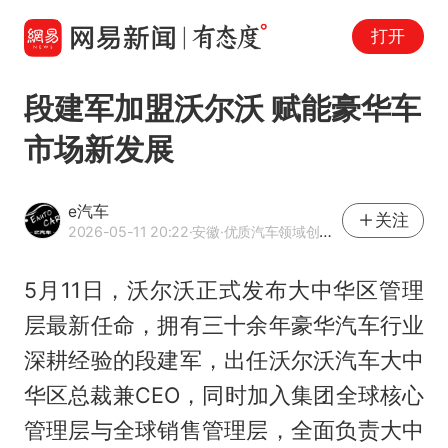
打开
段建军加盟沃尔沃 赋能豪华车
市场新发展
e汽车
关注
2026-05-11 20:22
·安徽
·优质汽车领域创作者
5月11日，沃尔沃正式发布大中华区管理
层最新任命，拥有三十余年豪华汽车行业
深耕经验的段建军，出任沃尔沃汽车大中
华区总裁兼CEO，同时加入集团全球核心
管理层与全球销售管理层，全面负责大中