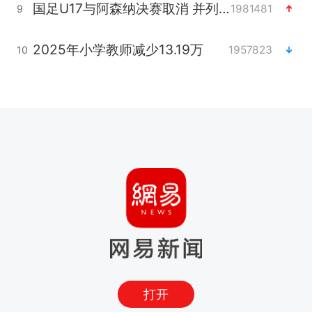
国足U17与阿森纳决赛取消 并列冠军
1981481
9
2025年小学教师减少13.19万
1957823
10
打开