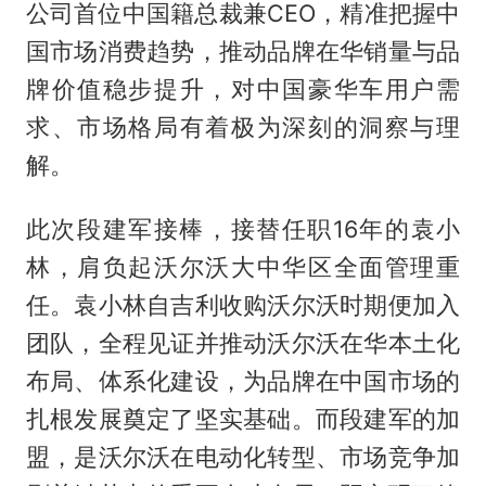
公司首位中国籍总裁兼CEO，精准把握中
国市场消费趋势，推动品牌在华销量与品
牌价值稳步提升，对中国豪华车用户需
求、市场格局有着极为深刻的洞察与理
解。
此次段建军接棒，接替任职16年的袁小
林，肩负起沃尔沃大中华区全面管理重
任。袁小林自吉利收购沃尔沃时期便加入
团队，全程见证并推动沃尔沃在华本土化
布局、体系化建设，为品牌在中国市场的
扎根发展奠定了坚实基础。而段建军的加
盟，是沃尔沃在电动化转型、市场竞争加