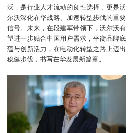
沃，是行业人才流动的良性选择，更是沃
尔沃深化在华战略、加速转型步伐的重要
信号。未来，在段建军带领下，沃尔沃有
望进一步贴合中国用户需求，平衡品牌底
蕴与创新活力，在电动化转型之路上迈出
稳健步伐，书写在华发展新篇章。