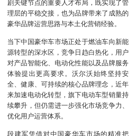
剧关键节点的重要人才布局，既实现了管
理层的平稳交接，也为品牌带来了成熟的
豪华品牌运营思路与本土化营销经验。
当下中国豪华车市场正处于燃油车向新能
源转型的深水区，竞争日趋白热化，用户
对产品智能化、电动化性能以及品牌服务
体验提出更高要求。沃尔沃始终坚持安
全、健康、可持续的核心品牌理念，近年
来加速电动化转型，旗下电动车型销量持
续攀升，但仍需进一步强化市场竞争力、
优化用户运营体系。
段建军凭借对中国豪华车市场的精准把