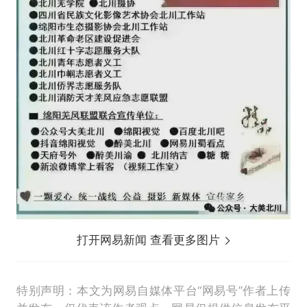
打开网易新闻 查看更多图片
特别声明：本文为网易自媒体平台“网易号”作者上传