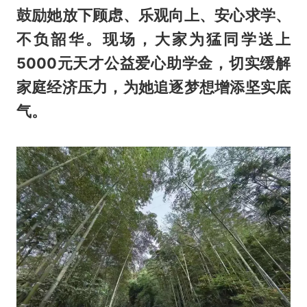
鼓励她放下顾虑、乐观向上、安心求学、
不负韶华。现场，大家为猛同学送上
5000元天才公益爱心助学金，切实缓解
家庭经济压力，为她追逐梦想增添坚实底
气。