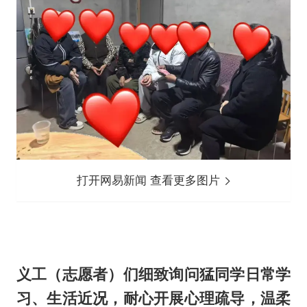
打开网易新闻 查看更多图片
义工（志愿者）们细致询问猛同学日常学
习、生活近况，耐心开展心理疏导，温柔