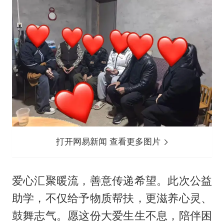
打开网易新闻 查看更多图片
爱心汇聚暖流，善意传递希望。此次公益
助学，不仅给予物质帮扶，更滋养心灵、
鼓舞志气。愿这份大爱生生不息，陪伴困