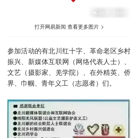
打开网易新闻 查看更多图片
参加活动的有北川红十字、革命老区乡村
振兴、新媒体互联网（网络代表人士）、
文艺（摄影家、羌学院）、在外精英、侨
界、巾帼、青年义工（志愿者）们。