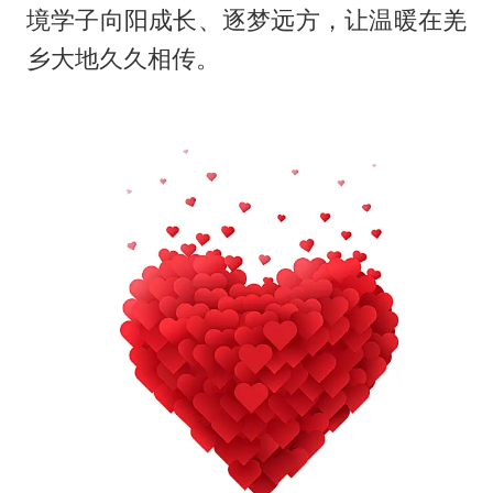
境学子向阳成长、逐梦远方，让温暖在羌
乡大地久久相传。