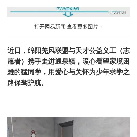
打开网易新闻 查看更多图片
近日，绵阳羌风联盟与天才公益义工（志
愿者）携手走进通泉镇，暖心看望家境困
难的猛同学，用爱心与关怀为少年求学之
路保驾护航。