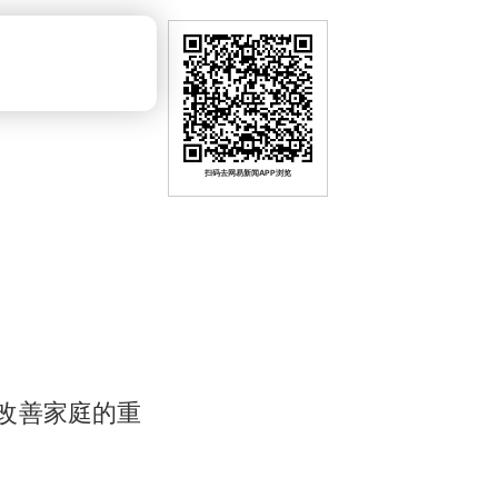
扫码去网易新闻APP浏览
改善家庭的重