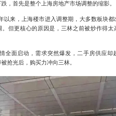
下跌，首先是整个上海房地产市场调整的缩影。
下半年以来，上海楼市进入调整期，大多数板块都
调。但更核心的原因是，三林之前被炒作得太
。
大行情全面启动，需求突然爆发，二手房供应却
华被抢光后，购买力冲向三林。