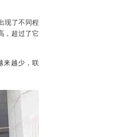
出现了不同程
高，超过了它
越来越少，联