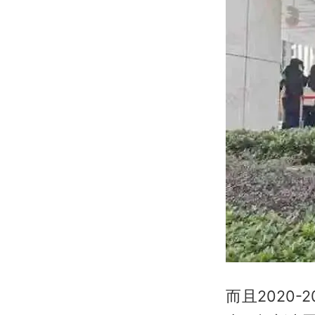
而且2020