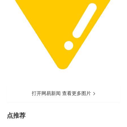
打开网易新闻 查看更多图片
点推荐