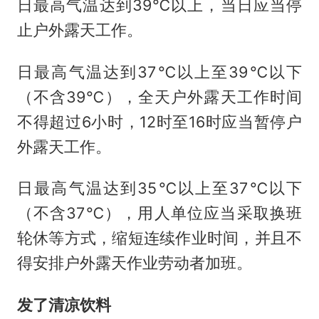
日最高气温达到39℃以上，当日应当停
止户外露天工作。
日最高气温达到37℃以上至39℃以下
（不含39℃），全天户外露天工作时间
不得超过6小时，12时至16时应当暂停户
外露天工作。
日最高气温达到35℃以上至37℃以下
（不含37℃），用人单位应当采取换班
轮休等方式，缩短连续作业时间，并且不
得安排户外露天作业劳动者加班。
发了清凉饮料