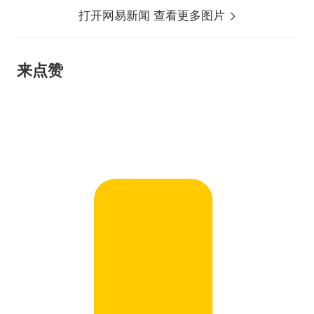
打开网易新闻 查看更多图片
来点赞