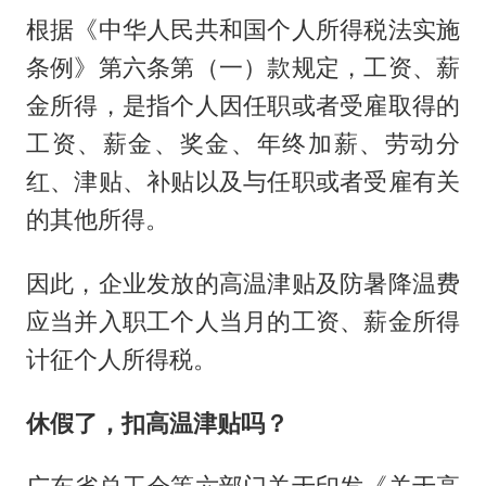
根据《中华人民共和国个人所得税法实施
条例》第六条第（一）款规定，工资、薪
金所得，是指个人因任职或者受雇取得的
工资、薪金、奖金、年终加薪、劳动分
红、津贴、补贴以及与任职或者受雇有关
的其他所得。
因此，企业发放的高温津贴及防暑降温费
应当并入职工个人当月的工资、薪金所得
计征个人所得税。
休假了，扣高温津贴吗？