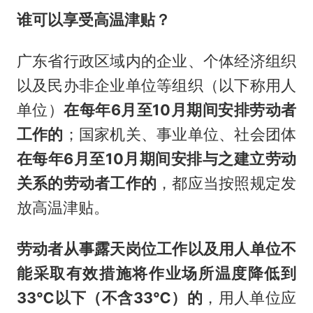
谁可以享受高温津贴？
广东省行政区域内的企业、个体经济组织
以及民办非企业单位等组织（以下称用人
单位）
在每年6月至10月期间安排劳动者
工作的
；国家机关、事业单位、社会团体
在每年6月至10月期间安排与之建立劳动
关系的劳动者工作的
，都应当按照规定发
放高温津贴。
劳动者从事露天岗位工作以及用人单位不
能采取有效措施将作业场所温度降低到
33℃以下（不含33℃）的
，用人单位应