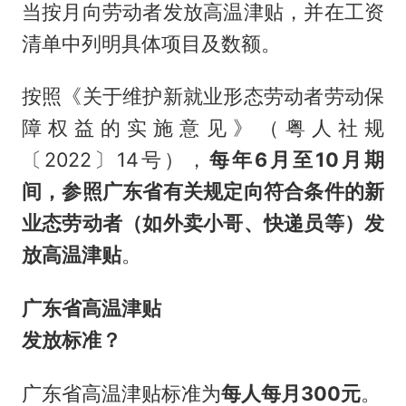
当按月向劳动者发放高温津贴，并在工资
清单中列明具体项目及数额。
按照《关于维护新就业形态劳动者劳动保
障权益的实施意见》（粤人社规
〔2022〕14号），
每年6月至10月期
间，参照广东省有关规定向符合条件的新
业态劳动者（如外卖小哥、快递员等）发
放高温津贴
。
广东省高温津贴
发放标准？
广东省高温津贴标准为
每人每月300元
。