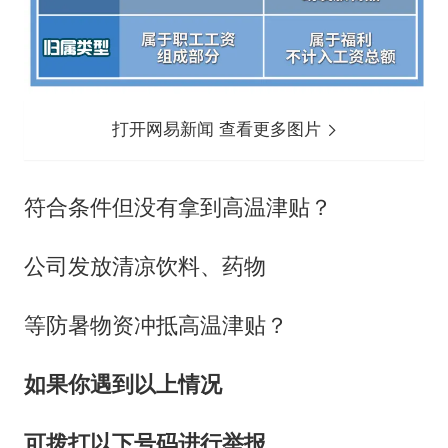
打开网易新闻 查看更多图片
符合条件但没有拿到高温津贴？
公司发放清凉饮料、药物
等防暑物资冲抵高温津贴？
如果你遇到以上情况
可拨打以下号码进行举报