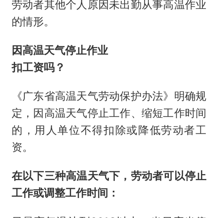
劳动者其他个人原因未出勤从事高温作业
的情形。
因高温天气停止作业
扣工资吗？
《广东省高温天气劳动保护办法》明确规
定，因高温天气停止工作、缩短工作时间
的，用人单位不得扣除或降低劳动者工
资。
在以下三种高温天气下，劳动者可以停止
工作或调整工作时间：