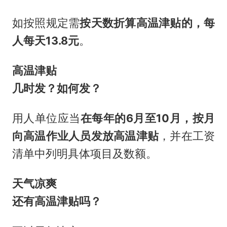
如按照规定需
按天数折算高温津贴的，每
人每天13.8元
。
高温津贴
几时发？如何发？
用人单位应当
在每年的6月至10月，按月
向高温作业人员发放高温津贴
，并在工资
清单中列明具体项目及数额。
天气凉爽
还有高温津贴吗？