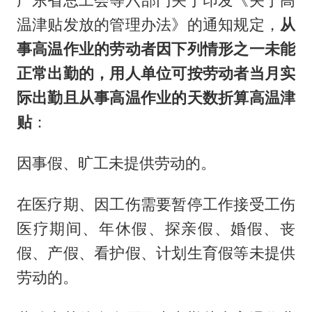
广东省总工会等六部门关于印发《关于高
温津贴发放的管理办法》的通知规定，
从
事高温作业的劳动者因下列情形之一未能
正常出勤的，用人单位可按劳动者当月实
际出勤且从事高温作业的天数折算高温津
贴
：
因事假、旷工未提供劳动的。
在医疗期、因工伤需要暂停工作接受工伤
医疗期间、年休假、探亲假、婚假、丧
假、产假、看护假、计划生育假等未提供
劳动的。