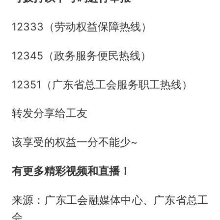
12333（劳动权益保障热线）
12345（政务服务便民热线）
12351（广东省总工会服务职工热线）
转发分享给工友
该享受的权益一分不能少~
有更多精彩视频和直播！
来源：广东工会融媒体中心、广东省总工
会