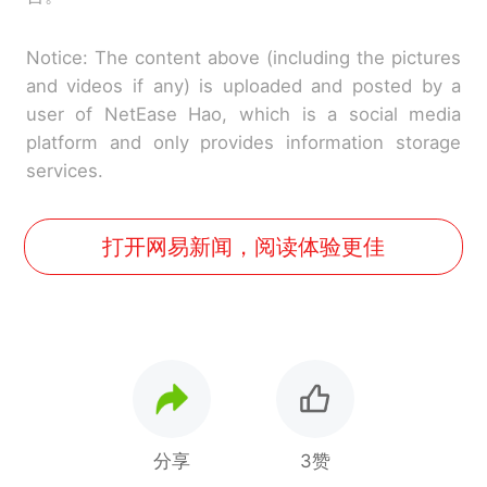
Notice: The content above (including the pictures
and videos if any) is uploaded and posted by a
user of NetEase Hao, which is a social media
platform and only provides information storage
services.
打开网易新闻，阅读体验更佳
分享
3赞