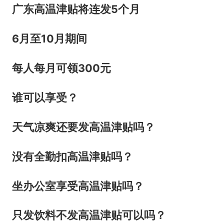
广东高温津贴将连发5个月
6月至10月期间
每人每月可领300元
谁可以享受？
天气凉爽还要发高温津贴吗？
没有全勤扣高温津贴吗？
坐办公室享受高温津贴吗？
只发饮料不发高温津贴可以吗？