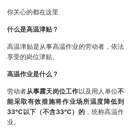
你关心的都在这里
什么是高温津贴？
高温津贴是从事高温作业的劳动者，依法
享受的岗位津贴。
高温作业是什么？
劳动者
从事露天岗位工作
以及用人单位
不
能采取有效措施将作业场所温度降低到
33℃以下（不含33℃）的
，统称高温作
业。