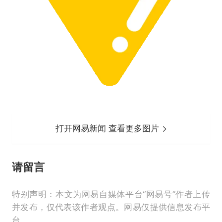
打开网易新闻 查看更多图片
请留言
特别声明：本文为网易自媒体平台“网易号”作者上传
并发布，仅代表该作者观点。网易仅提供信息发布平
台。