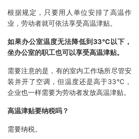
根据规定，只要用人单位安排了高温作
业，劳动者就可依法享受高温津贴。
如果办公室温度无法降低到33℃以下，
坐办公室的职工也可以享受高温津贴。
需要注意的是，有的室内工作场所尽管安
装并开了空调，但温度还是高于33℃，
企业也一样需要为劳动者发放高温津贴。
高温津贴要纳税吗？
需要纳税。