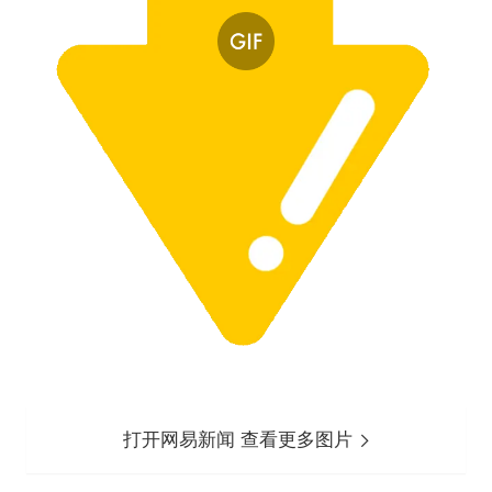
打开网易新闻 查看更多图片