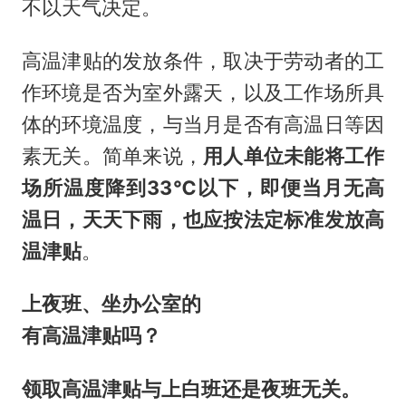
不以天气决定。
高温津贴的发放条件，取决于劳动者的工
作环境是否为室外露天，以及工作场所具
体的环境温度，与当月是否有高温日等因
素无关。简单来说，
用人单位未能将工作
场所温度降到33℃以下，即便当月无高
温日，天天下雨，也应按法定标准发放高
温津贴
。
上夜班、坐办公室的
有高温津贴吗？
领取高温津贴与上白班还是夜班无关。