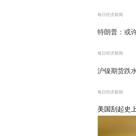
每日经济新闻
特朗普：或
每日经济新闻
沪镍期货跌水
每日经济新闻
美国刮起史上