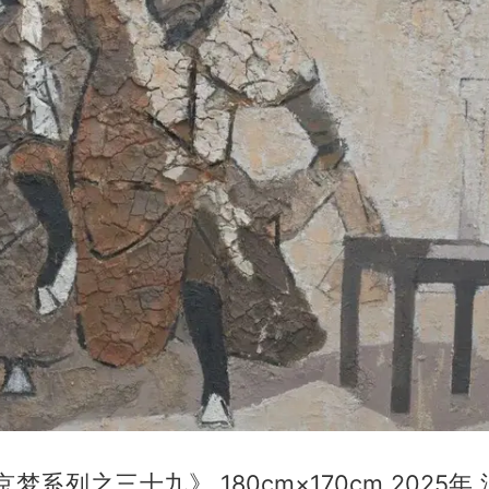
梦系列之三十九》 180cm×170cm 2025