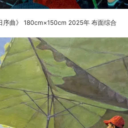
序曲》 180cm×150cm 2025年 布面综合