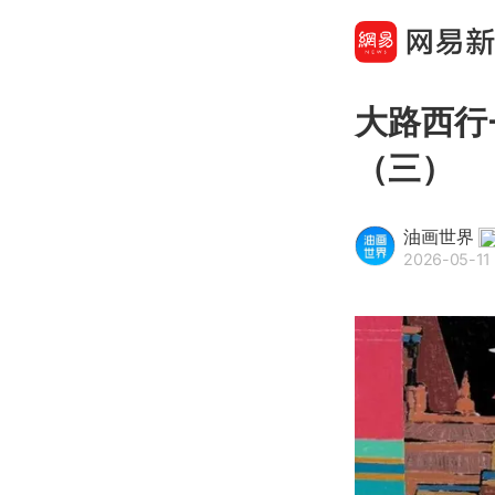
大路西行
（三）
油画世界
2026-05-11 