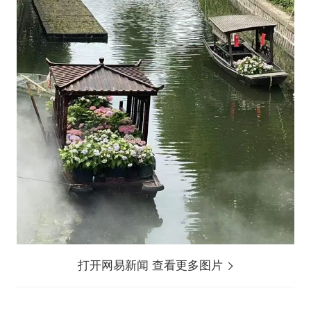
打开网易新闻 查看更多图片