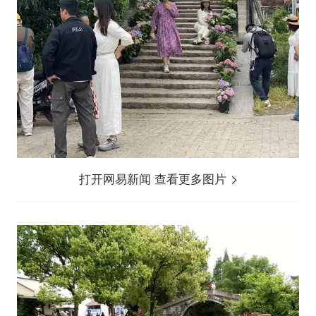
打开网易新闻 查看更多图片