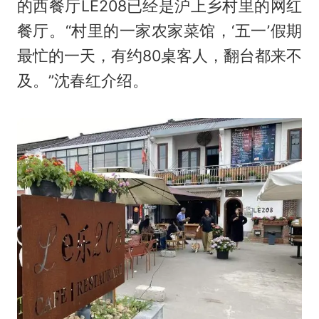
的西餐厅LE208已经是沪上乡村里的网红
餐厅。“村里的一家农家菜馆，‘五一’假期
最忙的一天，有约80桌客人，翻台都来不
及。”沈春红介绍。