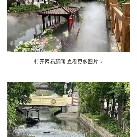
打开网易新闻 查看更多图片