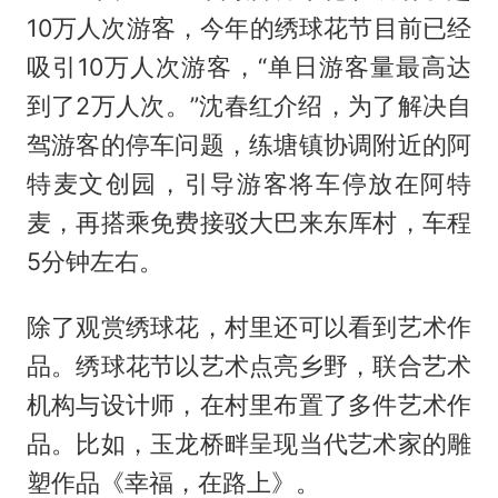
10万人次游客，今年的绣球花节目前已经
吸引10万人次游客，“单日游客量最高达
到了2万人次。”沈春红介绍，为了解决自
驾游客的停车问题，练塘镇协调附近的阿
特麦文创园，引导游客将车停放在阿特
麦，再搭乘免费接驳大巴来东厍村，车程
5分钟左右。
除了观赏绣球花，村里还可以看到艺术作
品。绣球花节以艺术点亮乡野，联合艺术
机构与设计师，在村里布置了多件艺术作
品。比如，玉龙桥畔呈现当代艺术家的雕
塑作品《幸福，在路上》。