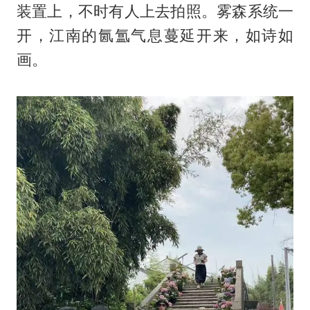
装置上，不时有人上去拍照。雾森系统一
开，江南的氤氲气息蔓延开来，如诗如
画。