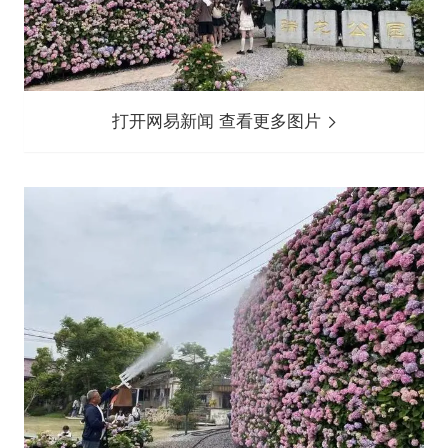
打开网易新闻 查看更多图片