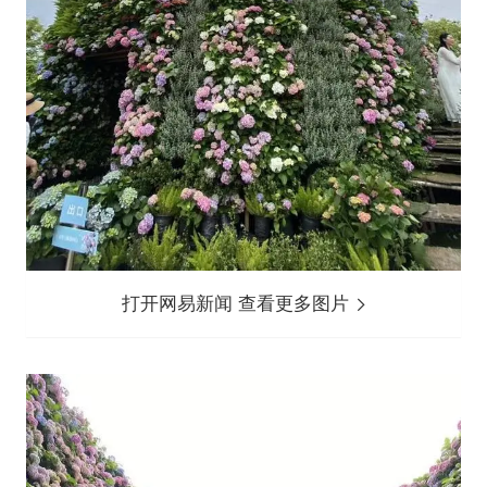
打开网易新闻 查看更多图片