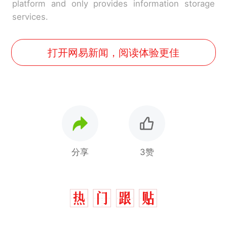
platform and only provides information storage
services.
打开网易新闻，阅读体验更佳
分享
3赞