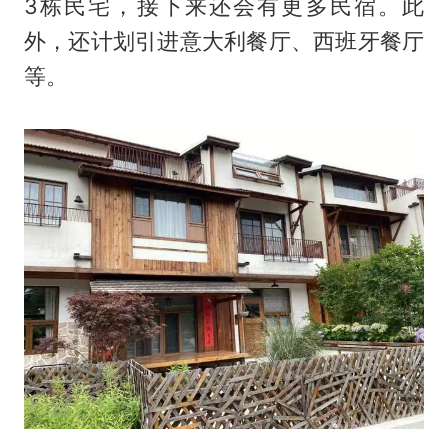
3栋民宅，接下来还会有更多民宿。此
外，还计划引进意大利餐厅、西班牙餐厅
等。