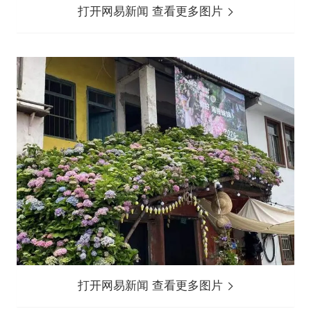
打开网易新闻 查看更多图片
打开网易新闻 查看更多图片