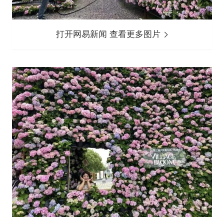
打开网易新闻 查看更多图片