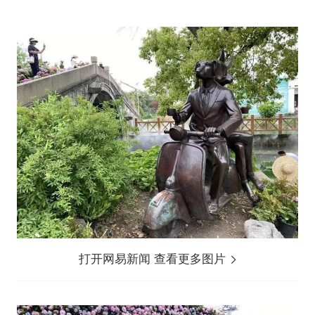
打开网易新闻 查看更多图片