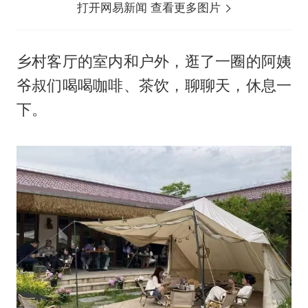
打开网易新闻 查看更多图片
乡村客厅的室内和户外，逛了一圈的阿姨
爷叔们喝喝咖啡、茶饮，聊聊天，休息一
下。