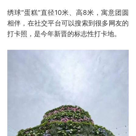
绣球“蛋糕”直径10米、高8米，寓意团圆
相伴，在社交平台可以搜索到很多网友的
打卡照，是今年新晋的标志性打卡地。