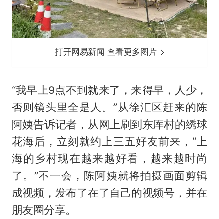
打开网易新闻 查看更多图片
“我早上9点不到就来了，来得早，人少，
否则镜头里全是人。”从徐汇区赶来的陈
阿姨告诉记者，从网上刷到东厍村的绣球
花海后，立刻就约上三五好友前来，“上
海的乡村现在越来越好看，越来越时尚
了。”不一会，陈阿姨就将拍摄画面剪辑
成视频，发布了在了自己的视频号，并在
朋友圈分享。