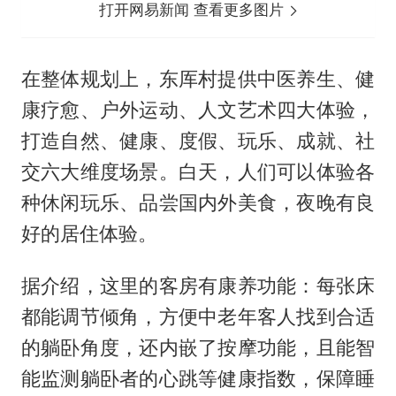
打开网易新闻 查看更多图片
在整体规划上，东厍村提供中医养生、健
康疗愈、户外运动、人文艺术四大体验，
打造自然、健康、度假、玩乐、成就、社
交六大维度场景。白天，人们可以体验各
种休闲玩乐、品尝国内外美食，夜晚有良
好的居住体验。
据介绍，这里的客房有康养功能：每张床
都能调节倾角，方便中老年客人找到合适
的躺卧角度，还内嵌了按摩功能，且能智
能监测躺卧者的心跳等健康指数，保障睡