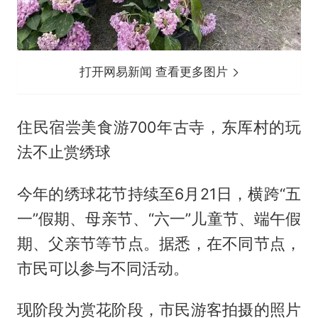
打开网易新闻 查看更多图片
住民宿尝美食游700年古寺，东厍村的玩
法不止赏绣球
今年的绣球花节持续至6月21日，横跨“五
一”假期、母亲节、“六一”儿童节、端午假
期、父亲节等节点。据悉，在不同节点，
市民可以参与不同活动。
现阶段为赏花阶段，市民游客拍摄的照片