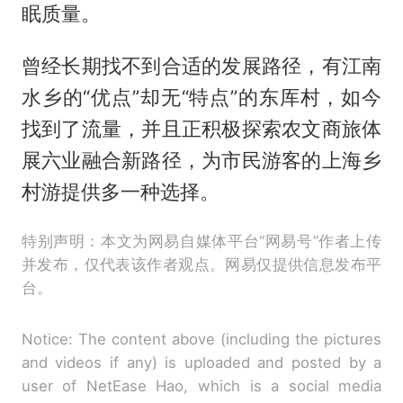
眠质量。
曾经长期找不到合适的发展路径，有江南
水乡的“优点”却无“特点”的东厍村，如今
找到了流量，并且正积极探索农文商旅体
展六业融合新路径，为市民游客的上海乡
村游提供多一种选择。
特别声明：本文为网易自媒体平台“网易号”作者上传
并发布，仅代表该作者观点。网易仅提供信息发布平
台。
Notice: The content above (including the pictures
and videos if any) is uploaded and posted by a
user of NetEase Hao, which is a social media